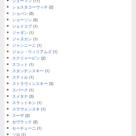
シューマン
(11)
ショスタコーヴィチ
(2)
ショパン
(5)
ショーソン
(5)
ジェイコブ
(1)
ジャダン
(1)
ジャヌカン
(1)
ジャンニーニ
(1)
ジョン・ウィリアムズ
(1)
スクリャービン
(2)
スコット
(1)
スタンチンスキー
(1)
スティル
(1)
ストラヴィンスキー
(3)
スパーク
(1)
スメタナ
(3)
スラットキン
(1)
スラヴェンスキ
(1)
スーザ
(2)
セヴラック
(2)
セーチェーニ
(1)
ソロ
(1)