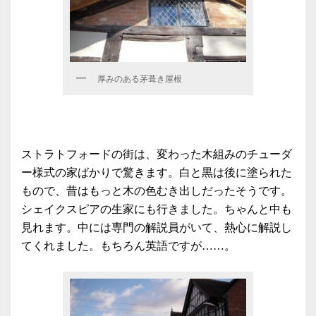
厚みのある茅葺き屋根
ストラトフォードの街は、変わった木組みのチューダ
ー様式の家ばかりで驚きます。白と黒は後に塗られた
もので、昔はもっと木の色むき出しだったそうです。
シェイクスピアの生家にも行きました。ちゃんと中も
見れます。中には専門の解説員がいて、熱心に解説し
てくれました。もちろん英語ですが……。