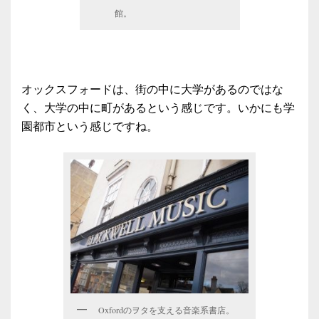
館。
オックスフォードは、街の中に大学があるのではな
く、大学の中に町があるという感じです。いかにも学
園都市という感じですね。
Oxfordのヲタを支える音楽系書店。