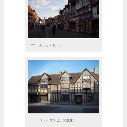
おっしゃれ～。
シェイクスピアの生家。