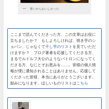
寒いからおいしかった
ここまで読んでくださった方、この文章はお役に
立ちましたか？ もしよろしければ、焼き芋のシ
ョパン、じゃなくて
干し芋のリスト
を見ていただ
けますか？ ブログ著者を応援してくださる方、
まるでルドルフ大公のようなパトロンになってく
ださる方、なにとぞお恵みを……。皆様の個人情
報が僕に通知されることはありません。応援して
くださった皆様、本当にありがとうございます。
励みになります。ほしいものリストは
こちら