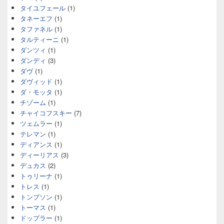
タイユフェール
(1)
タネーエフ
(1)
タファネル
(1)
タルティーニ
(1)
ダンツィ
(1)
ダンディ
(3)
ダヴ
(1)
ダヴィッド
(1)
ダ・モッタ
(1)
チゾーム
(1)
チャイコフスキー
(7)
ツェムラー
(1)
テレマン
(1)
ディアンス
(1)
ディーリアス
(3)
デュカス
(2)
トゥリーナ
(1)
トレス
(1)
トンプソン
(1)
トーマス
(1)
ドップラー
(1)