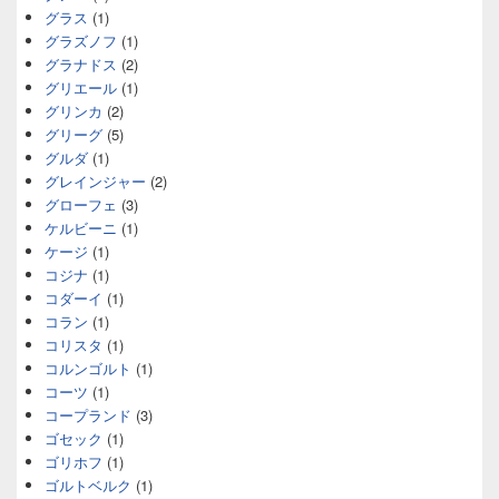
グラス
(1)
グラズノフ
(1)
グラナドス
(2)
グリエール
(1)
グリンカ
(2)
グリーグ
(5)
グルダ
(1)
グレインジャー
(2)
グローフェ
(3)
ケルビーニ
(1)
ケージ
(1)
コジナ
(1)
コダーイ
(1)
コラン
(1)
コリスタ
(1)
コルンゴルト
(1)
コーツ
(1)
コープランド
(3)
ゴセック
(1)
ゴリホフ
(1)
ゴルトベルク
(1)