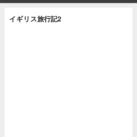
イギリス旅行記2