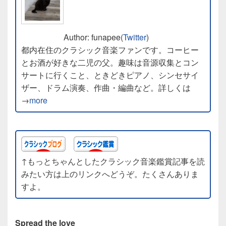
Author: funapee(
Twitter
)
都内在住のクラシック音楽ファンです。コーヒー
とお酒が好きな二児の父。趣味は音源収集とコン
サートに行くこと、ときどきピアノ、シンセサイ
ザー、ドラム演奏、作曲・編曲など。詳しくは
→
more
↑もっとちゃんとしたクラシック音楽鑑賞記事を読
みたい方は上のリンクへどうぞ。たくさんありま
すよ。
Spread the love