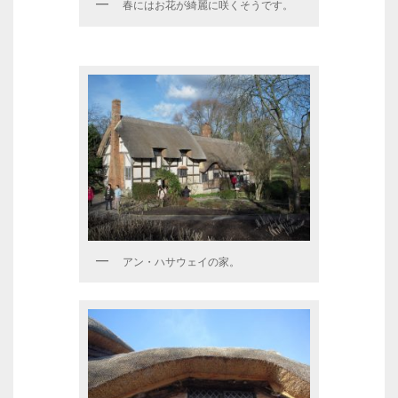
春にはお花が綺麗に咲くそうです。
アン・ハサウェイの家。