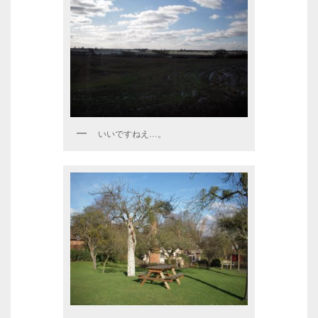
いいですねえ…。