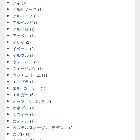
アネ
(1)
アルビノーニ
(1)
アルベニス
(3)
アルベルガ
(1)
アルベロ
(1)
アーベル
(1)
イザイ
(2)
イベール
(2)
イルマル
(1)
ウェーバー
(3)
ウェーベルン
(1)
ウッチェリーニ
(1)
エスプラ
(1)
エル=コーリー
(1)
エルガー
(6)
オッフェンバック
(2)
オネゲル
(1)
カウイー
(1)
カステル
(1)
カステルヌオーヴォ=テデスコ
(3)
カプレ
(1)