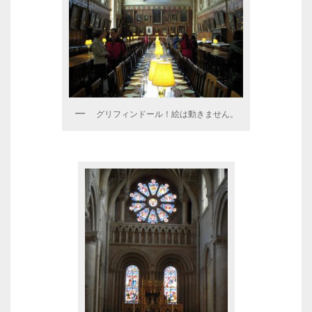
グリフィンドール！絵は動きません。