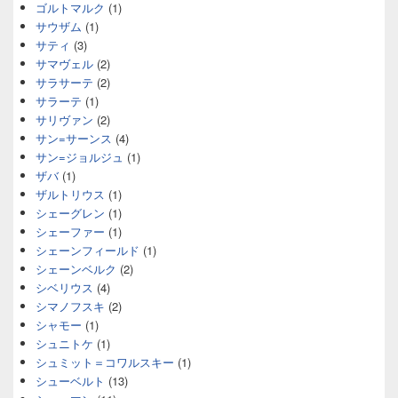
ゴルトマルク
(1)
サウザム
(1)
サティ
(3)
サマヴェル
(2)
サラサーテ
(2)
サラーテ
(1)
サリヴァン
(2)
サン=サーンス
(4)
サン=ジョルジュ
(1)
ザバ
(1)
ザルトリウス
(1)
シェーグレン
(1)
シェーファー
(1)
シェーンフィールド
(1)
シェーンベルク
(2)
シベリウス
(4)
シマノフスキ
(2)
シャモー
(1)
シュニトケ
(1)
シュミット＝コワルスキー
(1)
シューベルト
(13)