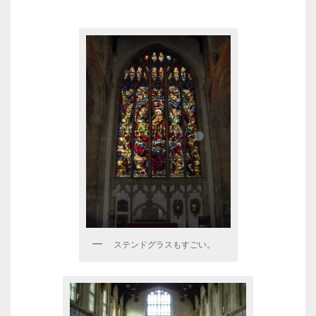
ステンドグラスもすごい。