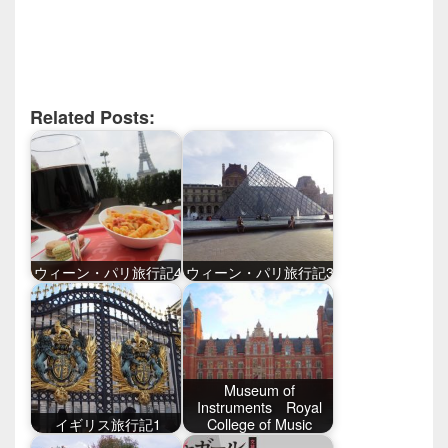
Related Posts:
ウィーン・パリ旅行記4
ウィーン・パリ旅行記3
Museum of
Instruments Royal
イギリス旅行記1
College of Music