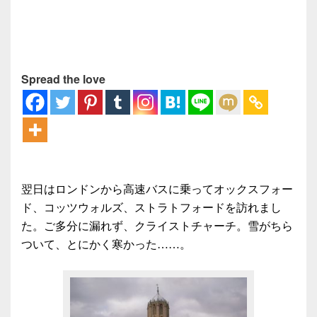
Spread the love
翌日はロンドンから高速バスに乗ってオックスフォー
ド、コッツウォルズ、ストラトフォードを訪れまし
た。ご多分に漏れず、クライストチャーチ。雪がちら
ついて、とにかく寒かった……。