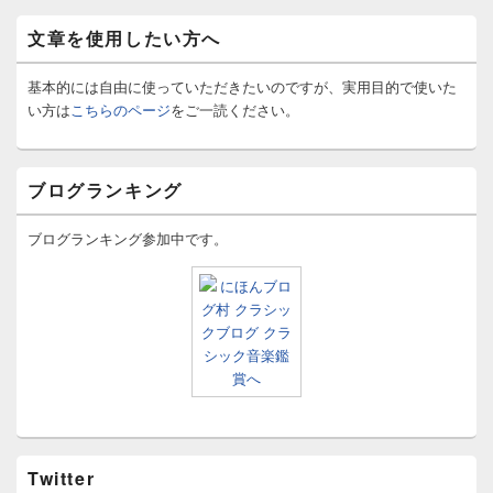
文章を使用したい方へ
基本的には自由に使っていただきたいのですが、実用目的で使いた
い方は
こちらのページ
をご一読ください。
ブログランキング
ブログランキング参加中です。
Twitter