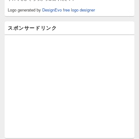
エ
リ
Logo generated by
DesignEvo free logo designer
ア
スポンサードリンク