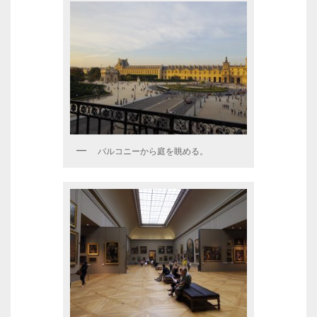
バルコニーから庭を眺める。