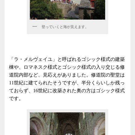
登っていくと海が見えます。
「ラ・メルヴェイユ」と呼ばれるゴシック様式の建築
棟や、ロマネスク様式とゴシック様式の入り交じる修
道院内部など、見応えがありました。修道院の聖堂は
11世紀に建てられたそうですが、半分くらいしか残っ
ておらず、16世紀に改築された奥の方はゴシック様式
です。