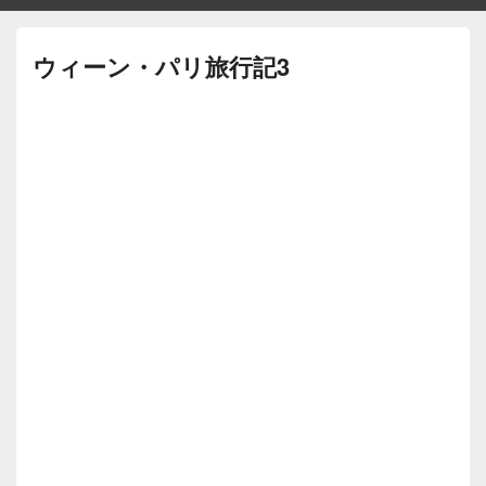
ウィーン・パリ旅行記3