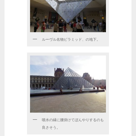
ルーヴル名物ピラミッド、の地下。
噴水の縁に腰掛けてぼんやりするのも
良さそう。