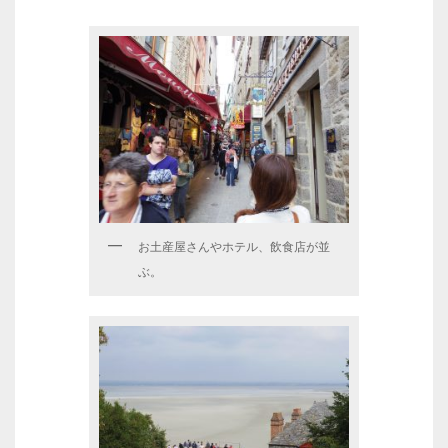
お土産屋さんやホテル、飲食店が並
ぶ。