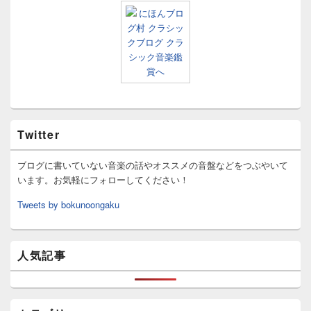
Twitter
ブログに書いていない音楽の話やオススメの音盤などをつぶやいて
います。お気軽にフォローしてください！
Tweets by bokunoongaku
人気記事