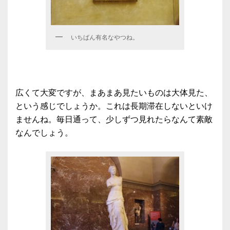
いちばん有名なやつね。
広くて大変ですが、まあまあ見たいものは大体見た、
という感じでしょうか。これは長期滞在しないといけ
ませんね。毎日通って、少しずつ見れたらなんて素敵
なんでしょう。