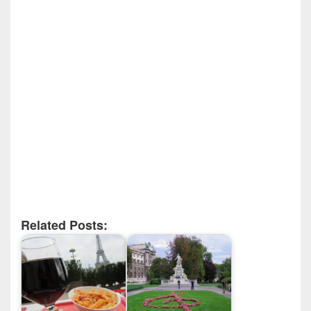
Related Posts: