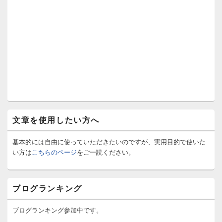
文章を使用したい方へ
基本的には自由に使っていただきたいのですが、実用目的で使いた
い方は
こちらのページ
をご一読ください。
ブログランキング
ブログランキング参加中です。