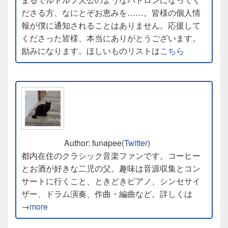
ださる方、なにとぞお恵みを……。皆様の個人情
報が僕に通知されることはありません。応援して
くださった皆様、本当にありがとうございます。
励みになります。ほしいものリストは
こちら
Author: funapee(
Twitter
)
都内在住のクラシック音楽ファンです。コーヒー
とお酒が好きな二児の父。趣味は音源収集とコン
サートに行くこと、ときどきピアノ、シンセサイ
ザー、ドラム演奏、作曲・編曲など。詳しくは
→
more