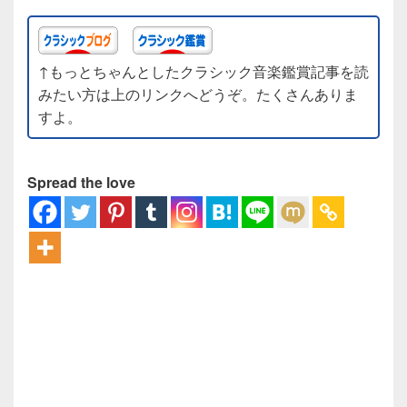
↑もっとちゃんとしたクラシック音楽鑑賞記事を読
みたい方は上のリンクへどうぞ。たくさんありま
すよ。
Spread the love