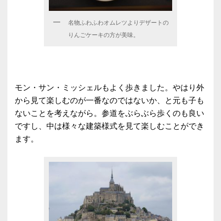
名物ふわふわオムレツよりデザートの
りんごケーキの方が美味。
モン・サン・ミッシェルもよく歩きました。やはり外
から見て楽しむのが一番なのではないか、と元も子も
ないことを考えながら。参道をぶらぶら歩くのも良い
ですし、中は様々な建築様式を見て楽しむことができ
ます。