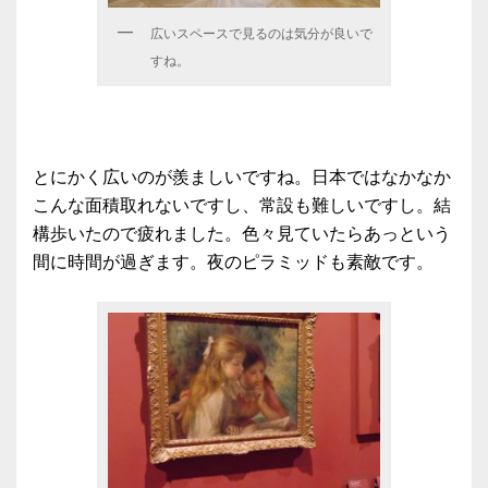
広いスペースで見るのは気分が良いで
すね。
とにかく広いのが羨ましいですね。日本ではなかなか
こんな面積取れないですし、常設も難しいですし。結
構歩いたので疲れました。色々見ていたらあっという
間に時間が過ぎます。夜のピラミッドも素敵です。