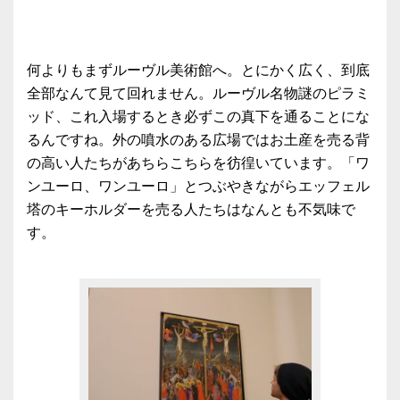
何よりもまずルーヴル美術館へ。とにかく広く、到底
全部なんて見て回れません。ルーヴル名物謎のピラミ
ッド、これ入場するとき必ずこの真下を通ることにな
るんですね。外の噴水のある広場ではお土産を売る背
の高い人たちがあちらこちらを彷徨いています。「ワ
ンユーロ、ワンユーロ」とつぶやきながらエッフェル
塔のキーホルダーを売る人たちはなんとも不気味で
す。