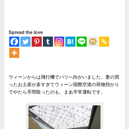
Spread the love
ウィーンからは飛行機でパリへ向かいました。妻の買
ったお土産が多すぎてウィーン国際空港の荷物預かり
でやたら手間取ったのも、まあ平常運転です。