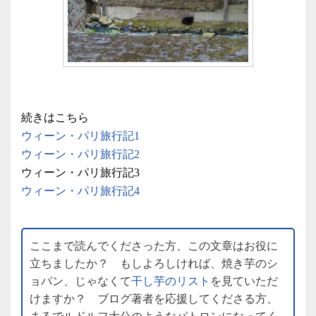
続きはこちら
ウィーン・パリ旅行記1
ウィーン・パリ旅行記2
ウィーン・パリ旅行記3
ウィーン・パリ旅行記4
ここまで読んでくださった方、この文章はお役に
立ちましたか？ もしよろしければ、焼き芋のシ
ョパン、じゃなくて
干し芋のリスト
を見ていただ
けますか？ ブログ著者を応援してくださる方、
まるでルドルフ大公のようなパトロンになってく