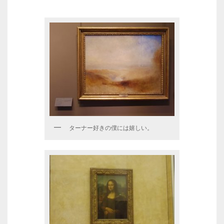
ターナー好きの僕には嬉しい。