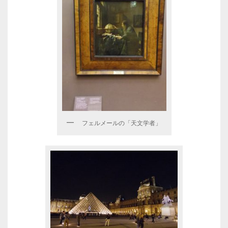
フェルメールの「天文学者」