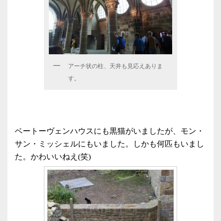
アーチ状の柱、天井も見応えありま
す。
ベートーヴェンハウスにも黒猫がいましたが、モン・
サン・ミッシェルにもいました。しかも何匹もいまし
た。かわいいねえ(笑)