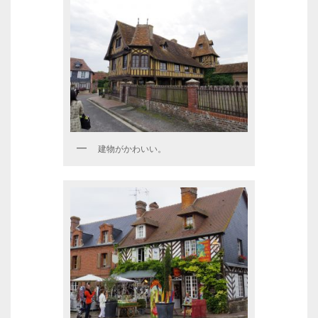
建物がかわいい。