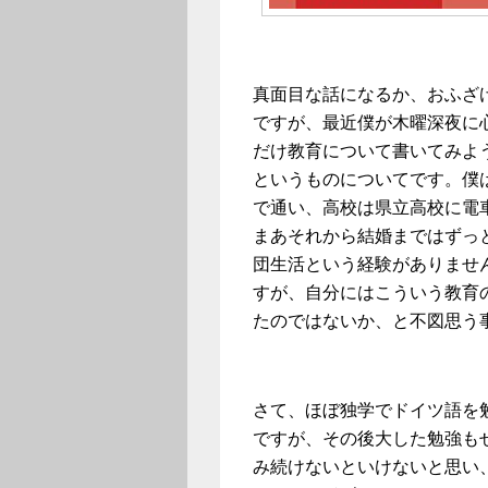
真面目な話になるか、おふざ
ですが、最近僕が木曜深夜に
だけ教育について書いてみよ
というものについてです。僕
で通い、高校は県立高校に電
まあそれから結婚まではずっ
団生活という経験がありませ
すが、自分にはこういう教育
たのではないか、と不図思う
さて、ほぼ独学でドイツ語を
ですが、その後大した勉強も
み続けないといけないと思い、本