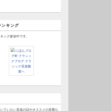
ランキング
ンキング参加中です。
書いていない音楽の話やオススメの音盤な