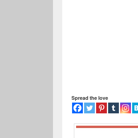
ー
Spread the love