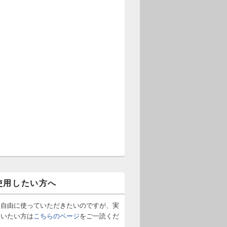
使用したい方へ
は自由に使っていただきたいのですが、実
使いたい方は
こちらのページ
をご一読くだ