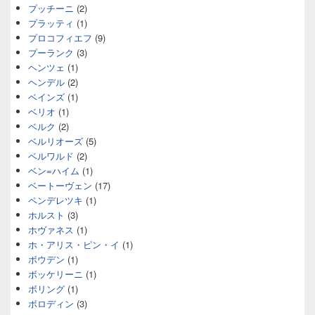
プッチーニ
(2)
プラッティ
(1)
プロコフィエフ
(9)
プーランク
(3)
ヘンツェ
(1)
ヘンデル
(2)
ベインズ
(1)
ベリオ
(1)
ベルク
(2)
ベルリオーズ
(5)
ベルワルド
(2)
ベン=ハイム
(1)
ベートーヴェン
(17)
ペンデレツキ
(1)
ホルスト
(3)
ホヴァネス
(1)
ホ・アリス・ピン・イ
(1)
ボウデン
(1)
ボッケリーニ
(1)
ボリング
(1)
ボロディン
(3)