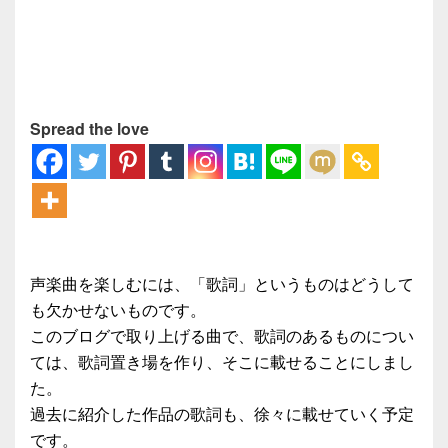
Spread the love
声楽曲を楽しむには、「歌詞」というものはどうして
も欠かせないものです。
このブログで取り上げる曲で、歌詞のあるものについ
ては、歌詞置き場を作り、そこに載せることにしまし
た。
過去に紹介した作品の歌詞も、徐々に載せていく予定
です。