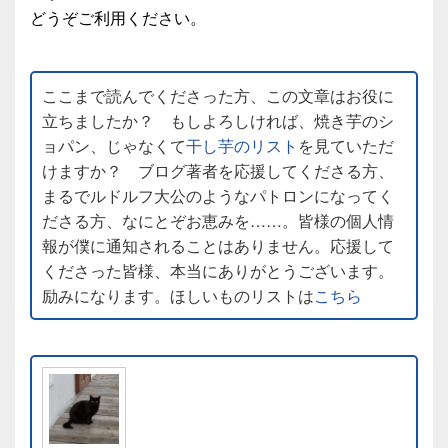
どうぞご利用ください。
ここまで読んでくださった方、この文章はお役に
立ちましたか？ もしよろしければ、焼き芋のシ
ョパン、じゃなくて
干し芋のリスト
を見ていただ
けますか？ ブログ著者を応援してくださる方、
まるでルドルフ大公のようなパトロンになってく
ださる方、なにとぞお恵みを……。皆様の個人情
報が僕に通知されることはありません。応援して
くださった皆様、本当にありがとうございます。
励みになります。ほしいものリストは
こちら