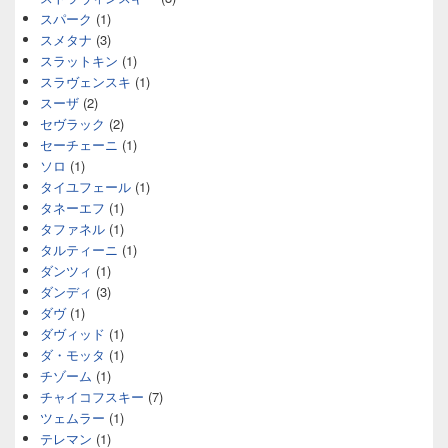
スパーク
(1)
スメタナ
(3)
スラットキン
(1)
スラヴェンスキ
(1)
スーザ
(2)
セヴラック
(2)
セーチェーニ
(1)
ソロ
(1)
タイユフェール
(1)
タネーエフ
(1)
タファネル
(1)
タルティーニ
(1)
ダンツィ
(1)
ダンディ
(3)
ダヴ
(1)
ダヴィッド
(1)
ダ・モッタ
(1)
チゾーム
(1)
チャイコフスキー
(7)
ツェムラー
(1)
テレマン
(1)