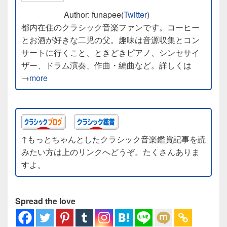
Author: funapee(
Twitter
)
都内在住のクラシック音楽ファンです。コーヒー
とお酒が好きな二児の父。趣味は音源収集とコン
サートに行くこと、ときどきピアノ、シンセサイ
ザー、ドラム演奏、作曲・編曲など。詳しくは
→
more
↑もっとちゃんとしたクラシック音楽鑑賞記事を読
みたい方は上のリンクへどうぞ。たくさんありま
すよ。
Spread the love