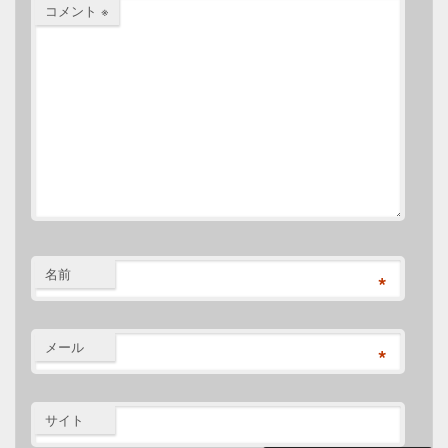
コメント
※
名前
*
メール
*
サイト