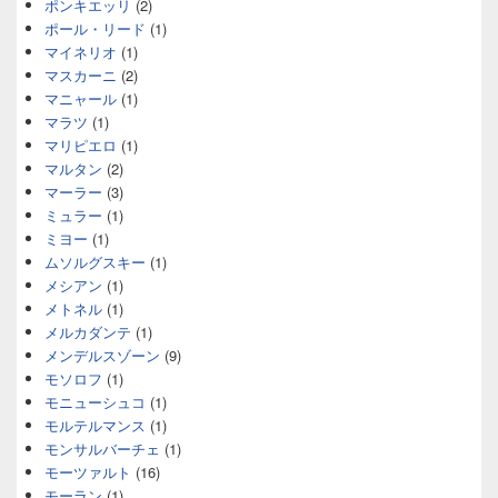
ポンキエッリ
(2)
ポール・リード
(1)
マイネリオ
(1)
マスカーニ
(2)
マニャール
(1)
マラツ
(1)
マリピエロ
(1)
マルタン
(2)
マーラー
(3)
ミュラー
(1)
ミヨー
(1)
ムソルグスキー
(1)
メシアン
(1)
メトネル
(1)
メルカダンテ
(1)
メンデルスゾーン
(9)
モソロフ
(1)
モニューシュコ
(1)
モルテルマンス
(1)
モンサルバーチェ
(1)
モーツァルト
(16)
モーラン
(1)