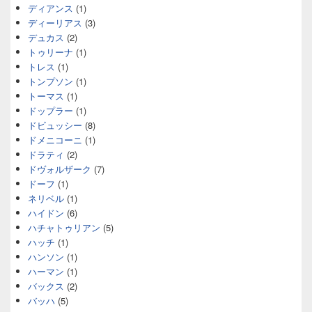
ディアンス
(1)
ディーリアス
(3)
デュカス
(2)
トゥリーナ
(1)
トレス
(1)
トンプソン
(1)
トーマス
(1)
ドップラー
(1)
ドビュッシー
(8)
ドメニコーニ
(1)
ドラティ
(2)
ドヴォルザーク
(7)
ドーフ
(1)
ネリベル
(1)
ハイドン
(6)
ハチャトゥリアン
(5)
ハッチ
(1)
ハンソン
(1)
ハーマン
(1)
バックス
(2)
バッハ
(5)