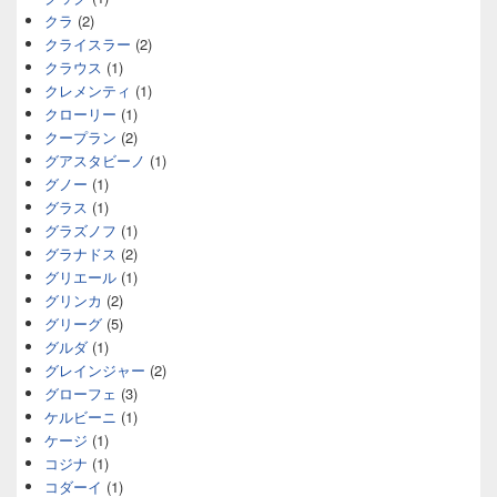
クラ
(2)
クライスラー
(2)
クラウス
(1)
クレメンティ
(1)
クローリー
(1)
クープラン
(2)
グアスタビーノ
(1)
グノー
(1)
グラス
(1)
グラズノフ
(1)
グラナドス
(2)
グリエール
(1)
グリンカ
(2)
グリーグ
(5)
グルダ
(1)
グレインジャー
(2)
グローフェ
(3)
ケルビーニ
(1)
ケージ
(1)
コジナ
(1)
コダーイ
(1)