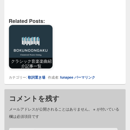
Related Posts:
クラシック音楽楽曲紹
介記事一覧
カテゴリー:
歌詞置き場
作成者:
funapee
パーマリンク
コメントを残す
メールアドレスが公開されることはありません。
※
が付いている
欄は必須項目です