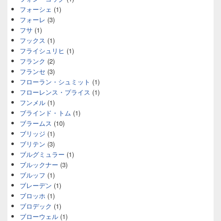
フォーシェ
(1)
フォーレ
(3)
フサ
(1)
フックス
(1)
フライシュリヒ
(1)
フランク
(2)
フランセ
(3)
フローラン・シュミット
(1)
フローレンス・プライス
(1)
フンメル
(1)
ブラインド・トム
(1)
ブラームス
(10)
ブリッジ
(1)
ブリテン
(3)
ブルグミュラー
(1)
ブルックナー
(3)
ブルッフ
(1)
ブレーデン
(1)
ブロッホ
(1)
ブロデック
(1)
ブローウェル
(1)