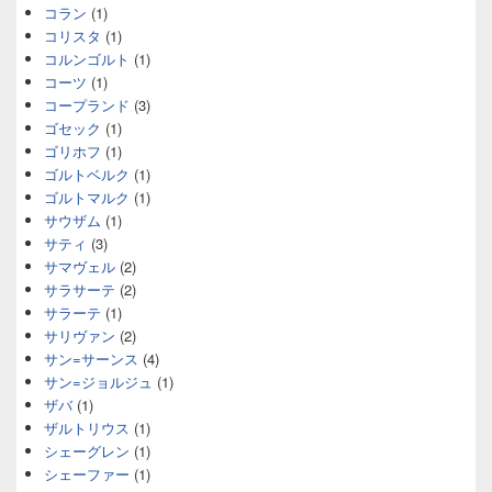
コラン
(1)
コリスタ
(1)
コルンゴルト
(1)
コーツ
(1)
コープランド
(3)
ゴセック
(1)
ゴリホフ
(1)
ゴルトベルク
(1)
ゴルトマルク
(1)
サウザム
(1)
サティ
(3)
サマヴェル
(2)
サラサーテ
(2)
サラーテ
(1)
サリヴァン
(2)
サン=サーンス
(4)
サン=ジョルジュ
(1)
ザバ
(1)
ザルトリウス
(1)
シェーグレン
(1)
シェーファー
(1)