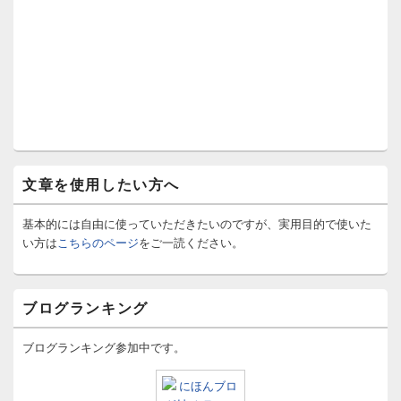
文章を使用したい方へ
基本的には自由に使っていただきたいのですが、実用目的で使いた
い方は
こちらのページ
をご一読ください。
ブログランキング
ブログランキング参加中です。