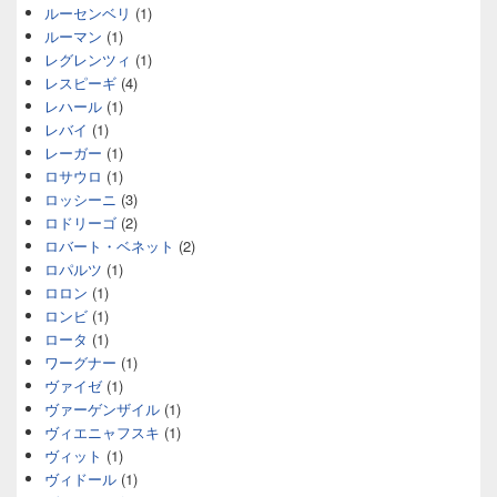
ルーセンベリ
(1)
ルーマン
(1)
レグレンツィ
(1)
レスピーギ
(4)
レハール
(1)
レバイ
(1)
レーガー
(1)
ロサウロ
(1)
ロッシーニ
(3)
ロドリーゴ
(2)
ロバート・ベネット
(2)
ロパルツ
(1)
ロロン
(1)
ロンビ
(1)
ロータ
(1)
ワーグナー
(1)
ヴァイゼ
(1)
ヴァーゲンザイル
(1)
ヴィエニャフスキ
(1)
ヴィット
(1)
ヴィドール
(1)