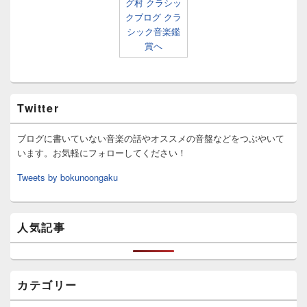
Twitter
ブログに書いていない音楽の話やオススメの音盤などをつぶやいて
います。お気軽にフォローしてください！
Tweets by bokunoongaku
人気記事
カテゴリー