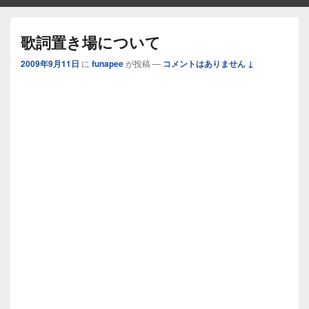
歌詞置き場について
2009年9月11日
に
funapee
が投稿
—
コメントはありません ↓