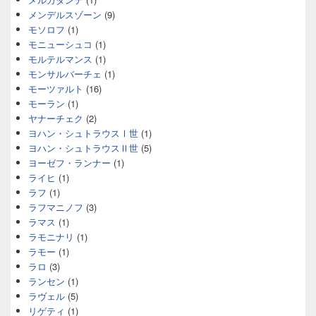
メンデルスゾーン
(9)
モソロフ
(1)
モニューシュコ
(1)
モルテルマンス
(1)
モンサルバーチェ
(1)
モーツァルト
(16)
モーラン
(1)
ヤナーチェク
(2)
ヨハン・シュトラウスⅠ世
(1)
ヨハン・シュトラウスⅡ世
(5)
ヨーゼフ・ランナー
(1)
ライヒ
(1)
ラフ
(1)
ラフマニノフ
(3)
ラマス
(1)
ラモニナリ
(1)
ラモー
(1)
ラロ
(3)
ランセン
(1)
ラヴェル
(5)
リゲティ
(1)