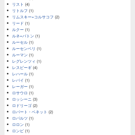
リスト
(4)
リトルフ
(1)
リムスキー=コルサコフ
(2)
リード
(1)
ルクー
(1)
ルネ=バトン
(1)
ルーセル
(1)
ルーセンベリ
(1)
ルーマン
(1)
レグレンツィ
(1)
レスピーギ
(4)
レハール
(1)
レバイ
(1)
レーガー
(1)
ロサウロ
(1)
ロッシーニ
(3)
ロドリーゴ
(2)
ロバート・ベネット
(2)
ロパルツ
(1)
ロロン
(1)
ロンビ
(1)