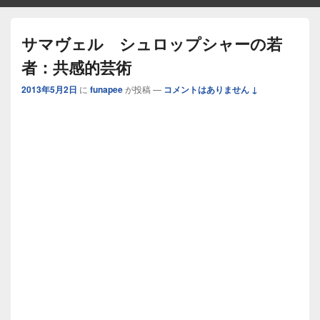
サマヴェル シュロップシャーの若
者：共感的芸術
2013年5月2日
に
funapee
が投稿
—
コメントはありません ↓