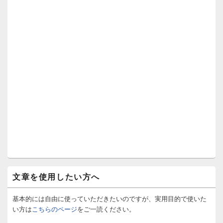
文章を使用したい方へ
基本的には自由に使っていただきたいのですが、実用目的で使いた
い方は
こちらのページ
をご一読ください。