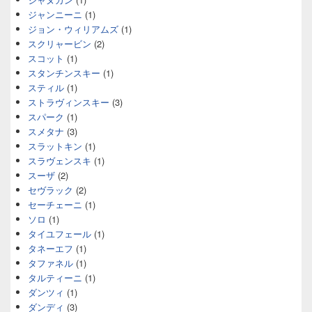
ジャンニーニ
(1)
ジョン・ウィリアムズ
(1)
スクリャービン
(2)
スコット
(1)
スタンチンスキー
(1)
スティル
(1)
ストラヴィンスキー
(3)
スパーク
(1)
スメタナ
(3)
スラットキン
(1)
スラヴェンスキ
(1)
スーザ
(2)
セヴラック
(2)
セーチェーニ
(1)
ソロ
(1)
タイユフェール
(1)
タネーエフ
(1)
タファネル
(1)
タルティーニ
(1)
ダンツィ
(1)
ダンディ
(3)