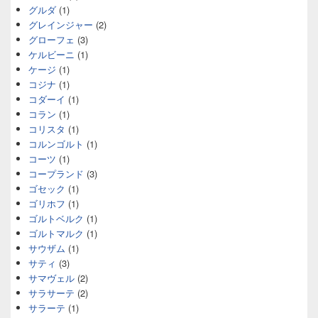
グルダ
(1)
グレインジャー
(2)
グローフェ
(3)
ケルビーニ
(1)
ケージ
(1)
コジナ
(1)
コダーイ
(1)
コラン
(1)
コリスタ
(1)
コルンゴルト
(1)
コーツ
(1)
コープランド
(3)
ゴセック
(1)
ゴリホフ
(1)
ゴルトベルク
(1)
ゴルトマルク
(1)
サウザム
(1)
サティ
(3)
サマヴェル
(2)
サラサーテ
(2)
サラーテ
(1)