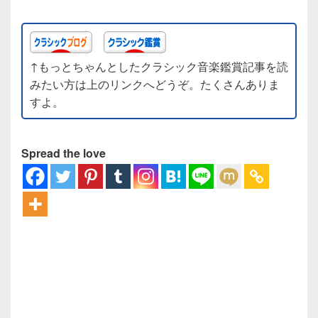
↑もっとちゃんとしたクラシック音楽鑑賞記事を読
みたい方は上のリンクへどうぞ。たくさんありま
すよ。
Spread the love