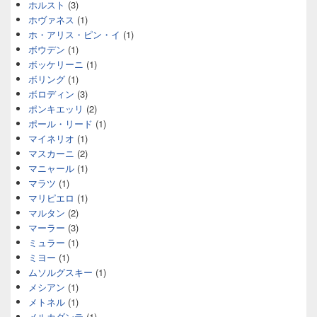
ホルスト
(3)
ホヴァネス
(1)
ホ・アリス・ピン・イ
(1)
ボウデン
(1)
ボッケリーニ
(1)
ボリング
(1)
ボロディン
(3)
ポンキエッリ
(2)
ポール・リード
(1)
マイネリオ
(1)
マスカーニ
(2)
マニャール
(1)
マラツ
(1)
マリピエロ
(1)
マルタン
(2)
マーラー
(3)
ミュラー
(1)
ミヨー
(1)
ムソルグスキー
(1)
メシアン
(1)
メトネル
(1)
メルカダンテ
(1)