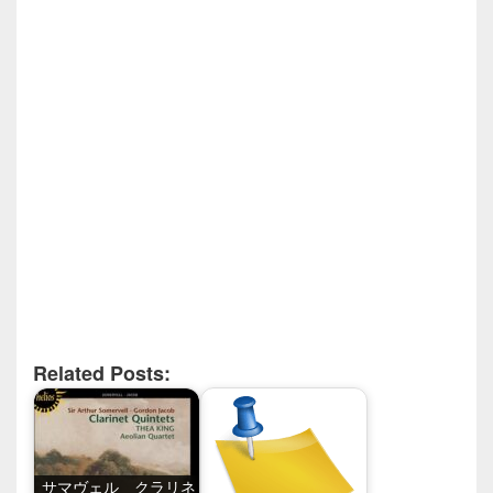
Related Posts:
サマヴェル クラリネ