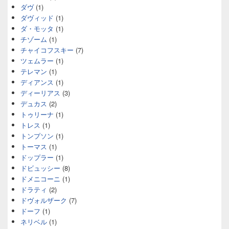
ダヴ
(1)
ダヴィッド
(1)
ダ・モッタ
(1)
チゾーム
(1)
チャイコフスキー
(7)
ツェムラー
(1)
テレマン
(1)
ディアンス
(1)
ディーリアス
(3)
デュカス
(2)
トゥリーナ
(1)
トレス
(1)
トンプソン
(1)
トーマス
(1)
ドップラー
(1)
ドビュッシー
(8)
ドメニコーニ
(1)
ドラティ
(2)
ドヴォルザーク
(7)
ドーフ
(1)
ネリベル
(1)