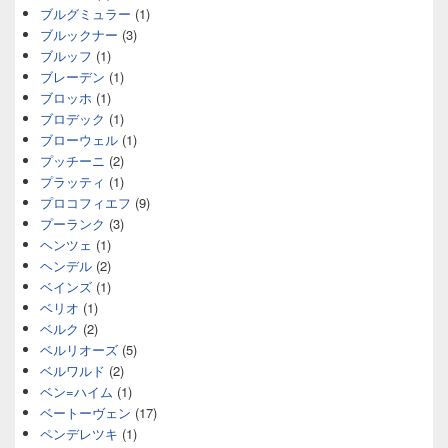
ブルグミュラー
(1)
ブルックナー
(3)
ブルッフ
(1)
ブレーデン
(1)
ブロッホ
(1)
ブロデック
(1)
ブローウェル
(1)
プッチーニ
(2)
プラッティ
(1)
プロコフィエフ
(9)
プーランク
(3)
ヘンツェ
(1)
ヘンデル
(2)
ベインズ
(1)
ベリオ
(1)
ベルク
(2)
ベルリオーズ
(5)
ベルワルド
(2)
ベン=ハイム
(1)
ベートーヴェン
(17)
ペンデレツキ
(1)