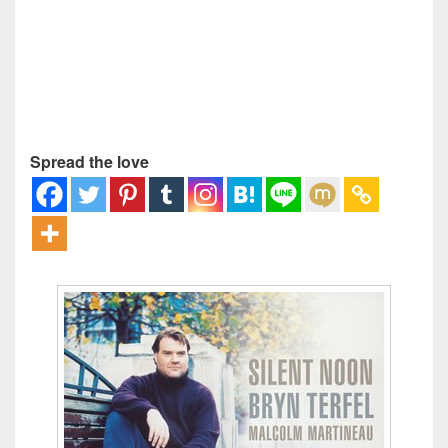
Spread the love