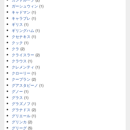
ガーシュウィン
(1)
キャドマン
(1)
キャラブレ
(1)
ギリス
(1)
ギリングハム
(1)
クセナキス
(1)
クック
(1)
クラ
(2)
クライスラー
(2)
クラウス
(1)
クレメンティ
(1)
クローリー
(1)
クープラン
(2)
グアスタビーノ
(1)
グノー
(1)
グラス
(1)
グラズノフ
(1)
グラナドス
(2)
グリエール
(1)
グリンカ
(2)
グリーグ
(5)