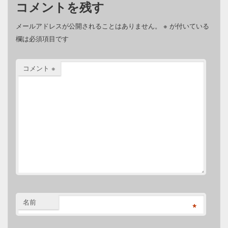
コメントを残す
メールアドレスが公開されることはありません。
※
が付いている
欄は必須項目です
コメント
※
名前
*