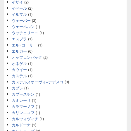
イザイ
(2)
イベール
(2)
イルマル
(1)
ウェーバー
(3)
ウェーベルン
(1)
ウッチェリーニ
(1)
エスプラ
(1)
エル=コーリー
(1)
エルガー
(6)
オッフェンバック
(2)
オネゲル
(1)
カウイー
(1)
カステル
(1)
カステルヌオーヴォ=テデスコ
(3)
カプレ
(1)
カプースチン
(1)
カミレーリ
(1)
カラマーノフ
(1)
カリンニコフ
(1)
カルウォヴィチ
(1)
カルドーナ
(1)
カントルーブ
(2)