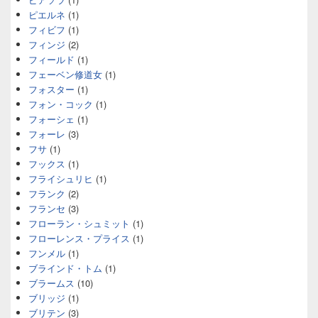
ピエルネ
(1)
フィビフ
(1)
フィンジ
(2)
フィールド
(1)
フェーベン修道女
(1)
フォスター
(1)
フォン・コック
(1)
フォーシェ
(1)
フォーレ
(3)
フサ
(1)
フックス
(1)
フライシュリヒ
(1)
フランク
(2)
フランセ
(3)
フローラン・シュミット
(1)
フローレンス・プライス
(1)
フンメル
(1)
ブラインド・トム
(1)
ブラームス
(10)
ブリッジ
(1)
ブリテン
(3)