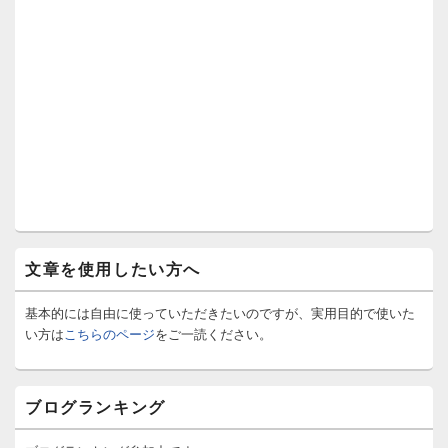
文章を使用したい方へ
基本的には自由に使っていただきたいのですが、実用目的で使いた
い方は
こちらのページ
をご一読ください。
ブログランキング