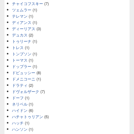
チャイコフスキー
(7)
ツェムラー
(1)
テレマン
(1)
ディアンス
(1)
ディーリアス
(3)
デュカス
(2)
トゥリーナ
(1)
トレス
(1)
トンプソン
(1)
トーマス
(1)
ドップラー
(1)
ドビュッシー
(8)
ドメニコーニ
(1)
ドラティ
(2)
ドヴォルザーク
(7)
ドーフ
(1)
ネリベル
(1)
ハイドン
(6)
ハチャトゥリアン
(5)
ハッチ
(1)
ハンソン
(1)