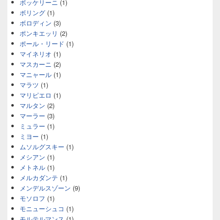
ボッケリーニ
(1)
ボリング
(1)
ボロディン
(3)
ポンキエッリ
(2)
ポール・リード
(1)
マイネリオ
(1)
マスカーニ
(2)
マニャール
(1)
マラツ
(1)
マリピエロ
(1)
マルタン
(2)
マーラー
(3)
ミュラー
(1)
ミヨー
(1)
ムソルグスキー
(1)
メシアン
(1)
メトネル
(1)
メルカダンテ
(1)
メンデルスゾーン
(9)
モソロフ
(1)
モニューシュコ
(1)
モルテルマンス
(1)