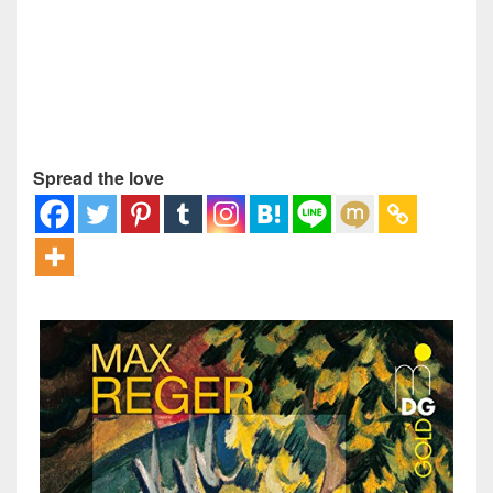
Spread the love