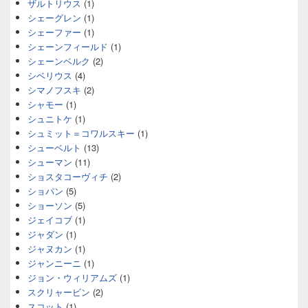
ザルトリウス
(1)
シェーグレン
(1)
シェーファー
(1)
シェーンフィールド
(1)
シェーンベルク
(2)
シベリウス
(4)
シマノフスキ
(2)
シャモー
(1)
シュニトケ
(1)
シュミット＝コワルスキー
(1)
シューベルト
(13)
シューマン
(11)
ショスタコーヴィチ
(2)
ショパン
(5)
ショーソン
(5)
ジェイコブ
(1)
ジャダン
(1)
ジャヌカン
(1)
ジャンニーニ
(1)
ジョン・ウィリアムズ
(1)
スクリャービン
(2)
スコット
(1)