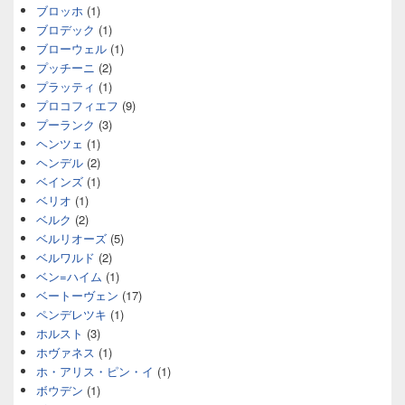
ブロッホ
(1)
ブロデック
(1)
ブローウェル
(1)
プッチーニ
(2)
プラッティ
(1)
プロコフィエフ
(9)
プーランク
(3)
ヘンツェ
(1)
ヘンデル
(2)
ベインズ
(1)
ベリオ
(1)
ベルク
(2)
ベルリオーズ
(5)
ベルワルド
(2)
ベン=ハイム
(1)
ベートーヴェン
(17)
ペンデレツキ
(1)
ホルスト
(3)
ホヴァネス
(1)
ホ・アリス・ピン・イ
(1)
ボウデン
(1)