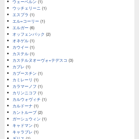
ウェーベルン
(1)
ウッチェリーニ
(1)
エスプラ
(1)
エル=コーリー
(1)
エルガー
(6)
オッフェンバック
(2)
オネゲル
(1)
カウイー
(1)
カステル
(1)
カステルヌオーヴォ=テデスコ
(3)
カプレ
(1)
カプースチン
(1)
カミレーリ
(1)
カラマーノフ
(1)
カリンニコフ
(1)
カルウォヴィチ
(1)
カルドーナ
(1)
カントルーブ
(2)
ガーシュウィン
(1)
キャドマン
(1)
キャラブレ
(1)
ギリス
(1)