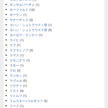
モンサルバーチェ
(1)
モーツァルト
(16)
モーラン
(1)
ヤナーチェク
(2)
ヨハン・シュトラウスⅠ世
(1)
ヨハン・シュトラウスⅡ世
(5)
ヨーゼフ・ランナー
(1)
ライヒ
(1)
ラフ
(1)
ラフマニノフ
(3)
ラマス
(1)
ラモニナリ
(1)
ラモー
(1)
ラロ
(3)
ランセン
(1)
ラヴェル
(5)
リゲティ
(1)
リスト
(4)
リトルフ
(1)
リムスキー=コルサコフ
(2)
リード
(1)