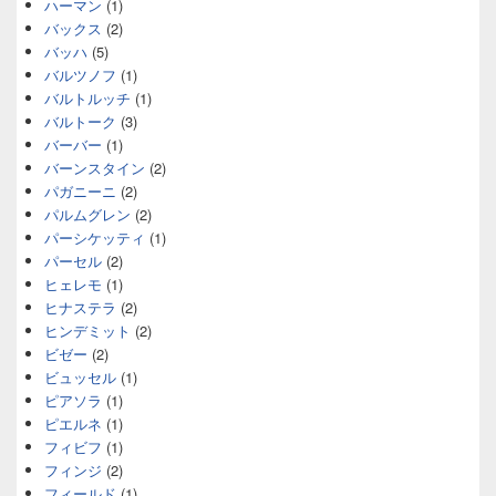
ハーマン
(1)
バックス
(2)
バッハ
(5)
バルツノフ
(1)
バルトルッチ
(1)
バルトーク
(3)
バーバー
(1)
バーンスタイン
(2)
パガニーニ
(2)
パルムグレン
(2)
パーシケッティ
(1)
パーセル
(2)
ヒェレモ
(1)
ヒナステラ
(2)
ヒンデミット
(2)
ビゼー
(2)
ビュッセル
(1)
ピアソラ
(1)
ピエルネ
(1)
フィビフ
(1)
フィンジ
(2)
フィールド
(1)