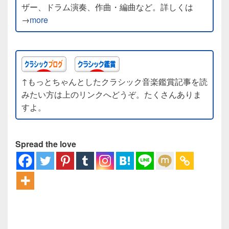
ザー、ドラム演奏、作曲・編曲など。詳しくは
→
more
↑もっとちゃんとしたクラシック音楽鑑賞記事を読
みたい方は上のリンクへどうぞ。たくさんありま
すよ。
Spread the love