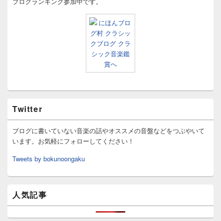
ブログランキング参加中です。
Twitter
ブログに書いていない音楽の話やオススメの音盤などをつぶやいて
います。お気軽にフォローしてください！
Tweets by bokunoongaku
人気記事