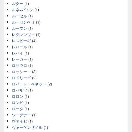
ルクー
(1)
ルネ=バトン
(1)
ルーセル
(1)
ルーセンベリ
(1)
ルーマン
(1)
レグレンツィ
(1)
レスピーギ
(4)
レハール
(1)
レバイ
(1)
レーガー
(1)
ロサウロ
(1)
ロッシーニ
(3)
ロドリーゴ
(2)
ロバート・ベネット
(2)
ロパルツ
(1)
ロロン
(1)
ロンビ
(1)
ロータ
(1)
ワーグナー
(1)
ヴァイゼ
(1)
ヴァーゲンザイル
(1)