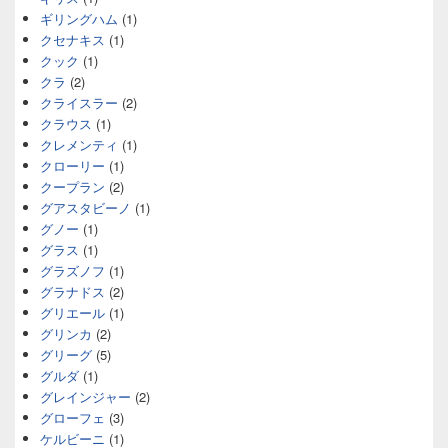
ギリングハム
(1)
クセナキス
(1)
クック
(1)
クラ
(2)
クライスラー
(2)
クラウス
(1)
クレメンティ
(1)
クローリー
(1)
クープラン
(2)
グアスタビーノ
(1)
グノー
(1)
グラス
(1)
グラズノフ
(1)
グラナドス
(2)
グリエール
(1)
グリンカ
(2)
グリーグ
(5)
グルダ
(1)
グレインジャー
(2)
グローフェ
(3)
ケルビーニ
(1)