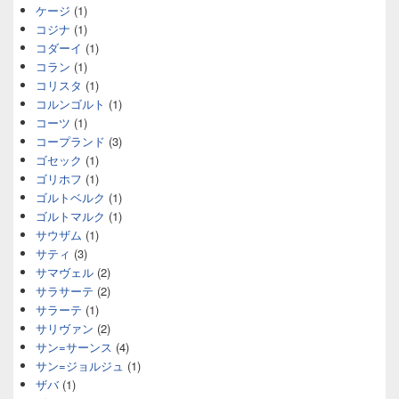
ケージ
(1)
コジナ
(1)
コダーイ
(1)
コラン
(1)
コリスタ
(1)
コルンゴルト
(1)
コーツ
(1)
コープランド
(3)
ゴセック
(1)
ゴリホフ
(1)
ゴルトベルク
(1)
ゴルトマルク
(1)
サウザム
(1)
サティ
(3)
サマヴェル
(2)
サラサーテ
(2)
サラーテ
(1)
サリヴァン
(2)
サン=サーンス
(4)
サン=ジョルジュ
(1)
ザバ
(1)