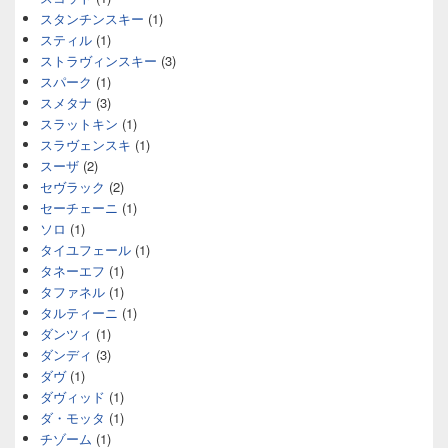
スタンチンスキー
(1)
スティル
(1)
ストラヴィンスキー
(3)
スパーク
(1)
スメタナ
(3)
スラットキン
(1)
スラヴェンスキ
(1)
スーザ
(2)
セヴラック
(2)
セーチェーニ
(1)
ソロ
(1)
タイユフェール
(1)
タネーエフ
(1)
タファネル
(1)
タルティーニ
(1)
ダンツィ
(1)
ダンディ
(3)
ダヴ
(1)
ダヴィッド
(1)
ダ・モッタ
(1)
チゾーム
(1)