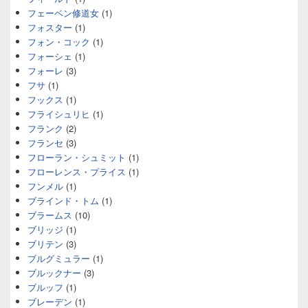
フェーベン修道女
(1)
フォスター
(1)
フォン・コック
(1)
フォーシェ
(1)
フォーレ
(3)
フサ
(1)
フックス
(1)
フライシュリヒ
(1)
フランク
(2)
フランセ
(3)
フローラン・シュミット
(1)
フローレンス・プライス
(1)
フンメル
(1)
ブラインド・トム
(1)
ブラームス
(10)
ブリッジ
(1)
ブリテン
(3)
ブルグミュラー
(1)
ブルックナー
(3)
ブルッフ
(1)
ブレーデン
(1)