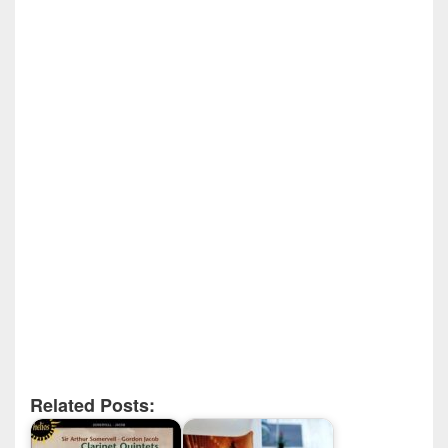
Related Posts: