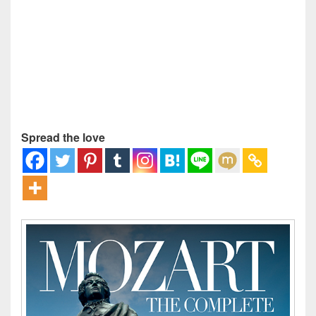
Spread the love