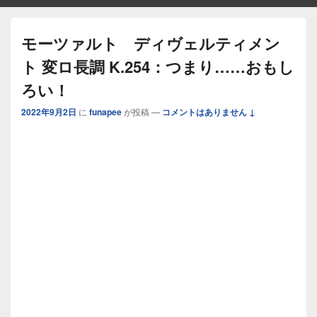
モーツァルト ディヴェルティメン
ト 変ロ長調 K.254：つまり……おもし
ろい！
2022年9月2日
に
funapee
が投稿
—
コメントはありません ↓