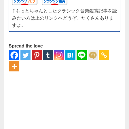
↑もっとちゃんとしたクラシック音楽鑑賞記事を読
みたい方は上のリンクへどうぞ。たくさんありま
すよ。
Spread the love