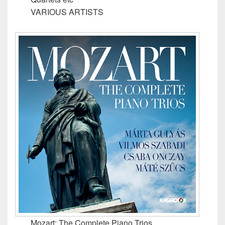
VARIOUS ARTISTS
Mozart: The Complete Piano Trios