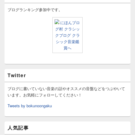
ブログランキング参加中です。
Twitter
ブログに書いていない音楽の話やオススメの音盤などをつぶやいて
います。お気軽にフォローしてください！
Tweets by bokunoongaku
人気記事