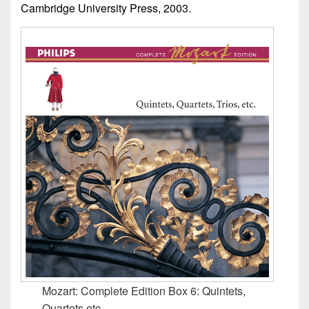
Cambridge University Press, 2003.
Mozart: Complete Edition Box 6: Quintets,
Quartets etc