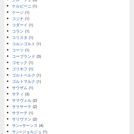
ケルビーニ
(1)
ケージ
(1)
コジナ
(1)
コダーイ
(1)
コラン
(1)
コリスタ
(1)
コルンゴルト
(1)
コーツ
(1)
コープランド
(3)
ゴセック
(1)
ゴリホフ
(1)
ゴルトベルク
(1)
ゴルトマルク
(1)
サウザム
(1)
サティ
(3)
サマヴェル
(2)
サラサーテ
(2)
サラーテ
(1)
サリヴァン
(2)
サン=サーンス
(4)
サン=ジョルジュ
(1)