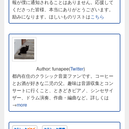
報が僕に通知されることはありません。応援して
くださった皆様、本当にありがとうございます。
励みになります。ほしいものリストは
こちら
Author: funapee(
Twitter
)
都内在住のクラシック音楽ファンです。コーヒー
とお酒が好きな二児の父。趣味は音源収集とコン
サートに行くこと、ときどきピアノ、シンセサイ
ザー、ドラム演奏、作曲・編曲など。詳しくは
→
more