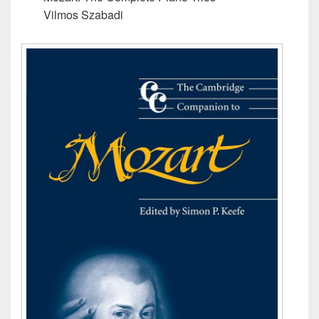
Vilmos Szabadi