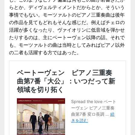
らとか、ディヴェルティメントだからとか、そういう
事情でもない。モーツァルトのピアノ三重奏曲は後年
の作品を見てもどれもそんな感じだ。例えばチェロの
活躍が多くなったり、ヴァイオリンに低音域を弾かせ
たりするのは、主にベートーヴェン以降の話。それで
も、モーツァルトの曲は当時としてみればピアノ以外
の二者も活躍する方ではあった。