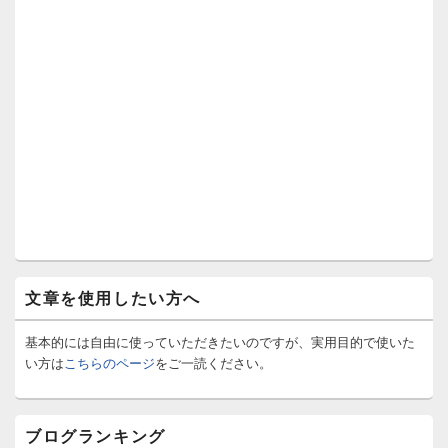
文章を使用したい方へ
基本的には自由に使っていただきたいのですが、実用目的で使いた
い方は
こちらのページ
をご一読ください。
ブログランキング