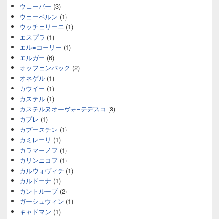
ウェーバー
(3)
ウェーベルン
(1)
ウッチェリーニ
(1)
エスプラ
(1)
エル=コーリー
(1)
エルガー
(6)
オッフェンバック
(2)
オネゲル
(1)
カウイー
(1)
カステル
(1)
カステルヌオーヴォ=テデスコ
(3)
カプレ
(1)
カプースチン
(1)
カミレーリ
(1)
カラマーノフ
(1)
カリンニコフ
(1)
カルウォヴィチ
(1)
カルドーナ
(1)
カントルーブ
(2)
ガーシュウィン
(1)
キャドマン
(1)