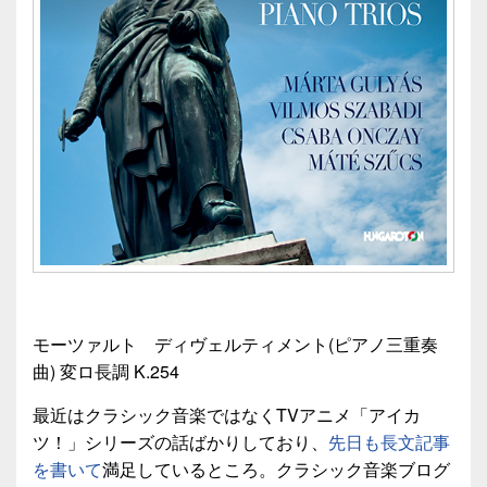
モーツァルト ディヴェルティメント(ピアノ三重奏
曲) 変ロ長調 K.254
最近はクラシック音楽ではなくTVアニメ「アイカ
ツ！」シリーズの話ばかりしており、
先日も長文記事
を書いて
満足しているところ。クラシック音楽ブログ