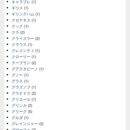
キャラブレ
(1)
ギリス
(1)
ギリングハム
(1)
クセナキス
(1)
クック
(1)
クラ
(2)
クライスラー
(2)
クラウス
(1)
クレメンティ
(1)
クローリー
(1)
クープラン
(2)
グアスタビーノ
(1)
グノー
(1)
グラス
(1)
グラズノフ
(1)
グラナドス
(2)
グリエール
(1)
グリンカ
(2)
グリーグ
(5)
グルダ
(1)
グレインジャー
(2)
グローフェ
(3)