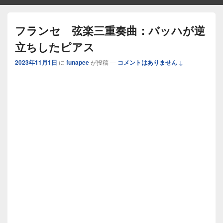
フランセ 弦楽三重奏曲：バッハが逆
立ちしたピアス
2023年11月1日
に
funapee
が投稿
—
コメントはありません ↓