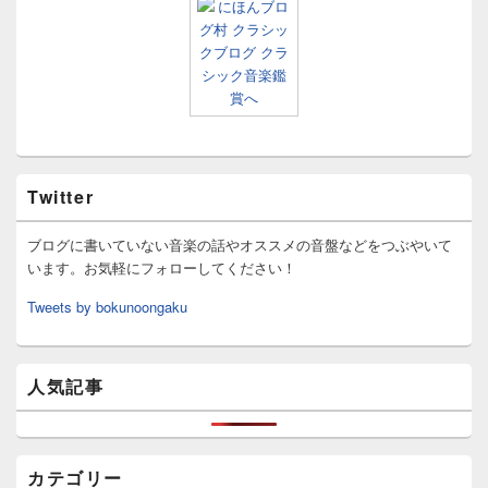
Twitter
ブログに書いていない音楽の話やオススメの音盤などをつぶやいて
います。お気軽にフォローしてください！
Tweets by bokunoongaku
人気記事
カテゴリー