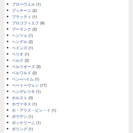
ブローウェル
(1)
プッチーニ
(2)
プラッティ
(1)
プロコフィエフ
(9)
プーランク
(3)
ヘンツェ
(1)
ヘンデル
(2)
ベインズ
(1)
ベリオ
(1)
ベルク
(2)
ベルリオーズ
(5)
ベルワルド
(2)
ベン=ハイム
(1)
ベートーヴェン
(17)
ペンデレツキ
(1)
ホルスト
(3)
ホヴァネス
(1)
ホ・アリス・ピン・イ
(1)
ボウデン
(1)
ボッケリーニ
(1)
ボリング
(1)