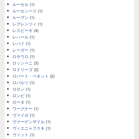
ルーセル
(1)
ルーセンベリ
(1)
ルーマン
(1)
レグレンツィ
(1)
レスピーギ
(4)
レハール
(1)
レバイ
(1)
レーガー
(1)
ロサウロ
(1)
ロッシーニ
(3)
ロドリーゴ
(2)
ロバート・ベネット
(2)
ロパルツ
(1)
ロロン
(1)
ロンビ
(1)
ロータ
(1)
ワーグナー
(1)
ヴァイゼ
(1)
ヴァーゲンザイル
(1)
ヴィエニャフスキ
(1)
ヴィット
(1)