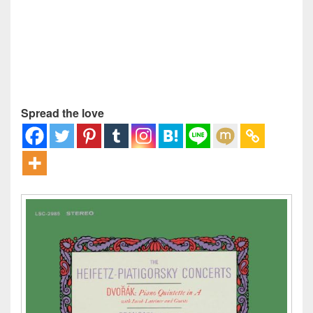
Spread the love