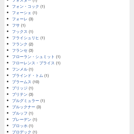
フォン・コック
(1)
フォーシェ
(1)
フォーレ
(3)
フサ
(1)
フックス
(1)
フライシュリヒ
(1)
フランク
(2)
フランセ
(3)
フローラン・シュミット
(1)
フローレンス・プライス
(1)
フンメル
(1)
ブラインド・トム
(1)
ブラームス
(10)
ブリッジ
(1)
ブリテン
(3)
ブルグミュラー
(1)
ブルックナー
(3)
ブルッフ
(1)
ブレーデン
(1)
ブロッホ
(1)
ブロデック
(1)