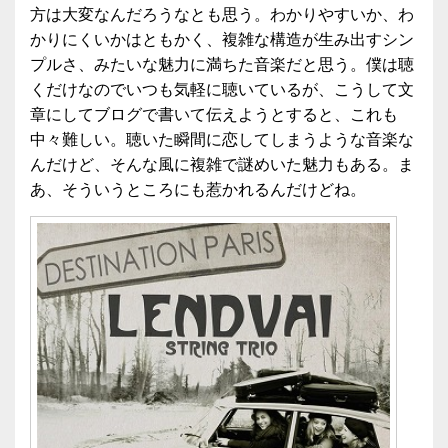
方は大変なんだろうなとも思う。わかりやすいか、わ
かりにくいかはともかく、複雑な構造が生み出すシン
プルさ、みたいな魅力に満ちた音楽だと思う。僕は聴
くだけなのでいつも気軽に聴いているが、こうして文
章にしてブログで書いて伝えようとすると、これも
中々難しい。聴いた瞬間に恋してしまうような音楽な
んだけど、そんな風に複雑で謎めいた魅力もある。ま
あ、そういうところにも惹かれるんだけどね。