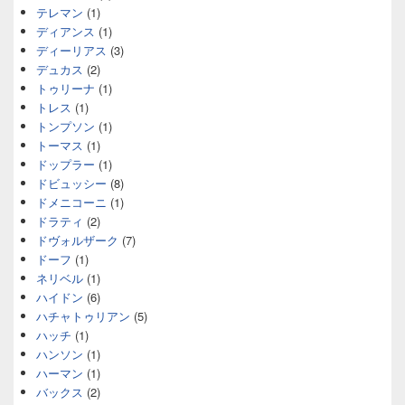
テレマン
(1)
ディアンス
(1)
ディーリアス
(3)
デュカス
(2)
トゥリーナ
(1)
トレス
(1)
トンプソン
(1)
トーマス
(1)
ドップラー
(1)
ドビュッシー
(8)
ドメニコーニ
(1)
ドラティ
(2)
ドヴォルザーク
(7)
ドーフ
(1)
ネリベル
(1)
ハイドン
(6)
ハチャトゥリアン
(5)
ハッチ
(1)
ハンソン
(1)
ハーマン
(1)
バックス
(2)