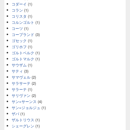
コダーイ
(1)
コラン
(1)
コリスタ
(1)
コルンゴルト
(1)
コーツ
(1)
コープランド
(3)
ゴセック
(1)
ゴリホフ
(1)
ゴルトベルク
(1)
ゴルトマルク
(1)
サウザム
(1)
サティ
(3)
サマヴェル
(2)
サラサーテ
(2)
サラーテ
(1)
サリヴァン
(2)
サン=サーンス
(4)
サン=ジョルジュ
(1)
ザバ
(1)
ザルトリウス
(1)
シェーグレン
(1)