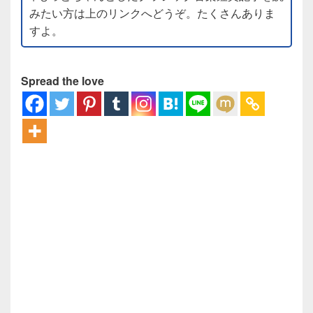
みたい方は上のリンクへどうぞ。たくさんありま
すよ。
Spread the love