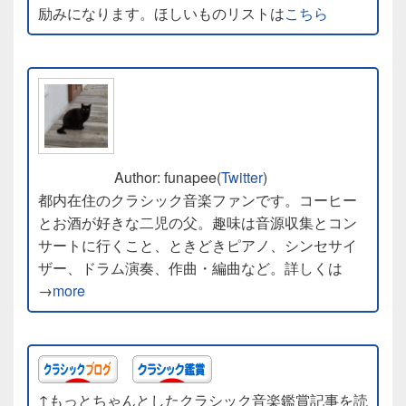
励みになります。ほしいものリストは
こちら
Author: funapee(
Twitter
)
都内在住のクラシック音楽ファンです。コーヒー
とお酒が好きな二児の父。趣味は音源収集とコン
サートに行くこと、ときどきピアノ、シンセサイ
ザー、ドラム演奏、作曲・編曲など。詳しくは
→
more
↑もっとちゃんとしたクラシック音楽鑑賞記事を読