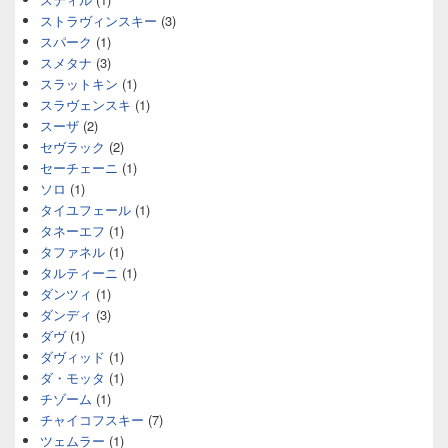
ストラヴィンスキー
(3)
スパーク
(1)
スメタナ
(3)
スラットキン
(1)
スラヴェンスキ
(1)
スーザ
(2)
セヴラック
(2)
セーチェーニ
(1)
ソロ
(1)
タイユフェール
(1)
タネーエフ
(1)
タファネル
(1)
タルティーニ
(1)
ダンツィ
(1)
ダンディ
(3)
ダヴ
(1)
ダヴィッド
(1)
ダ・モッタ
(1)
チゾーム
(1)
チャイコフスキー
(7)
ツェムラー
(1)