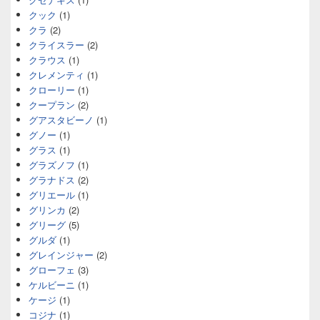
クック
(1)
クラ
(2)
クライスラー
(2)
クラウス
(1)
クレメンティ
(1)
クローリー
(1)
クープラン
(2)
グアスタビーノ
(1)
グノー
(1)
グラス
(1)
グラズノフ
(1)
グラナドス
(2)
グリエール
(1)
グリンカ
(2)
グリーグ
(5)
グルダ
(1)
グレインジャー
(2)
グローフェ
(3)
ケルビーニ
(1)
ケージ
(1)
コジナ
(1)