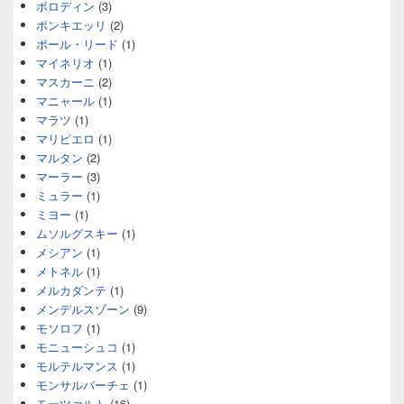
ボロディン
(3)
ポンキエッリ
(2)
ポール・リード
(1)
マイネリオ
(1)
マスカーニ
(2)
マニャール
(1)
マラツ
(1)
マリピエロ
(1)
マルタン
(2)
マーラー
(3)
ミュラー
(1)
ミヨー
(1)
ムソルグスキー
(1)
メシアン
(1)
メトネル
(1)
メルカダンテ
(1)
メンデルスゾーン
(9)
モソロフ
(1)
モニューシュコ
(1)
モルテルマンス
(1)
モンサルバーチェ
(1)
モーツァルト
(16)