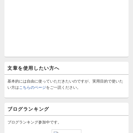
文章を使用したい方へ
基本的には自由に使っていただきたいのですが、実用目的で使いた
い方は
こちらのページ
をご一読ください。
ブログランキング
ブログランキング参加中です。