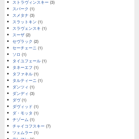
ストラヴィンスキー
(3)
スパーク
(1)
スメタナ
(3)
スラットキン
(1)
スラヴェンスキ
(1)
スーザ
(2)
セヴラック
(2)
セーチェーニ
(1)
ソロ
(1)
タイユフェール
(1)
タネーエフ
(1)
タファネル
(1)
タルティーニ
(1)
ダンツィ
(1)
ダンディ
(3)
ダヴ
(1)
ダヴィッド
(1)
ダ・モッタ
(1)
チゾーム
(1)
チャイコフスキー
(7)
ツェムラー
(1)
テレマン
(1)