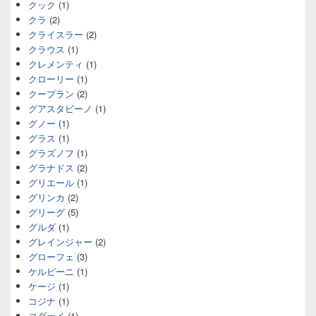
クック
(1)
クラ
(2)
クライスラー
(2)
クラウス
(1)
クレメンティ
(1)
クローリー
(1)
クープラン
(2)
グアスタビーノ
(1)
グノー
(1)
グラス
(1)
グラズノフ
(1)
グラナドス
(2)
グリエール
(1)
グリンカ
(2)
グリーグ
(5)
グルダ
(1)
グレインジャー
(2)
グローフェ
(3)
ケルビーニ
(1)
ケージ
(1)
コジナ
(1)
コダーイ
(1)