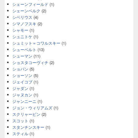
シェーンフィールド
(1)
シェーンベルク
(2)
シベリウス
(4)
シマノフスキ
(2)
シャモー
(1)
シュニトケ
(1)
シュミット＝コワルスキー
(1)
シューベルト
(13)
シューマン
(11)
ショスタコーヴィチ
(2)
ショパン
(5)
ショーソン
(5)
ジェイコブ
(1)
ジャダン
(1)
ジャヌカン
(1)
ジャンニーニ
(1)
ジョン・ウィリアムズ
(1)
スクリャービン
(2)
スコット
(1)
スタンチンスキー
(1)
スティル
(1)