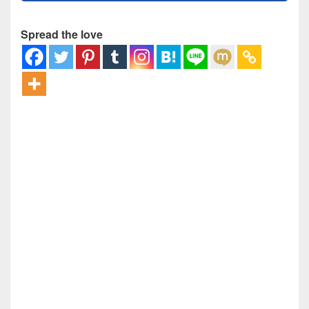
Spread the love