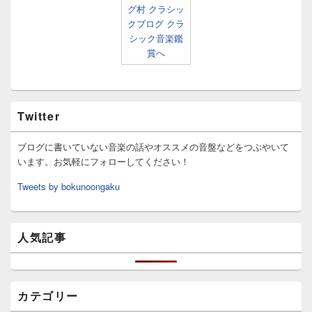
Twitter
ブログに書いていない音楽の話やオススメの音盤などをつぶやいて
います。お気軽にフォローしてください！
Tweets by bokunoongaku
人気記事
カテゴリー