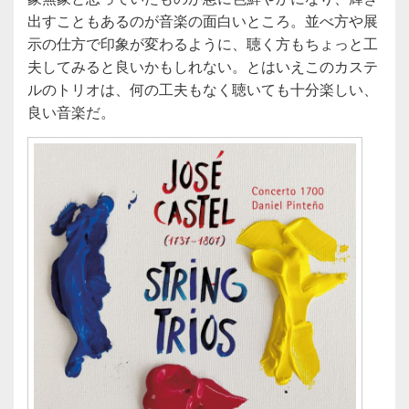
出すこともあるのが音楽の面白いところ。並べ方や展
示の仕方で印象が変わるように、聴く方もちょっと工
夫してみると良いかもしれない。とはいえこのカステ
ルのトリオは、何の工夫もなく聴いても十分楽しい、
良い音楽だ。