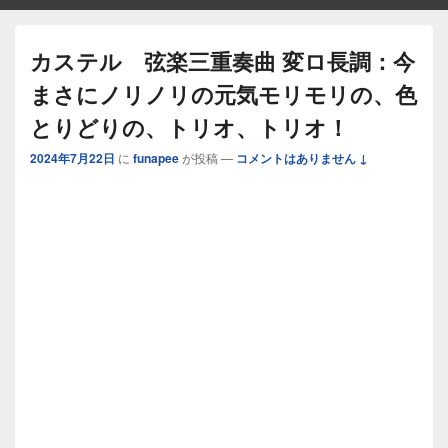
カステル 弦楽三重奏曲 変ロ長調：今
まさにノリノリの元気モリモリの、色
とりどりの、トリオ、トリオ！
2024年7月22日
に
funapee
が投稿
—
コメントはありません ↓