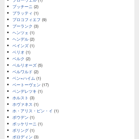
プッチーニ
(2)
プラッティ
(1)
プロコフィエフ
(9)
プーランク
(3)
ヘンツェ
(1)
ヘンデル
(2)
ベインズ
(1)
ベリオ
(1)
ベルク
(2)
ベルリオーズ
(5)
ベルワルド
(2)
ベン=ハイム
(1)
ベートーヴェン
(17)
ペンデレツキ
(1)
ホルスト
(3)
ホヴァネス
(1)
ホ・アリス・ピン・イ
(1)
ボウデン
(1)
ボッケリーニ
(1)
ボリング
(1)
ボロディン
(3)