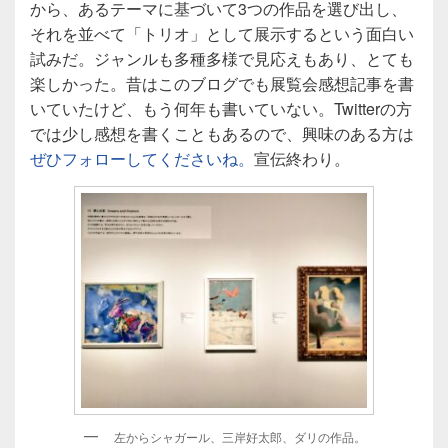
から、あるテーマに基づいて3つの作品を選び出し、
それを並べて「トリオ」として展示するという面白い
試みだ。ジャンルも多種多様で見応えもあり、とても
楽しかった。昔はこのブログでも展覧会感想記事を書
いていたけど、もう何年も書いていない。Twitterの方
では少し感想を書くこともあるので、興味のある方は
ぜひフォローしてくださいね。
宣伝終わり。
左からシャガール、三岸好太郎、ダリの作品。