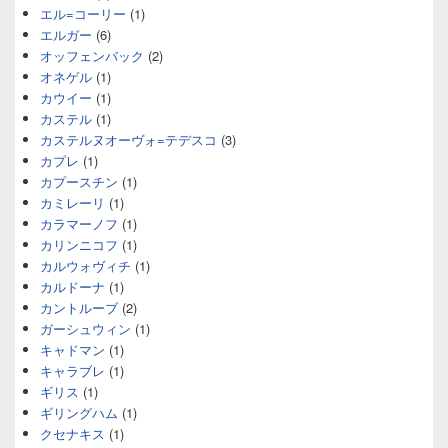
エル=コーリー
(1)
エルガー
(6)
オッフェンバック
(2)
オネゲル
(1)
カウイー
(1)
カステル
(1)
カステルヌオーヴォ=テデスコ
(3)
カプレ
(1)
カプースチン
(1)
カミレーリ
(1)
カラマーノフ
(1)
カリンニコフ
(1)
カルウォヴィチ
(1)
カルドーナ
(1)
カントルーブ
(2)
ガーシュウィン
(1)
キャドマン
(1)
キャラブレ
(1)
ギリス
(1)
ギリングハム
(1)
クセナキス
(1)