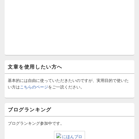
文章を使用したい方へ
基本的には自由に使っていただきたいのですが、実用目的で使いた
い方は
こちらのページ
をご一読ください。
ブログランキング
ブログランキング参加中です。