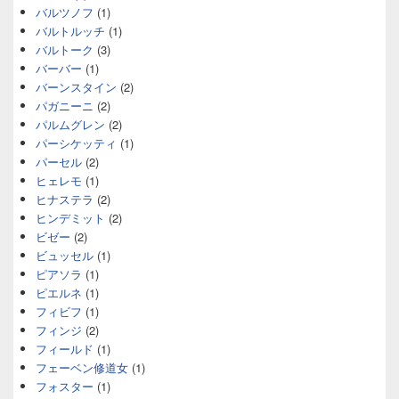
バルツノフ
(1)
バルトルッチ
(1)
バルトーク
(3)
バーバー
(1)
バーンスタイン
(2)
パガニーニ
(2)
パルムグレン
(2)
パーシケッティ
(1)
パーセル
(2)
ヒェレモ
(1)
ヒナステラ
(2)
ヒンデミット
(2)
ビゼー
(2)
ビュッセル
(1)
ピアソラ
(1)
ピエルネ
(1)
フィビフ
(1)
フィンジ
(2)
フィールド
(1)
フェーベン修道女
(1)
フォスター
(1)