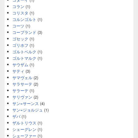
コラン
(1)
コリスタ
(1)
コルンゴルト
(1)
コーツ
(1)
コープランド
(3)
ゴセック
(1)
ゴリホフ
(1)
ゴルトベルク
(1)
ゴルトマルク
(1)
サウザム
(1)
サティ
(3)
サマヴェル
(2)
サラサーテ
(2)
サラーテ
(1)
サリヴァン
(2)
サン=サーンス
(4)
サン=ジョルジュ
(1)
ザバ
(1)
ザルトリウス
(1)
シェーグレン
(1)
シェーファー
(1)