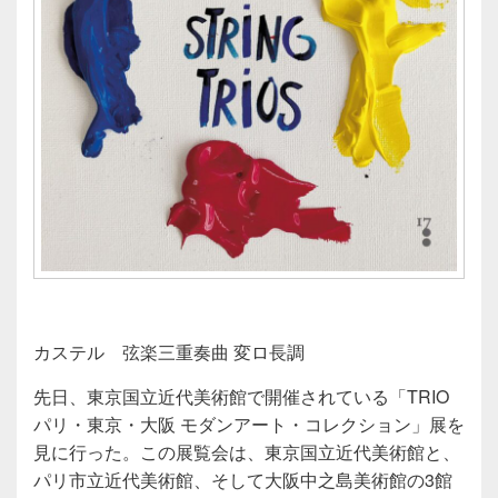
カステル 弦楽三重奏曲 変ロ長調
先日、東京国立近代美術館で開催されている「TRIO
パリ・東京・大阪 モダンアート・コレクション」展を
見に行った。この展覧会は、東京国立近代美術館と、
パリ市立近代美術館、そして大阪中之島美術館の3館