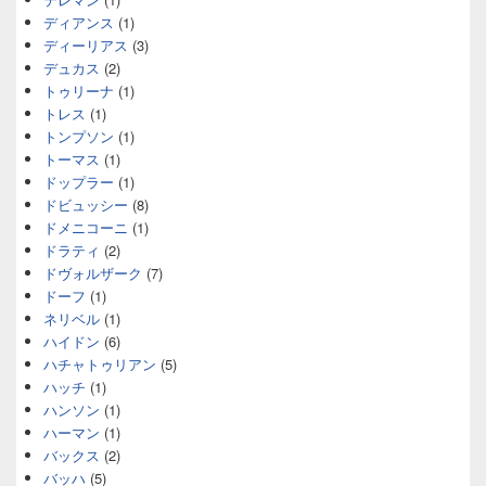
ディアンス
(1)
ディーリアス
(3)
デュカス
(2)
トゥリーナ
(1)
トレス
(1)
トンプソン
(1)
トーマス
(1)
ドップラー
(1)
ドビュッシー
(8)
ドメニコーニ
(1)
ドラティ
(2)
ドヴォルザーク
(7)
ドーフ
(1)
ネリベル
(1)
ハイドン
(6)
ハチャトゥリアン
(5)
ハッチ
(1)
ハンソン
(1)
ハーマン
(1)
バックス
(2)
バッハ
(5)