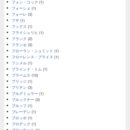
フォン・コック
(1)
フォーシェ
(1)
フォーレ
(3)
フサ
(1)
フックス
(1)
フライシュリヒ
(1)
フランク
(2)
フランセ
(3)
フローラン・シュミット
(1)
フローレンス・プライス
(1)
フンメル
(1)
ブラインド・トム
(1)
ブラームス
(10)
ブリッジ
(1)
ブリテン
(3)
ブルグミュラー
(1)
ブルックナー
(3)
ブルッフ
(1)
ブレーデン
(1)
ブロッホ
(1)
ブロデック
(1)
ブローウェル
(1)