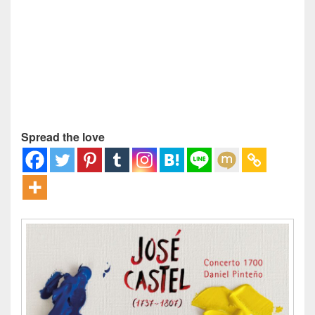
Spread the love