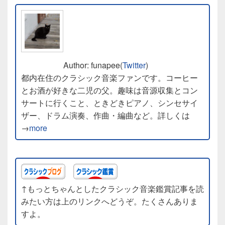
Author: funapee(
Twitter
)
都内在住のクラシック音楽ファンです。コーヒー
とお酒が好きな二児の父。趣味は音源収集とコン
サートに行くこと、ときどきピアノ、シンセサイ
ザー、ドラム演奏、作曲・編曲など。詳しくは
→
more
↑もっとちゃんとしたクラシック音楽鑑賞記事を読
みたい方は上のリンクへどうぞ。たくさんありま
すよ。