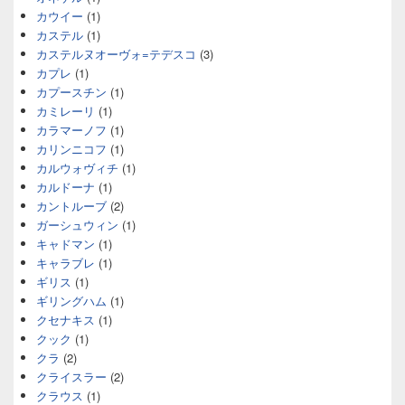
カウイー
(1)
カステル
(1)
カステルヌオーヴォ=テデスコ
(3)
カプレ
(1)
カプースチン
(1)
カミレーリ
(1)
カラマーノフ
(1)
カリンニコフ
(1)
カルウォヴィチ
(1)
カルドーナ
(1)
カントルーブ
(2)
ガーシュウィン
(1)
キャドマン
(1)
キャラブレ
(1)
ギリス
(1)
ギリングハム
(1)
クセナキス
(1)
クック
(1)
クラ
(2)
クライスラー
(2)
クラウス
(1)