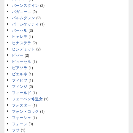
バーンスタイン
(2)
パガニーニ
(2)
パルムグレン
(2)
パーシケッティ
(1)
パーセル
(2)
ヒェレモ
(1)
ヒナステラ
(2)
ヒンデミット
(2)
ビゼー
(2)
ビュッセル
(1)
ピアソラ
(1)
ピエルネ
(1)
フィビフ
(1)
フィンジ
(2)
フィールド
(1)
フェーベン修道女
(1)
フォスター
(1)
フォン・コック
(1)
フォーシェ
(1)
フォーレ
(3)
フサ
(1)