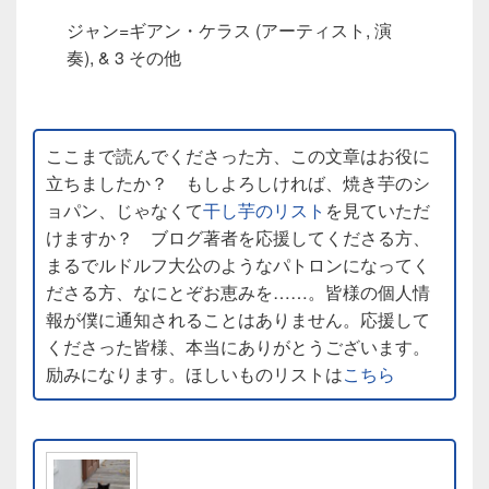
ジャン=ギアン・ケラス (アーティスト, 演
奏), & 3 その他
ここまで読んでくださった方、この文章はお役に
立ちましたか？ もしよろしければ、焼き芋のシ
ョパン、じゃなくて
干し芋のリスト
を見ていただ
けますか？ ブログ著者を応援してくださる方、
まるでルドルフ大公のようなパトロンになってく
ださる方、なにとぞお恵みを……。皆様の個人情
報が僕に通知されることはありません。応援して
くださった皆様、本当にありがとうございます。
励みになります。ほしいものリストは
こちら