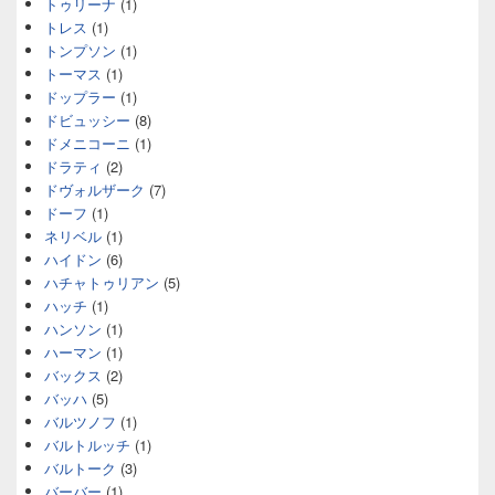
トゥリーナ
(1)
トレス
(1)
トンプソン
(1)
トーマス
(1)
ドップラー
(1)
ドビュッシー
(8)
ドメニコーニ
(1)
ドラティ
(2)
ドヴォルザーク
(7)
ドーフ
(1)
ネリベル
(1)
ハイドン
(6)
ハチャトゥリアン
(5)
ハッチ
(1)
ハンソン
(1)
ハーマン
(1)
バックス
(2)
バッハ
(5)
バルツノフ
(1)
バルトルッチ
(1)
バルトーク
(3)
バーバー
(1)