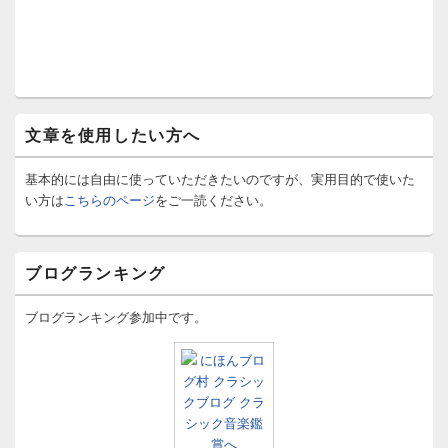
文章を使用したい方へ
基本的には自由に使っていただきたいのですが、実用目的で使いた
い方は
こちらのページ
をご一読ください。
ブログランキング
ブログランキング参加中です。