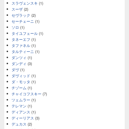
スラヴェンスキ
(1)
スーザ
(2)
セヴラック
(2)
セーチェーニ
(1)
ソロ
(1)
タイユフェール
(1)
タネーエフ
(1)
タファネル
(1)
タルティーニ
(1)
ダンツィ
(1)
ダンディ
(3)
ダヴ
(1)
ダヴィッド
(1)
ダ・モッタ
(1)
チゾーム
(1)
チャイコフスキー
(7)
ツェムラー
(1)
テレマン
(1)
ディアンス
(1)
ディーリアス
(3)
デュカス
(2)