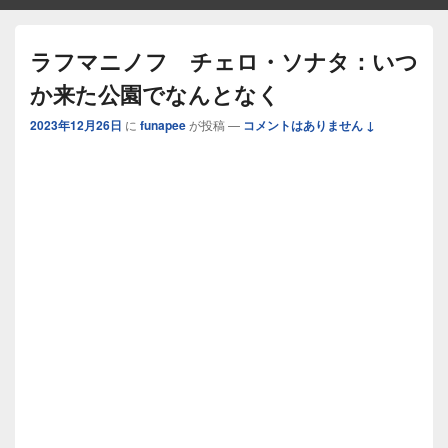
ラフマニノフ チェロ・ソナタ：いつ
か来た公園でなんとなく
2023年12月26日
に
funapee
が投稿
—
コメントはありません ↓