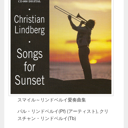
スマイル～リンドベルイ愛奏曲集
パル・リンドベルイ(Pf) (アーティスト), クリ
スチャン・リンドベルイ(Tb)