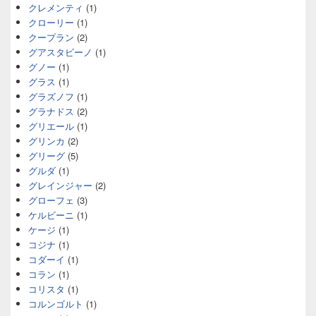
クレメンティ
(1)
クローリー
(1)
クープラン
(2)
グアスタビーノ
(1)
グノー
(1)
グラス
(1)
グラズノフ
(1)
グラナドス
(2)
グリエール
(1)
グリンカ
(2)
グリーグ
(5)
グルダ
(1)
グレインジャー
(2)
グローフェ
(3)
ケルビーニ
(1)
ケージ
(1)
コジナ
(1)
コダーイ
(1)
コラン
(1)
コリスタ
(1)
コルンゴルト
(1)