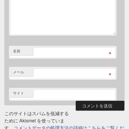
名前
*
メール
*
サイト
このサイトはスパムを低減する
ために Akismet を使っていま
す。
コメントデータの処理方法の詳細はこちらをご覧くだ