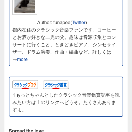
Author: funapee(
Twitter
)
都内在住のクラシック音楽ファンです。コーヒー
とお酒が好きな二児の父。趣味は音源収集とコン
サートに行くこと、ときどきピアノ、シンセサイ
ザー、ドラム演奏、作曲・編曲など。詳しくは
→
more
↑もっとちゃんとしたクラシック音楽鑑賞記事を読
みたい方は上のリンクへどうぞ。たくさんありま
すよ。
Spread the love