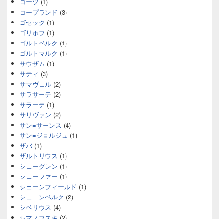
コーツ
(1)
コープランド
(3)
ゴセック
(1)
ゴリホフ
(1)
ゴルトベルク
(1)
ゴルトマルク
(1)
サウザム
(1)
サティ
(3)
サマヴェル
(2)
サラサーテ
(2)
サラーテ
(1)
サリヴァン
(2)
サン=サーンス
(4)
サン=ジョルジュ
(1)
ザバ
(1)
ザルトリウス
(1)
シェーグレン
(1)
シェーファー
(1)
シェーンフィールド
(1)
シェーンベルク
(2)
シベリウス
(4)
シマノフスキ
(2)