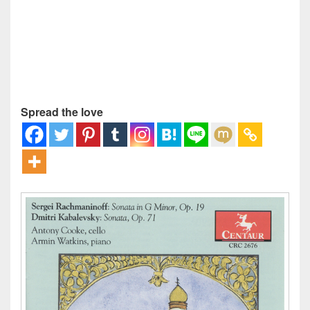
Spread the love