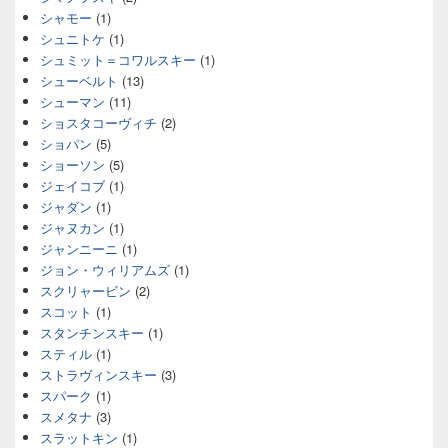
シャモー
(1)
シュニトケ
(1)
シュミット＝コワルスキー
(1)
シューベルト
(13)
シューマン
(11)
ショスタコーヴィチ
(2)
ショパン
(5)
ショーソン
(5)
ジェイコブ
(1)
ジャダン
(1)
ジャヌカン
(1)
ジャンニーニ
(1)
ジョン・ウィリアムズ
(1)
スクリャービン
(2)
スコット
(1)
スタンチンスキー
(1)
スティル
(1)
ストラヴィンスキー
(3)
スパーク
(1)
スメタナ
(3)
スラットキン
(1)