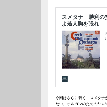
今回はさらに若く、スメタナ
たい。オルガンのための6つ