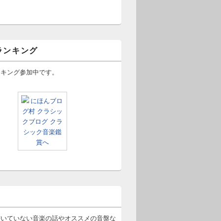
ランキング
ンキング参加中です。
書いていない音楽の話やオススメの音盤な