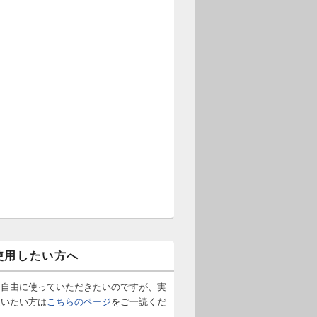
使用したい方へ
は自由に使っていただきたいのですが、実
使いたい方は
こちらのページ
をご一読くだ