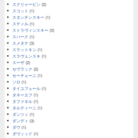
スクリャービン
(2)
スコット
(1)
スタンチンスキー
(1)
スティル
(1)
ストラヴィンスキー
(3)
スパーク
(1)
スメタナ
(3)
スラットキン
(1)
スラヴェンスキ
(1)
スーザ
(2)
セヴラック
(2)
セーチェーニ
(1)
ソロ
(1)
タイユフェール
(1)
タネーエフ
(1)
タファネル
(1)
タルティーニ
(1)
ダンツィ
(1)
ダンディ
(3)
ダヴ
(1)
ダヴィッド
(1)