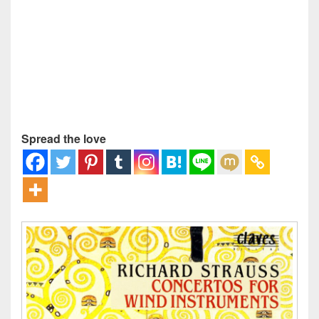
Spread the love