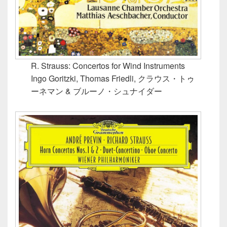
R. Strauss: Concertos for Wind Instruments
Ingo Goritzki, Thomas Friedli, クラウス・トゥ
ーネマン & ブルーノ・シュナイダー