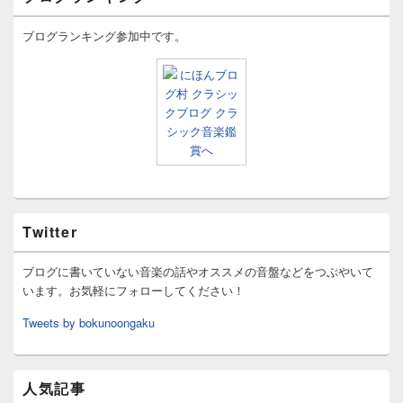
ブログランキング参加中です。
Twitter
ブログに書いていない音楽の話やオススメの音盤などをつぶやいて
います。お気軽にフォローしてください！
Tweets by bokunoongaku
人気記事