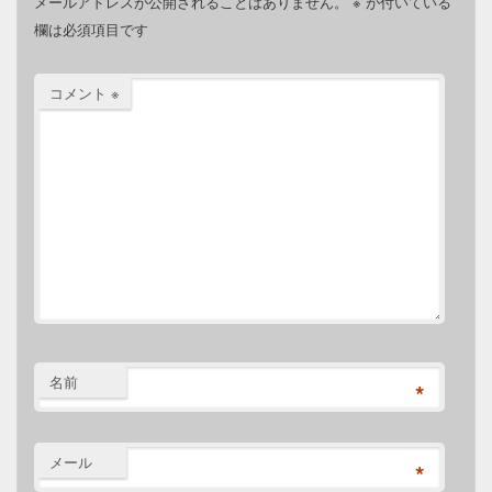
メールアドレスが公開されることはありません。
※
が付いている
欄は必須項目です
コメント
※
名前
*
メール
*