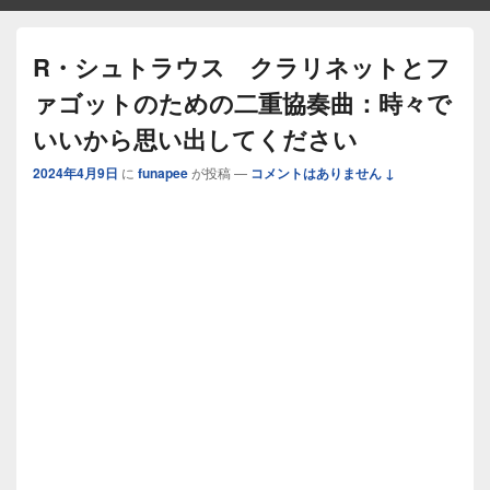
R・シュトラウス クラリネットとフ
ァゴットのための二重協奏曲：時々で
いいから思い出してください
2024年4月9日
に
funapee
が投稿
—
コメントはありません ↓