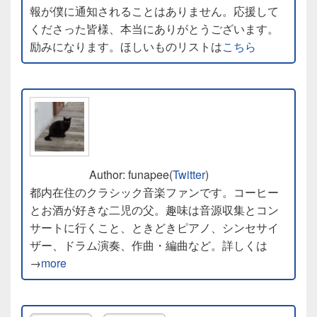
報が僕に通知されることはありません。応援して
くださった皆様、本当にありがとうございます。
励みになります。ほしいものリストは
こちら
Author: funapee(
Twitter
)
都内在住のクラシック音楽ファンです。コーヒー
とお酒が好きな二児の父。趣味は音源収集とコン
サートに行くこと、ときどきピアノ、シンセサイ
ザー、ドラム演奏、作曲・編曲など。詳しくは
→
more