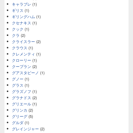
キャラブレ
(1)
ギリス
(1)
ギリングハム
(1)
クセナキス
(1)
クック
(1)
クラ
(2)
クライスラー
(2)
クラウス
(1)
クレメンティ
(1)
クローリー
(1)
クープラン
(2)
グアスタビーノ
(1)
グノー
(1)
グラス
(1)
グラズノフ
(1)
グラナドス
(2)
グリエール
(1)
グリンカ
(2)
グリーグ
(5)
グルダ
(1)
グレインジャー
(2)