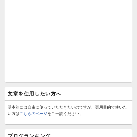
文章を使用したい方へ
基本的には自由に使っていただきたいのですが、実用目的で使いた
い方は
こちらのページ
をご一読ください。
ブログランキング