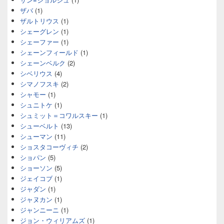
ザバ
(1)
ザルトリウス
(1)
シェーグレン
(1)
シェーファー
(1)
シェーンフィールド
(1)
シェーンベルク
(2)
シベリウス
(4)
シマノフスキ
(2)
シャモー
(1)
シュニトケ
(1)
シュミット＝コワルスキー
(1)
シューベルト
(13)
シューマン
(11)
ショスタコーヴィチ
(2)
ショパン
(5)
ショーソン
(5)
ジェイコブ
(1)
ジャダン
(1)
ジャヌカン
(1)
ジャンニーニ
(1)
ジョン・ウィリアムズ
(1)