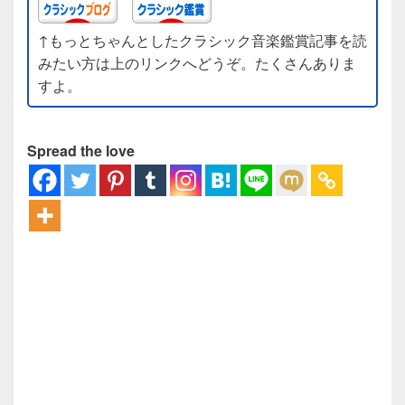
↑もっとちゃんとしたクラシック音楽鑑賞記事を読
みたい方は上のリンクへどうぞ。たくさんありま
すよ。
Spread the love