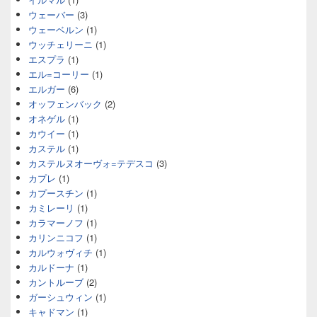
ウェーバー
(3)
ウェーベルン
(1)
ウッチェリーニ
(1)
エスプラ
(1)
エル=コーリー
(1)
エルガー
(6)
オッフェンバック
(2)
オネゲル
(1)
カウイー
(1)
カステル
(1)
カステルヌオーヴォ=テデスコ
(3)
カプレ
(1)
カプースチン
(1)
カミレーリ
(1)
カラマーノフ
(1)
カリンニコフ
(1)
カルウォヴィチ
(1)
カルドーナ
(1)
カントルーブ
(2)
ガーシュウィン
(1)
キャドマン
(1)