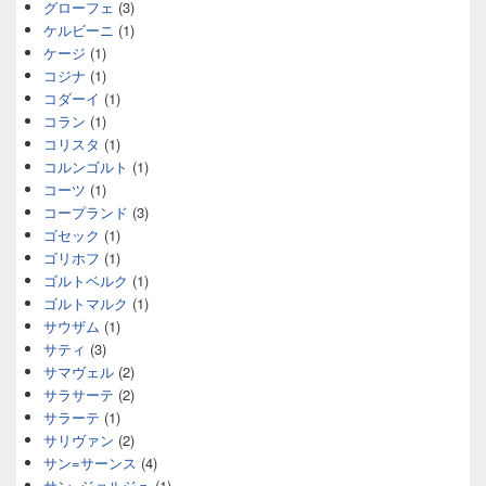
グローフェ
(3)
ケルビーニ
(1)
ケージ
(1)
コジナ
(1)
コダーイ
(1)
コラン
(1)
コリスタ
(1)
コルンゴルト
(1)
コーツ
(1)
コープランド
(3)
ゴセック
(1)
ゴリホフ
(1)
ゴルトベルク
(1)
ゴルトマルク
(1)
サウザム
(1)
サティ
(3)
サマヴェル
(2)
サラサーテ
(2)
サラーテ
(1)
サリヴァン
(2)
サン=サーンス
(4)
サン=ジョルジュ
(1)