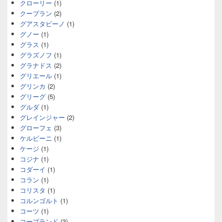
クローリー
(1)
クープラン
(2)
グアスタビーノ
(1)
グノー
(1)
グラス
(1)
グラズノフ
(1)
グラナドス
(2)
グリエール
(1)
グリンカ
(2)
グリーグ
(5)
グルダ
(1)
グレインジャー
(2)
グローフェ
(3)
ケルビーニ
(1)
ケージ
(1)
コジナ
(1)
コダーイ
(1)
コラン
(1)
コリスタ
(1)
コルンゴルト
(1)
コーツ
(1)
コープランド
(3)