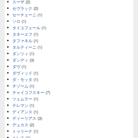
スーザ
(2)
セヴラック
(2)
セーチェーニ
(1)
ソロ
(1)
タイユフェール
(1)
タネーエフ
(1)
タファネル
(1)
タルティーニ
(1)
ダンツィ
(1)
ダンディ
(3)
ダヴ
(1)
ダヴィッド
(1)
ダ・モッタ
(1)
チゾーム
(1)
チャイコフスキー
(7)
ツェムラー
(1)
テレマン
(1)
ディアンス
(1)
ディーリアス
(3)
デュカス
(2)
トゥリーナ
(1)
トレス
(1)