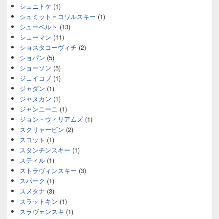
シュニトケ
(1)
シュミット＝コワルスキー
(1)
シューベルト
(13)
シューマン
(11)
ショスタコーヴィチ
(2)
ショパン
(5)
ショーソン
(5)
ジェイコブ
(1)
ジャダン
(1)
ジャヌカン
(1)
ジャンニーニ
(1)
ジョン・ウィリアムズ
(1)
スクリャービン
(2)
スコット
(1)
スタンチンスキー
(1)
スティル
(1)
ストラヴィンスキー
(3)
スパーク
(1)
スメタナ
(3)
スラットキン
(1)
スラヴェンスキ
(1)