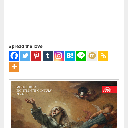
Spread the love