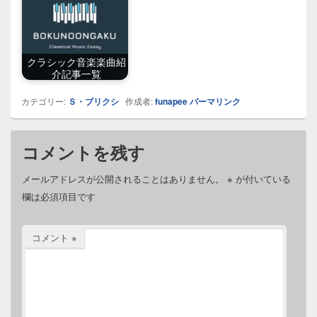
クラシック音楽楽曲紹
介記事一覧
カテゴリー:
Ｓ・ブリクシ
作成者:
funapee
パーマリンク
コメントを残す
メールアドレスが公開されることはありません。
※
が付いている
欄は必須項目です
コメント
※