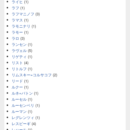
ライヒ
(1)
ラフ
(1)
ラフマニノフ
(3)
ラマス
(1)
ラモニナリ
(1)
ラモー
(1)
ラロ
(3)
ランセン
(1)
ラヴェル
(5)
リゲティ
(1)
リスト
(4)
リトルフ
(1)
リムスキー=コルサコフ
(2)
リード
(1)
ルクー
(1)
ルネ=バトン
(1)
ルーセル
(1)
ルーセンベリ
(1)
ルーマン
(1)
レグレンツィ
(1)
レスピーギ
(4)
レハール
(1)