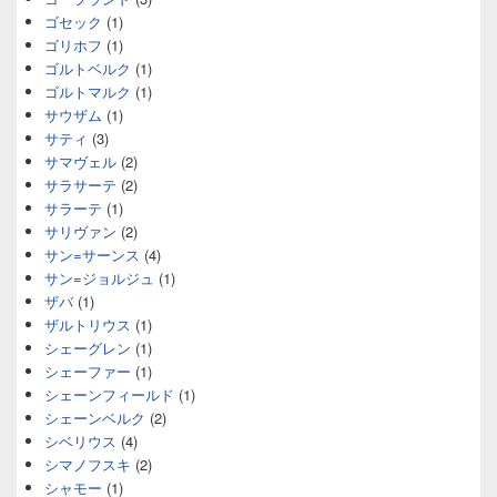
ゴセック
(1)
ゴリホフ
(1)
ゴルトベルク
(1)
ゴルトマルク
(1)
サウザム
(1)
サティ
(3)
サマヴェル
(2)
サラサーテ
(2)
サラーテ
(1)
サリヴァン
(2)
サン=サーンス
(4)
サン=ジョルジュ
(1)
ザバ
(1)
ザルトリウス
(1)
シェーグレン
(1)
シェーファー
(1)
シェーンフィールド
(1)
シェーンベルク
(2)
シベリウス
(4)
シマノフスキ
(2)
シャモー
(1)