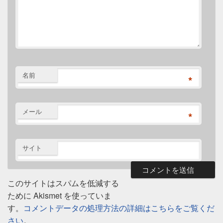
名前
*
メール
*
サイト
このサイトはスパムを低減する
ために Akismet を使っていま
す。
コメントデータの処理方法の詳細はこちらをご覧くだ
さい
。