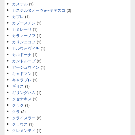
カステル
(1)
カステルヌオーヴォ=テデスコ
(3)
カプレ
(1)
カプースチン
(1)
カミレーリ
(1)
カラマーノフ
(1)
カリンニコフ
(1)
カルウォヴィチ
(1)
カルドーナ
(1)
カントルーブ
(2)
ガーシュウィン
(1)
キャドマン
(1)
キャラブレ
(1)
ギリス
(1)
ギリングハム
(1)
クセナキス
(1)
クック
(1)
クラ
(2)
クライスラー
(2)
クラウス
(1)
クレメンティ
(1)