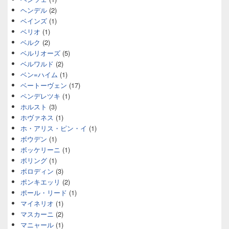
ヘンデル
(2)
ベインズ
(1)
ベリオ
(1)
ベルク
(2)
ベルリオーズ
(5)
ベルワルド
(2)
ベン=ハイム
(1)
ベートーヴェン
(17)
ペンデレツキ
(1)
ホルスト
(3)
ホヴァネス
(1)
ホ・アリス・ピン・イ
(1)
ボウデン
(1)
ボッケリーニ
(1)
ボリング
(1)
ボロディン
(3)
ポンキエッリ
(2)
ポール・リード
(1)
マイネリオ
(1)
マスカーニ
(2)
マニャール
(1)