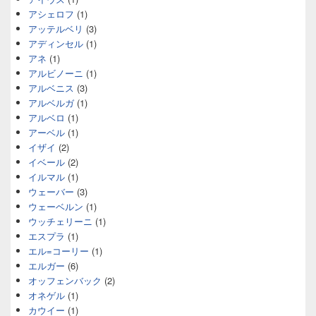
アシェロフ
(1)
アッテルベリ
(3)
アディンセル
(1)
アネ
(1)
アルビノーニ
(1)
アルベニス
(3)
アルベルガ
(1)
アルベロ
(1)
アーベル
(1)
イザイ
(2)
イベール
(2)
イルマル
(1)
ウェーバー
(3)
ウェーベルン
(1)
ウッチェリーニ
(1)
エスプラ
(1)
エル=コーリー
(1)
エルガー
(6)
オッフェンバック
(2)
オネゲル
(1)
カウイー
(1)