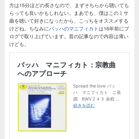
方は15分ほどの長さなので、まずそちらから聴いても
らっても良いかもしれない。まあでも、僕はこのミサ
曲を聴いて好きになったから、こっちをオススメする
けどね。ちなみに
バッハのマニフィカト
は16年前にブ
ログで取り上げています。昔の記事なので内容は薄い
けども。