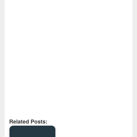
Related Posts: