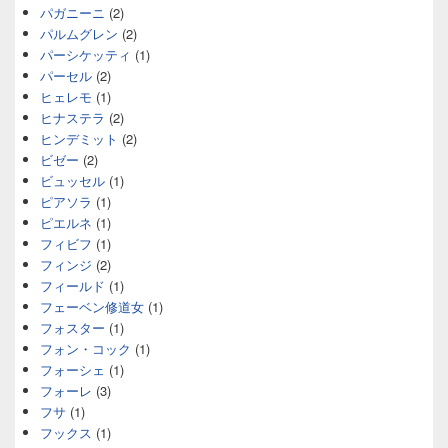
パガニーニ
(2)
パルムグレン
(2)
パーシケッティ
(1)
パーセル
(2)
ヒェレモ
(1)
ヒナステラ
(2)
ヒンデミット
(2)
ビゼー
(2)
ビュッセル
(1)
ピアソラ
(1)
ピエルネ
(1)
フィビフ
(1)
フィンジ
(2)
フィールド
(1)
フェーベン修道女
(1)
フォスター
(1)
フォン・コック
(1)
フォーシェ
(1)
フォーレ
(3)
フサ
(1)
フックス
(1)