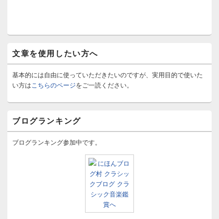
文章を使用したい方へ
基本的には自由に使っていただきたいのですが、実用目的で使いた
い方は
こちらのページ
をご一読ください。
ブログランキング
ブログランキング参加中です。