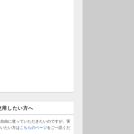
使用したい方へ
は自由に使っていただきたいのですが、実
使いたい方は
こちらのページ
をご一読くだ