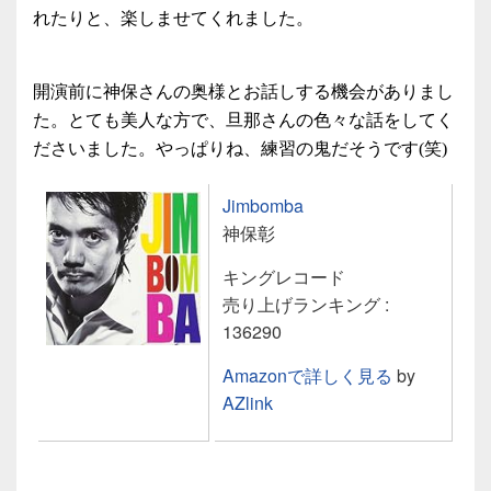
れたりと、楽しませてくれました。
開演前に神保さんの奥様とお話しする機会がありまし
た。とても美人な方で、旦那さんの色々な話をしてく
ださいました。やっぱりね、練習の鬼だそうです(笑)
Jimbomba
神保彰
キングレコード
売り上げランキング :
136290
Amazonで詳しく見る
by
AZlink