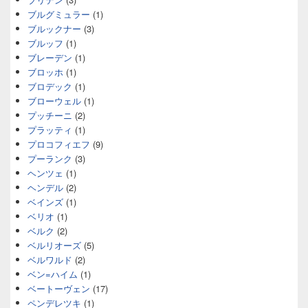
ブルグミュラー
(1)
ブルックナー
(3)
ブルッフ
(1)
ブレーデン
(1)
ブロッホ
(1)
ブロデック
(1)
ブローウェル
(1)
プッチーニ
(2)
プラッティ
(1)
プロコフィエフ
(9)
プーランク
(3)
ヘンツェ
(1)
ヘンデル
(2)
ベインズ
(1)
ベリオ
(1)
ベルク
(2)
ベルリオーズ
(5)
ベルワルド
(2)
ベン=ハイム
(1)
ベートーヴェン
(17)
ペンデレツキ
(1)