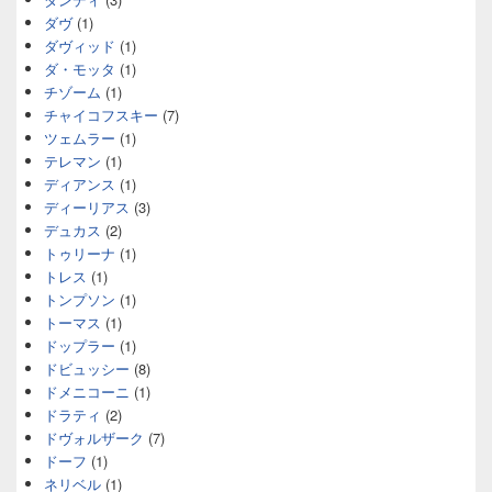
ダヴ
(1)
ダヴィッド
(1)
ダ・モッタ
(1)
チゾーム
(1)
チャイコフスキー
(7)
ツェムラー
(1)
テレマン
(1)
ディアンス
(1)
ディーリアス
(3)
デュカス
(2)
トゥリーナ
(1)
トレス
(1)
トンプソン
(1)
トーマス
(1)
ドップラー
(1)
ドビュッシー
(8)
ドメニコーニ
(1)
ドラティ
(2)
ドヴォルザーク
(7)
ドーフ
(1)
ネリベル
(1)