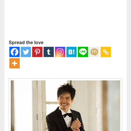
Spread the love