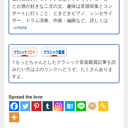
とお酒が好きな二児の父。趣味は音源収集とコン
サートに行くこと、ときどきピアノ、シンセサイ
ザー、ドラム演奏、作曲・編曲など。詳しくは
→
more
↑もっとちゃんとしたクラシック音楽鑑賞記事を読
みたい方は上のリンクへどうぞ。たくさんありま
すよ。
Spread the love