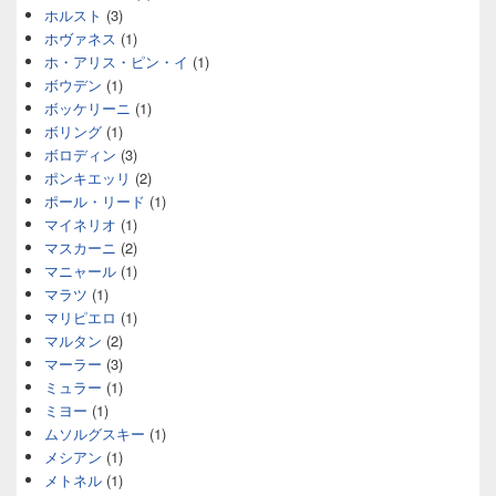
ホルスト
(3)
ホヴァネス
(1)
ホ・アリス・ピン・イ
(1)
ボウデン
(1)
ボッケリーニ
(1)
ボリング
(1)
ボロディン
(3)
ポンキエッリ
(2)
ポール・リード
(1)
マイネリオ
(1)
マスカーニ
(2)
マニャール
(1)
マラツ
(1)
マリピエロ
(1)
マルタン
(2)
マーラー
(3)
ミュラー
(1)
ミヨー
(1)
ムソルグスキー
(1)
メシアン
(1)
メトネル
(1)