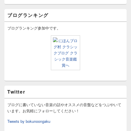
ブログランキング
ブログランキング参加中です。
Twitter
ブログに書いていない音楽の話やオススメの音盤などをつぶやいて
います。お気軽にフォローしてください！
Tweets by bokunoongaku