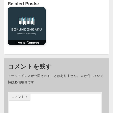
Related Posts:
Live & Concert
コメントを残す
メールアドレスが公開されることはありません。
※
が付いている
欄は必須項目です
コメント
※