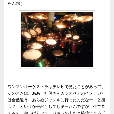
らん(笑)
ワンマンオーケストラはテレビで見たことがあって、
そのときは、ああ、神保さんカシオペアのイメージと
は全然違う、あらぬジャンルに行ったんだなー、と感
心？ というか呆然としてしまったんですが、生で見
てみて、やっぱりフュージョンの人だと確信できるド