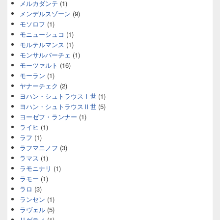
メルカダンテ
(1)
メンデルスゾーン
(9)
モソロフ
(1)
モニューシュコ
(1)
モルテルマンス
(1)
モンサルバーチェ
(1)
モーツァルト
(16)
モーラン
(1)
ヤナーチェク
(2)
ヨハン・シュトラウスⅠ世
(1)
ヨハン・シュトラウスⅡ世
(5)
ヨーゼフ・ランナー
(1)
ライヒ
(1)
ラフ
(1)
ラフマニノフ
(3)
ラマス
(1)
ラモニナリ
(1)
ラモー
(1)
ラロ
(3)
ランセン
(1)
ラヴェル
(5)
リゲティ
(1)