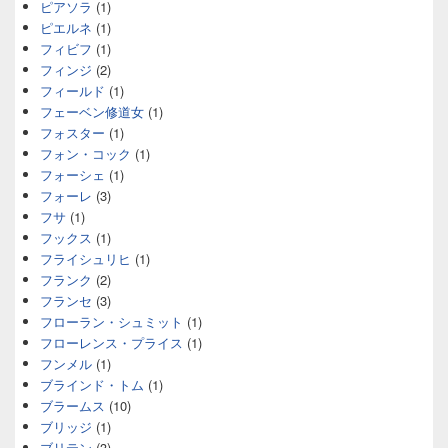
ピアソラ
(1)
ピエルネ
(1)
フィビフ
(1)
フィンジ
(2)
フィールド
(1)
フェーベン修道女
(1)
フォスター
(1)
フォン・コック
(1)
フォーシェ
(1)
フォーレ
(3)
フサ
(1)
フックス
(1)
フライシュリヒ
(1)
フランク
(2)
フランセ
(3)
フローラン・シュミット
(1)
フローレンス・プライス
(1)
フンメル
(1)
ブラインド・トム
(1)
ブラームス
(10)
ブリッジ
(1)
ブリテン
(3)