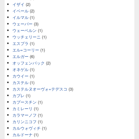
イザイ
(2)
イベール
(2)
イルマル
(1)
ウェーバー
(3)
ウェーベルン
(1)
ウッチェリーニ
(1)
エスプラ
(1)
エル=コーリー
(1)
エルガー
(6)
オッフェンバック
(2)
オネゲル
(1)
カウイー
(1)
カステル
(1)
カステルヌオーヴォ=テデスコ
(3)
カプレ
(1)
カプースチン
(1)
カミレーリ
(1)
カラマーノフ
(1)
カリンニコフ
(1)
カルウォヴィチ
(1)
カルドーナ
(1)