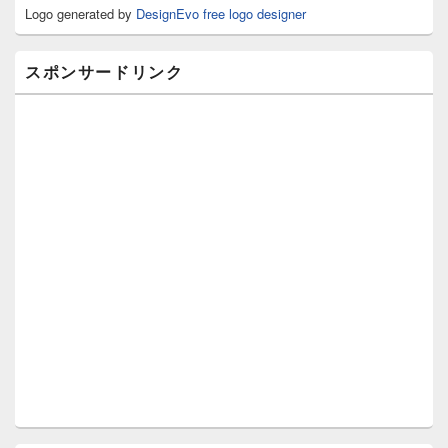
リ
Logo generated by
DesignEvo free logo designer
ア
スポンサードリンク