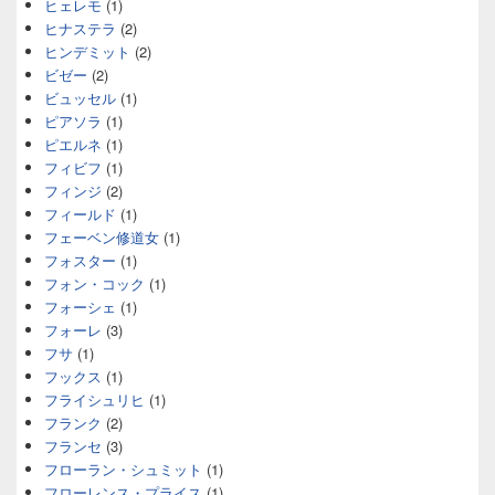
ヒェレモ
(1)
ヒナステラ
(2)
ヒンデミット
(2)
ビゼー
(2)
ビュッセル
(1)
ピアソラ
(1)
ピエルネ
(1)
フィビフ
(1)
フィンジ
(2)
フィールド
(1)
フェーベン修道女
(1)
フォスター
(1)
フォン・コック
(1)
フォーシェ
(1)
フォーレ
(3)
フサ
(1)
フックス
(1)
フライシュリヒ
(1)
フランク
(2)
フランセ
(3)
フローラン・シュミット
(1)
フローレンス・プライス
(1)