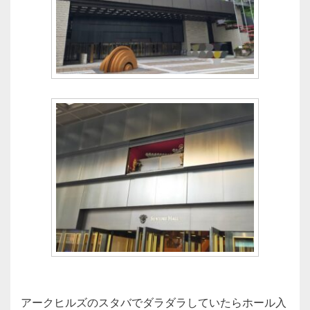
アークヒルズのスタバでダラダラしていたらホール入