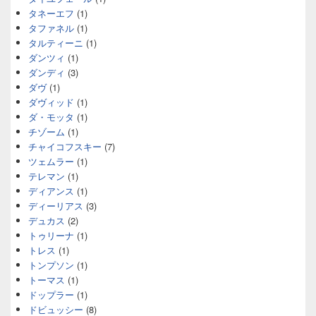
タネーエフ
(1)
タファネル
(1)
タルティーニ
(1)
ダンツィ
(1)
ダンディ
(3)
ダヴ
(1)
ダヴィッド
(1)
ダ・モッタ
(1)
チゾーム
(1)
チャイコフスキー
(7)
ツェムラー
(1)
テレマン
(1)
ディアンス
(1)
ディーリアス
(3)
デュカス
(2)
トゥリーナ
(1)
トレス
(1)
トンプソン
(1)
トーマス
(1)
ドップラー
(1)
ドビュッシー
(8)