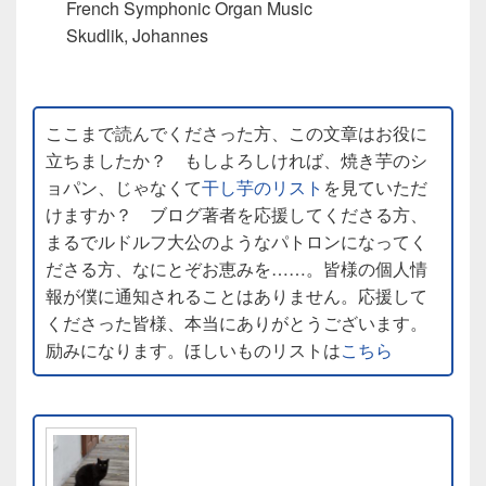
French Symphonic Organ Music
Skudlik, Johannes
ここまで読んでくださった方、この文章はお役に
立ちましたか？ もしよろしければ、焼き芋のシ
ョパン、じゃなくて
干し芋のリスト
を見ていただ
けますか？ ブログ著者を応援してくださる方、
まるでルドルフ大公のようなパトロンになってく
ださる方、なにとぞお恵みを……。皆様の個人情
報が僕に通知されることはありません。応援して
くださった皆様、本当にありがとうございます。
励みになります。ほしいものリストは
こちら