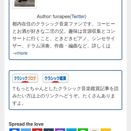
Author: funapee(
Twitter
)
都内在住のクラシック音楽ファンです。コーヒー
とお酒が好きな二児の父。趣味は音源収集とコン
サートに行くこと、ときどきピアノ、シンセサイ
ザー、ドラム演奏、作曲・編曲など。詳しくは
→
more
↑もっとちゃんとしたクラシック音楽鑑賞記事を読
みたい方は上のリンクへどうぞ。たくさんありま
すよ。
Spread the love