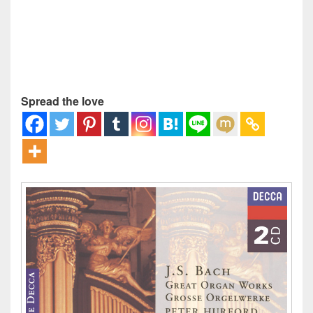
Spread the love