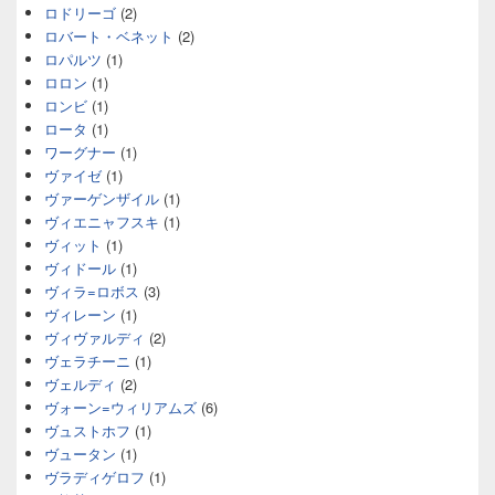
ロドリーゴ
(2)
ロバート・ベネット
(2)
ロパルツ
(1)
ロロン
(1)
ロンビ
(1)
ロータ
(1)
ワーグナー
(1)
ヴァイゼ
(1)
ヴァーゲンザイル
(1)
ヴィエニャフスキ
(1)
ヴィット
(1)
ヴィドール
(1)
ヴィラ=ロボス
(3)
ヴィレーン
(1)
ヴィヴァルディ
(2)
ヴェラチーニ
(1)
ヴェルディ
(2)
ヴォーン=ウィリアムズ
(6)
ヴュストホフ
(1)
ヴュータン
(1)
ヴラディゲロフ
(1)