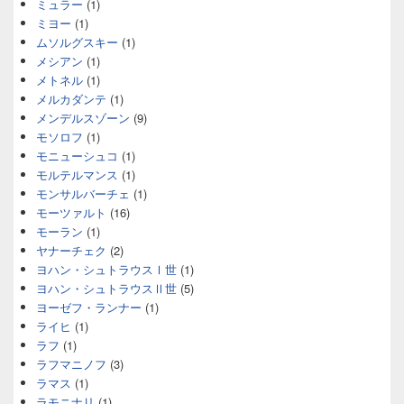
ミュラー
(1)
ミヨー
(1)
ムソルグスキー
(1)
メシアン
(1)
メトネル
(1)
メルカダンテ
(1)
メンデルスゾーン
(9)
モソロフ
(1)
モニューシュコ
(1)
モルテルマンス
(1)
モンサルバーチェ
(1)
モーツァルト
(16)
モーラン
(1)
ヤナーチェク
(2)
ヨハン・シュトラウスⅠ世
(1)
ヨハン・シュトラウスⅡ世
(5)
ヨーゼフ・ランナー
(1)
ライヒ
(1)
ラフ
(1)
ラフマニノフ
(3)
ラマス
(1)
ラモニナリ
(1)