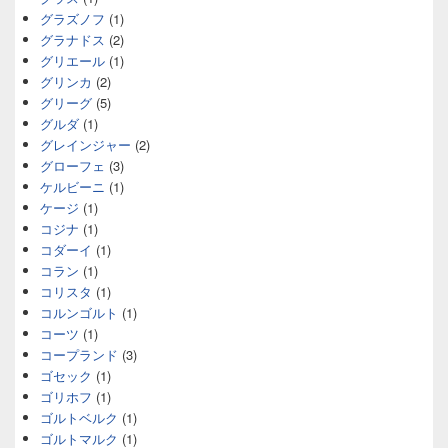
グラズノフ
(1)
グラナドス
(2)
グリエール
(1)
グリンカ
(2)
グリーグ
(5)
グルダ
(1)
グレインジャー
(2)
グローフェ
(3)
ケルビーニ
(1)
ケージ
(1)
コジナ
(1)
コダーイ
(1)
コラン
(1)
コリスタ
(1)
コルンゴルト
(1)
コーツ
(1)
コープランド
(3)
ゴセック
(1)
ゴリホフ
(1)
ゴルトベルク
(1)
ゴルトマルク
(1)