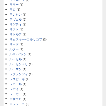
ラモー
(1)
ラロ
(3)
ランセン
(1)
ラヴェル
(5)
リゲティ
(1)
リスト
(4)
リトルフ
(1)
リムスキー=コルサコフ
(2)
リード
(1)
ルクー
(1)
ルネ=バトン
(1)
ルーセル
(1)
ルーセンベリ
(1)
ルーマン
(1)
レグレンツィ
(1)
レスピーギ
(4)
レハール
(1)
レバイ
(1)
レーガー
(1)
ロサウロ
(1)
ロッシーニ
(3)