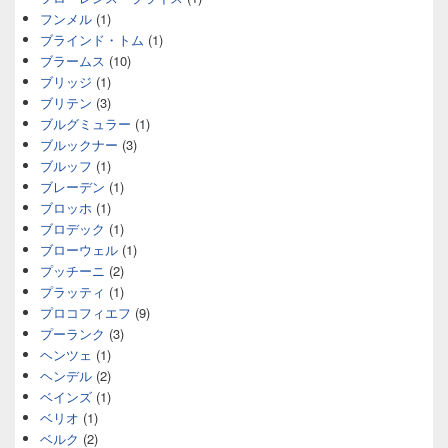
フンメル
(1)
ブラインド・トム
(1)
ブラームス
(10)
ブリッジ
(1)
ブリテン
(3)
ブルグミュラー
(1)
ブルックナー
(3)
ブルッフ
(1)
ブレーデン
(1)
ブロッホ
(1)
ブロデック
(1)
ブローウェル
(1)
プッチーニ
(2)
プラッティ
(1)
プロコフィエフ
(9)
プーランク
(3)
ヘンツェ
(1)
ヘンデル
(2)
ベインズ
(1)
ベリオ
(1)
ベルク
(2)