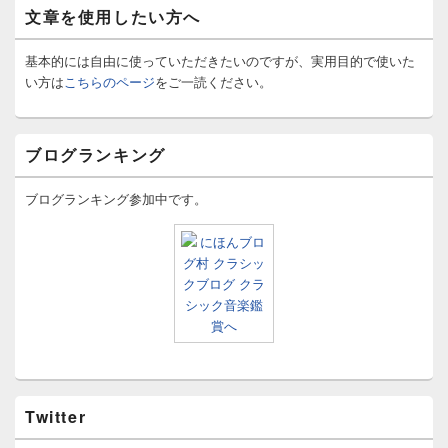
文章を使用したい方へ
基本的には自由に使っていただきたいのですが、実用目的で使いた
い方は
こちらのページ
をご一読ください。
ブログランキング
ブログランキング参加中です。
Twitter