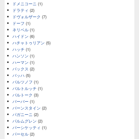
ドメニコーニ
(1)
ドラティ
(2)
ドヴォルザーク
(7)
ドーフ
(1)
ネリベル
(1)
ハイドン
(6)
ハチャトゥリアン
(5)
ハッチ
(1)
ハンソン
(1)
ハーマン
(1)
バックス
(2)
バッハ
(5)
バルツノフ
(1)
バルトルッチ
(1)
バルトーク
(3)
バーバー
(1)
バーンスタイン
(2)
パガニーニ
(2)
パルムグレン
(2)
パーシケッティ
(1)
パーセル
(2)