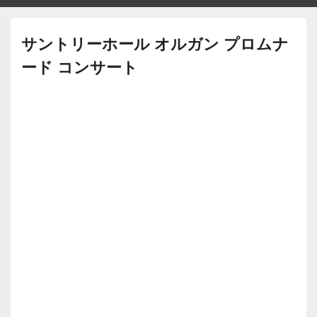
サントリーホール オルガン プロムナ
ード コンサート