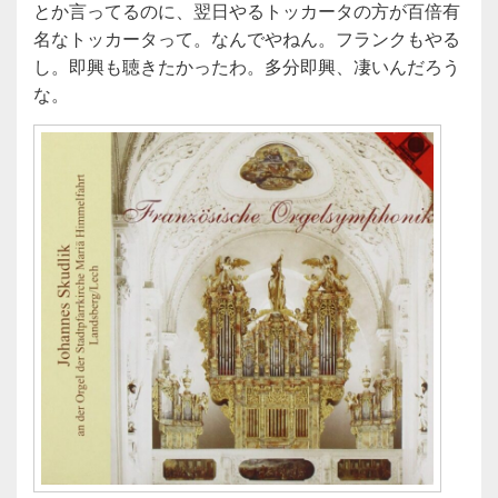
とか言ってるのに、翌日やるトッカータの方が百倍有
名なトッカータって。なんでやねん。フランクもやる
し。即興も聴きたかったわ。多分即興、凄いんだろう
な。