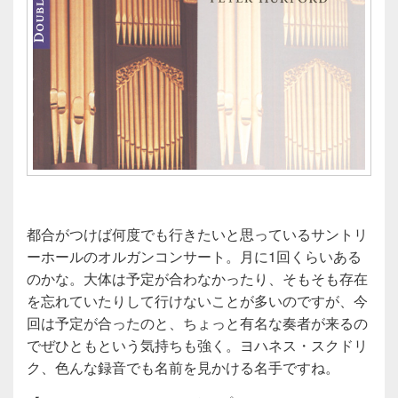
都合がつけば何度でも行きたいと思っているサントリ
ーホールのオルガンコンサート。月に1回くらいある
のかな。大体は予定が合わなかったり、そもそも存在
を忘れていたりして行けないことが多いのですが、今
回は予定が合ったのと、ちょっと有名な奏者が来るの
でぜひともという気持ちも強く。ヨハネス・スクドリ
ク、色んな録音でも名前を見かける名手ですね。