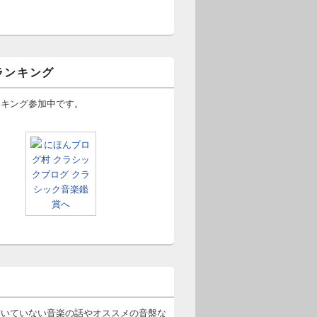
ランキング
ンキング参加中です。
書いていない音楽の話やオススメの音盤な