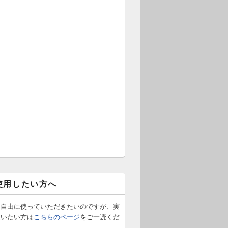
使用したい方へ
は自由に使っていただきたいのですが、実
使いたい方は
こちらのページ
をご一読くだ