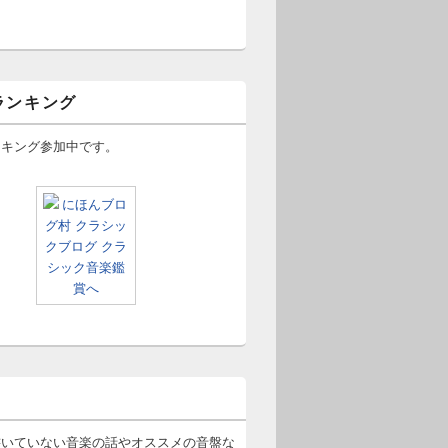
ランキング
ンキング参加中です。
書いていない音楽の話やオススメの音盤な