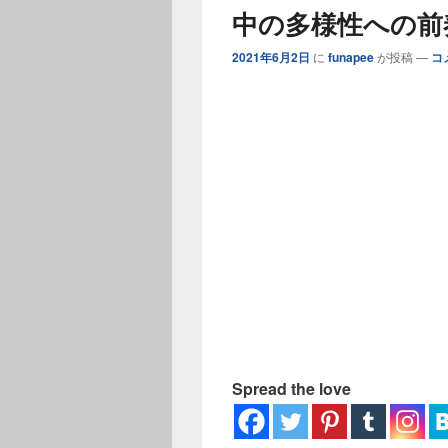
ー
中の多様性への前
2021年6月2日
に
funapee
が投稿
—
コ
Spread the love