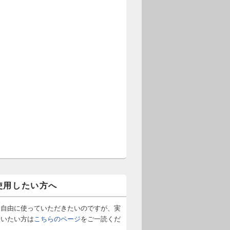
使用したい方へ
は自由に使っていただきたいのですが、実
使いたい方は
こちらのページ
をご一読くだ