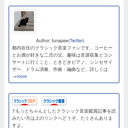
Author: funapee(
Twitter
)
都内在住のクラシック音楽ファンです。コーヒー
とお酒が好きな二児の父。趣味は音源収集とコン
サートに行くこと、ときどきピアノ、シンセサイ
ザー、ドラム演奏、作曲・編曲など。詳しくは
→
more
↑もっとちゃんとしたクラシック音楽鑑賞記事を読
みたい方は上のリンクへどうぞ。たくさんありま
すよ。