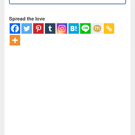
Spread the love