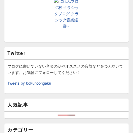
Twitter
ブログに書いていない音楽の話やオススメの音盤などをつぶやいて
います。お気軽にフォローしてください！
Tweets by bokunoongaku
人気記事
カテゴリー