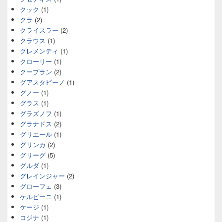
クック
(1)
クラ
(2)
クライスラー
(2)
クラウス
(1)
クレメンティ
(1)
クローリー
(1)
クープラン
(2)
グアスタビーノ
(1)
グノー
(1)
グラス
(1)
グラズノフ
(1)
グラナドス
(2)
グリエール
(1)
グリンカ
(2)
グリーグ
(5)
グルダ
(1)
グレインジャー
(2)
グローフェ
(3)
ケルビーニ
(1)
ケージ
(1)
コジナ
(1)