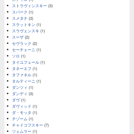
ストラヴィンスキー
(3)
スパーク
(1)
スメタナ
(3)
スラットキン
(1)
スラヴェンスキ
(1)
スーザ
(2)
セヴラック
(2)
セーチェーニ
(1)
ソロ
(1)
タイユフェール
(1)
タネーエフ
(1)
タファネル
(1)
タルティーニ
(1)
ダンツィ
(1)
ダンディ
(3)
ダヴ
(1)
ダヴィッド
(1)
ダ・モッタ
(1)
チゾーム
(1)
チャイコフスキー
(7)
ツェムラー
(1)