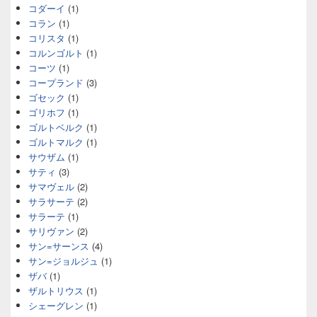
コダーイ
(1)
コラン
(1)
コリスタ
(1)
コルンゴルト
(1)
コーツ
(1)
コープランド
(3)
ゴセック
(1)
ゴリホフ
(1)
ゴルトベルク
(1)
ゴルトマルク
(1)
サウザム
(1)
サティ
(3)
サマヴェル
(2)
サラサーテ
(2)
サラーテ
(1)
サリヴァン
(2)
サン=サーンス
(4)
サン=ジョルジュ
(1)
ザバ
(1)
ザルトリウス
(1)
シェーグレン
(1)