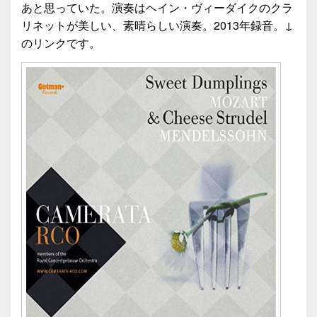
あと思っていた。演奏はヘイン・ヴィーダイクのクラ
リネットが美しい、素晴らしい演奏。2013年録音。↓
のリンクです。