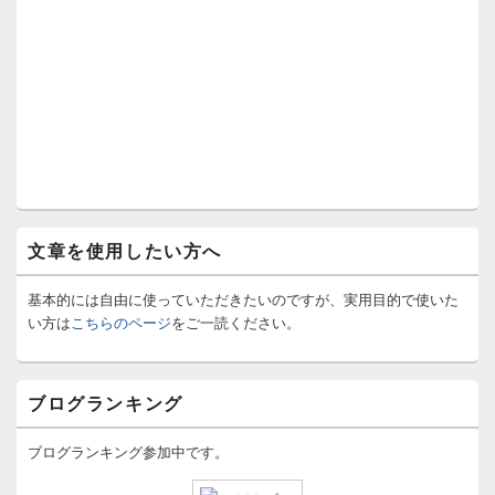
文章を使用したい方へ
基本的には自由に使っていただきたいのですが、実用目的で使いた
い方は
こちらのページ
をご一読ください。
ブログランキング
ブログランキング参加中です。