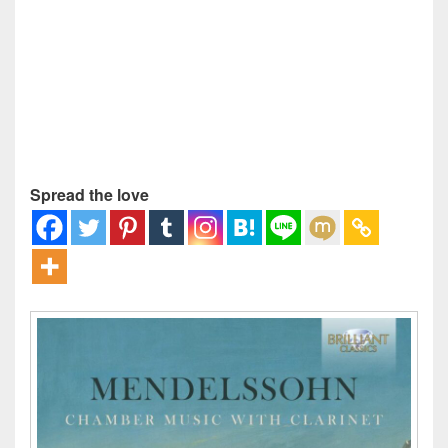
Spread the love