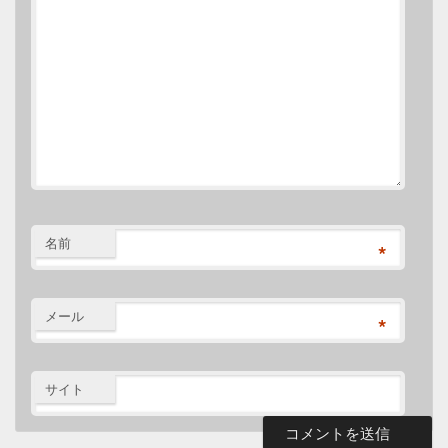
名前
*
メール
*
サイト