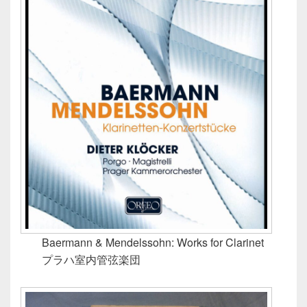
Baermann & Mendelssohn: Works for Clarinet
プラハ室内管弦楽団