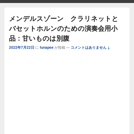
メンデルスゾーン クラリネットと
バセットホルンのための演奏会用小
品：甘いものは別腹
2022年7月22日
に
funapee
が投稿
—
コメントはありません ↓