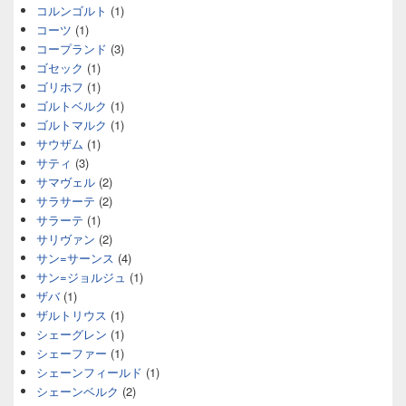
コルンゴルト
(1)
コーツ
(1)
コープランド
(3)
ゴセック
(1)
ゴリホフ
(1)
ゴルトベルク
(1)
ゴルトマルク
(1)
サウザム
(1)
サティ
(3)
サマヴェル
(2)
サラサーテ
(2)
サラーテ
(1)
サリヴァン
(2)
サン=サーンス
(4)
サン=ジョルジュ
(1)
ザバ
(1)
ザルトリウス
(1)
シェーグレン
(1)
シェーファー
(1)
シェーンフィールド
(1)
シェーンベルク
(2)