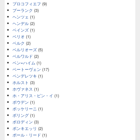
プロコフィエフ
(9)
プーランク
(3)
ヘンツェ
(1)
ヘンデル
(2)
ベインズ
(1)
ベリオ
(1)
ベルク
(2)
ベルリオーズ
(5)
ベルワルド
(2)
ベン=ハイム
(1)
ベートーヴェン
(17)
ペンデレツキ
(1)
ホルスト
(3)
ホヴァネス
(1)
ホ・アリス・ピン・イ
(1)
ボウデン
(1)
ボッケリーニ
(1)
ボリング
(1)
ボロディン
(3)
ポンキエッリ
(2)
ポール・リード
(1)