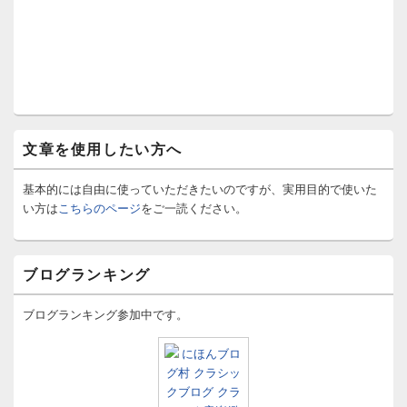
文章を使用したい方へ
基本的には自由に使っていただきたいのですが、実用目的で使いた
い方は
こちらのページ
をご一読ください。
ブログランキング
ブログランキング参加中です。