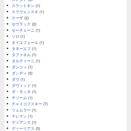
スラットキン
(1)
スラヴェンスキ
(1)
スーザ
(2)
セヴラック
(2)
セーチェーニ
(1)
ソロ
(1)
タイユフェール
(1)
タネーエフ
(1)
タファネル
(1)
タルティーニ
(1)
ダンツィ
(1)
ダンディ
(3)
ダヴ
(1)
ダヴィッド
(1)
ダ・モッタ
(1)
チゾーム
(1)
チャイコフスキー
(7)
ツェムラー
(1)
テレマン
(1)
ディアンス
(1)
ディーリアス
(3)