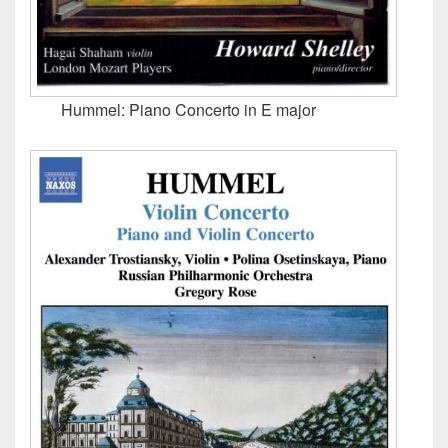
Hummel: Piano Concerto in E major