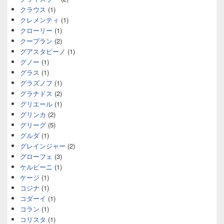
クラウス
(1)
クレメンティ
(1)
クローリー
(1)
クープラン
(2)
グアスタビーノ
(1)
グノー
(1)
グラス
(1)
グラズノフ
(1)
グラナドス
(2)
グリエール
(1)
グリンカ
(2)
グリーグ
(5)
グルダ
(1)
グレインジャー
(2)
グローフェ
(3)
ケルビーニ
(1)
ケージ
(1)
コジナ
(1)
コダーイ
(1)
コラン
(1)
コリスタ
(1)