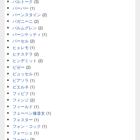
バルトーク
(3)
バーバー
(1)
バーンスタイン
(2)
パガニーニ
(2)
パルムグレン
(2)
パーシケッティ
(1)
パーセル
(2)
ヒェレモ
(1)
ヒナステラ
(2)
ヒンデミット
(2)
ビゼー
(2)
ビュッセル
(1)
ピアソラ
(1)
ピエルネ
(1)
フィビフ
(1)
フィンジ
(2)
フィールド
(1)
フェーベン修道女
(1)
フォスター
(1)
フォン・コック
(1)
フォーシェ
(1)
フォーレ
(3)