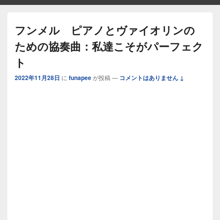
フンメル ピアノとヴァイオリンの
ための協奏曲：私達こそがパーフェク
ト
2022年11月28日
に
funapee
が投稿
—
コメントはありません ↓