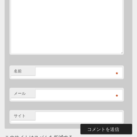
名前
*
メール
*
サイト