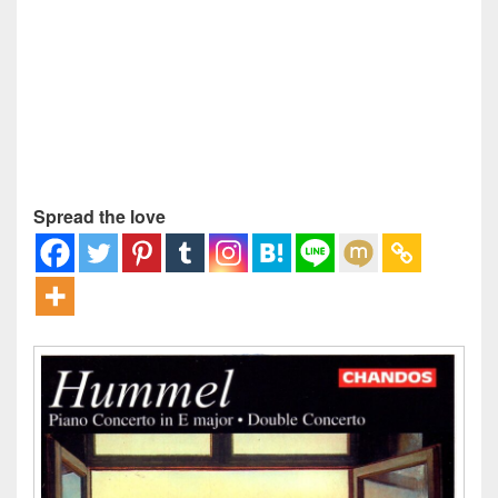
Spread the love