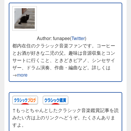
Author: funapee(
Twitter
)
都内在住のクラシック音楽ファンです。コーヒー
とお酒が好きな二児の父。趣味は音源収集とコン
サートに行くこと、ときどきピアノ、シンセサイ
ザー、ドラム演奏、作曲・編曲など。詳しくは
→
more
↑もっとちゃんとしたクラシック音楽鑑賞記事を読
みたい方は上のリンクへどうぞ。たくさんありま
すよ。