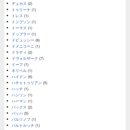
デュカス
(2)
トゥリーナ
(1)
トレス
(1)
トンプソン
(1)
トーマス
(1)
ドップラー
(1)
ドビュッシー
(8)
ドメニコーニ
(1)
ドラティ
(2)
ドヴォルザーク
(7)
ドーフ
(1)
ネリベル
(1)
ハイドン
(6)
ハチャトゥリアン
(5)
ハッチ
(1)
ハンソン
(1)
ハーマン
(1)
バックス
(2)
バッハ
(5)
バルツノフ
(1)
バルトルッチ
(1)