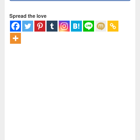
Spread the love