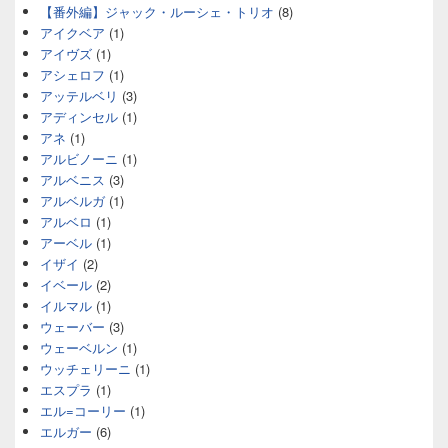
【番外編】ジャック・ルーシェ・トリオ
(8)
アイクベア
(1)
アイヴズ
(1)
アシェロフ
(1)
アッテルベリ
(3)
アディンセル
(1)
アネ
(1)
アルビノーニ
(1)
アルベニス
(3)
アルベルガ
(1)
アルベロ
(1)
アーベル
(1)
イザイ
(2)
イベール
(2)
イルマル
(1)
ウェーバー
(3)
ウェーベルン
(1)
ウッチェリーニ
(1)
エスプラ
(1)
エル=コーリー
(1)
エルガー
(6)