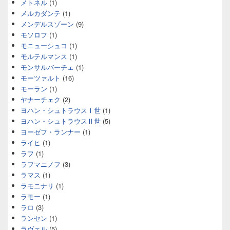
メトネル
(1)
メルカダンテ
(1)
メンデルスゾーン
(9)
モソロフ
(1)
モニューシュコ
(1)
モルテルマンス
(1)
モンサルバーチェ
(1)
モーツァルト
(16)
モーラン
(1)
ヤナーチェク
(2)
ヨハン・シュトラウスⅠ世
(1)
ヨハン・シュトラウスⅡ世
(5)
ヨーゼフ・ランナー
(1)
ライヒ
(1)
ラフ
(1)
ラフマニノフ
(3)
ラマス
(1)
ラモニナリ
(1)
ラモー
(1)
ラロ
(3)
ランセン
(1)
ラヴェル
(5)