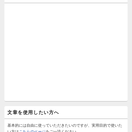
文章を使用したい方へ
基本的には自由に使っていただきたいのですが、実用目的で使いた
い方は
こちらのページ
をご一読ください。