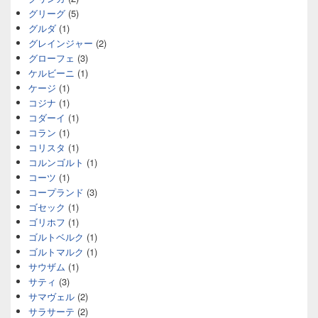
グリーグ
(5)
グルダ
(1)
グレインジャー
(2)
グローフェ
(3)
ケルビーニ
(1)
ケージ
(1)
コジナ
(1)
コダーイ
(1)
コラン
(1)
コリスタ
(1)
コルンゴルト
(1)
コーツ
(1)
コープランド
(3)
ゴセック
(1)
ゴリホフ
(1)
ゴルトベルク
(1)
ゴルトマルク
(1)
サウザム
(1)
サティ
(3)
サマヴェル
(2)
サラサーテ
(2)