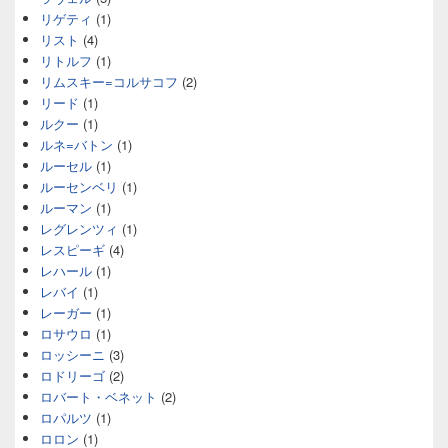
リゲティ
(1)
リスト
(4)
リトルフ
(1)
リムスキー=コルサコフ
(2)
リード
(1)
ルクー
(1)
ルネ=バトン
(1)
ルーセル
(1)
ルーセンベリ
(1)
ルーマン
(1)
レグレンツィ
(1)
レスピーギ
(4)
レハール
(1)
レバイ
(1)
レーガー
(1)
ロサウロ
(1)
ロッシーニ
(3)
ロドリーゴ
(2)
ロバート・ベネット
(2)
ロパルツ
(1)
ロロン
(1)