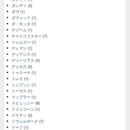
ダンディ
(3)
ダヴ
(1)
ダヴィッド
(1)
ダ・モッタ
(1)
チゾーム
(1)
チャイコフスキー
(7)
ツェムラー
(1)
テレマン
(1)
ディアンス
(1)
ディーリアス
(3)
デュカス
(2)
トゥリーナ
(1)
トレス
(1)
トンプソン
(1)
トーマス
(1)
ドップラー
(1)
ドビュッシー
(8)
ドメニコーニ
(1)
ドラティ
(2)
ドヴォルザーク
(7)
ドーフ
(1)