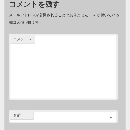
コメントを残す
メールアドレスが公開されることはありません。
※
が付いている
欄は必須項目です
コメント
※
名前
*