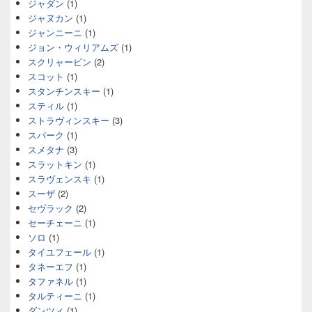
ジャダン
(1)
ジャヌカン
(1)
ジャンニーニ
(1)
ジョン・ウィリアムズ
(1)
スクリャービン
(2)
スコット
(1)
スタンチンスキー
(1)
スティル
(1)
ストラヴィンスキー
(3)
スパーク
(1)
スメタナ
(3)
スラットキン
(1)
スラヴェンスキ
(1)
スーザ
(2)
セヴラック
(2)
セーチェーニ
(1)
ソロ
(1)
タイユフェール
(1)
タネーエフ
(1)
タファネル
(1)
タルティーニ
(1)
ダンツィ
(1)