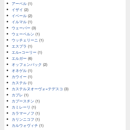
アーベル
(1)
イザイ
(2)
イベール
(2)
イルマル
(1)
ウェーバー
(3)
ウェーベルン
(1)
ウッチェリーニ
(1)
エスプラ
(1)
エル=コーリー
(1)
エルガー
(6)
オッフェンバック
(2)
オネゲル
(1)
カウイー
(1)
カステル
(1)
カステルヌオーヴォ=テデスコ
(3)
カプレ
(1)
カプースチン
(1)
カミレーリ
(1)
カラマーノフ
(1)
カリンニコフ
(1)
カルウォヴィチ
(1)