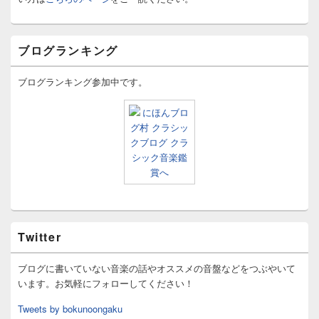
ブログランキング
ブログランキング参加中です。
Twitter
ブログに書いていない音楽の話やオススメの音盤などをつぶやいて
います。お気軽にフォローしてください！
Tweets by bokunoongaku