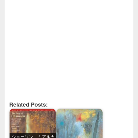
Related Posts:
ショーソン ミアルカ