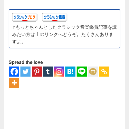
↑もっとちゃんとしたクラシック音楽鑑賞記事を読
みたい方は上のリンクへどうぞ。たくさんありま
すよ。
Spread the love