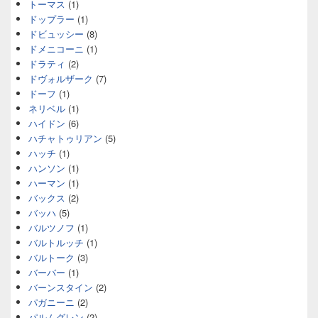
トーマス
(1)
ドップラー
(1)
ドビュッシー
(8)
ドメニコーニ
(1)
ドラティ
(2)
ドヴォルザーク
(7)
ドーフ
(1)
ネリベル
(1)
ハイドン
(6)
ハチャトゥリアン
(5)
ハッチ
(1)
ハンソン
(1)
ハーマン
(1)
バックス
(2)
バッハ
(5)
バルツノフ
(1)
バルトルッチ
(1)
バルトーク
(3)
バーバー
(1)
バーンスタイン
(2)
パガニーニ
(2)
パルムグレン
(2)