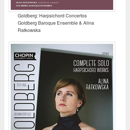
Goldberg: Harpsichord Concertos
Goldberg Baroque Ensemble & Alina
Ratkowska