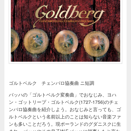
ゴルトベルク チェンバロ協奏曲 ニ短調
バッハの「ゴルトベルク変奏曲」でおなじみ、ヨハ
ン・ゴットリープ・ゴルトベルク(1727-1756)のチェ
ンバロ協奏曲を紹介しよう。おなじみと言っても、ゴ
ルトベルクという名前以上のことは知らない音楽ファ
ンも多いことだろう。現ポーランドのグダニスクに生