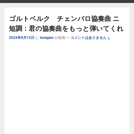
ゴルトベルク チェンバロ協奏曲 ニ
短調：君の協奏曲をもっと弾いてくれ
2024年9月12日
に
funapee
が投稿
—
コメントはありません ↓