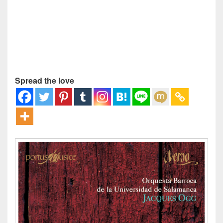
Spread the love