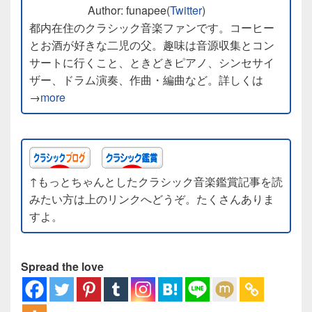
Author: funapee(
Twitter
)
都内在住のクラシック音楽ファンです。コーヒー
とお酒が好きな二児の父。趣味は音源収集とコン
サートに行くこと、ときどきピアノ、シンセサイ
ザー、ドラム演奏、作曲・編曲など。詳しくは
→
more
↑もっとちゃんとしたクラシック音楽鑑賞記事を読
みたい方は上のリンクへどうぞ。たくさんありま
すよ。
Spread the love