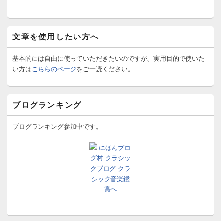
文章を使用したい方へ
基本的には自由に使っていただきたいのですが、実用目的で使いた
い方は
こちらのページ
をご一読ください。
ブログランキング
ブログランキング参加中です。