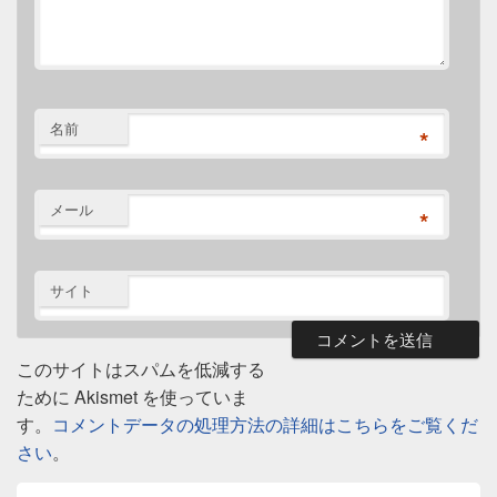
名前
*
メール
*
サイト
このサイトはスパムを低減する
ために Akismet を使っていま
す。
コメントデータの処理方法の詳細はこちらをご覧くだ
さい
。