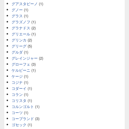
グアスタビーノ
(1)
グノー
(1)
グラス
(1)
グラズノフ
(1)
グラナドス
(2)
グリエール
(1)
グリンカ
(2)
グリーグ
(5)
グルダ
(1)
グレインジャー
(2)
グローフェ
(3)
ケルビーニ
(1)
ケージ
(1)
コジナ
(1)
コダーイ
(1)
コラン
(1)
コリスタ
(1)
コルンゴルト
(1)
コーツ
(1)
コープランド
(3)
ゴセック
(1)