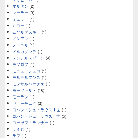
マルタン
(2)
マーラー
(3)
ミュラー
(1)
ミヨー
(1)
ムソルグスキー
(1)
メシアン
(1)
メトネル
(1)
メルカダンテ
(1)
メンデルスゾーン
(9)
モソロフ
(1)
モニューシュコ
(1)
モルテルマンス
(1)
モンサルバーチェ
(1)
モーツァルト
(16)
モーラン
(1)
ヤナーチェク
(2)
ヨハン・シュトラウスⅠ世
(1)
ヨハン・シュトラウスⅡ世
(5)
ヨーゼフ・ランナー
(1)
ライヒ
(1)
ラフ
(1)