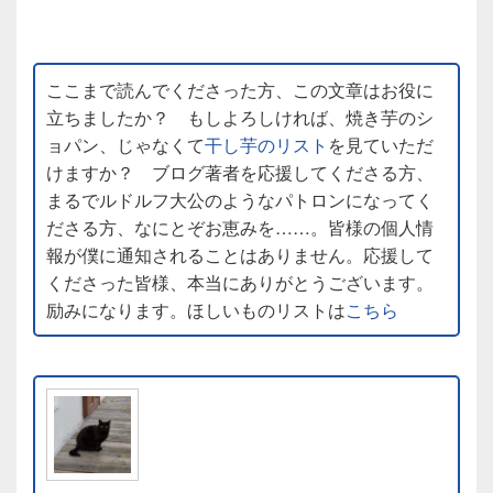
ここまで読んでくださった方、この文章はお役に
立ちましたか？ もしよろしければ、焼き芋のシ
ョパン、じゃなくて
干し芋のリスト
を見ていただ
けますか？ ブログ著者を応援してくださる方、
まるでルドルフ大公のようなパトロンになってく
ださる方、なにとぞお恵みを……。皆様の個人情
報が僕に通知されることはありません。応援して
くださった皆様、本当にありがとうございます。
励みになります。ほしいものリストは
こちら