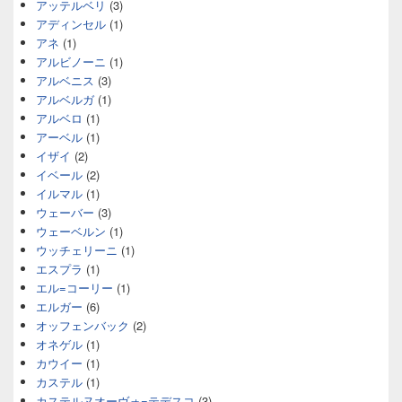
アッテルベリ
(3)
アディンセル
(1)
アネ
(1)
アルビノーニ
(1)
アルベニス
(3)
アルベルガ
(1)
アルベロ
(1)
アーベル
(1)
イザイ
(2)
イベール
(2)
イルマル
(1)
ウェーバー
(3)
ウェーベルン
(1)
ウッチェリーニ
(1)
エスプラ
(1)
エル=コーリー
(1)
エルガー
(6)
オッフェンバック
(2)
オネゲル
(1)
カウイー
(1)
カステル
(1)
カステルヌオーヴォ=テデスコ
(3)