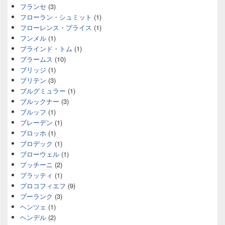
フランセ
(3)
フローラン・シュミット
(1)
フローレンス・プライス
(1)
フンメル
(1)
ブラインド・トム
(1)
ブラームス
(10)
ブリッジ
(1)
ブリテン
(3)
ブルグミュラー
(1)
ブルックナー
(3)
ブルッフ
(1)
ブレーデン
(1)
ブロッホ
(1)
ブロデック
(1)
ブローウェル
(1)
プッチーニ
(2)
プラッティ
(1)
プロコフィエフ
(9)
プーランク
(3)
ヘンツェ
(1)
ヘンデル
(2)