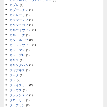
カプレ
(1)
カプースチン
(1)
カミレーリ
(1)
カラマーノフ
(1)
カリンニコフ
(1)
カルウォヴィチ
(1)
カルドーナ
(1)
カントルーブ
(2)
ガーシュウィン
(1)
キャドマン
(1)
キャラブレ
(1)
ギリス
(1)
ギリングハム
(1)
クセナキス
(1)
クック
(1)
クラ
(2)
クライスラー
(2)
クラウス
(1)
クレメンティ
(1)
クローリー
(1)
クープラン
(2)