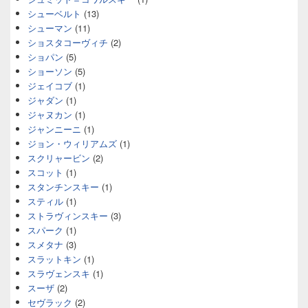
シューベルト
(13)
シューマン
(11)
ショスタコーヴィチ
(2)
ショパン
(5)
ショーソン
(5)
ジェイコブ
(1)
ジャダン
(1)
ジャヌカン
(1)
ジャンニーニ
(1)
ジョン・ウィリアムズ
(1)
スクリャービン
(2)
スコット
(1)
スタンチンスキー
(1)
スティル
(1)
ストラヴィンスキー
(3)
スパーク
(1)
スメタナ
(3)
スラットキン
(1)
スラヴェンスキ
(1)
スーザ
(2)
セヴラック
(2)