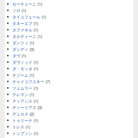
セーチェーニ
(1)
ソロ
(1)
タイユフェール
(1)
タネーエフ
(1)
タファネル
(1)
タルティーニ
(1)
ダンツィ
(1)
ダンディ
(3)
ダヴ
(1)
ダヴィッド
(1)
ダ・モッタ
(1)
チゾーム
(1)
チャイコフスキー
(7)
ツェムラー
(1)
テレマン
(1)
ディアンス
(1)
ディーリアス
(3)
デュカス
(2)
トゥリーナ
(1)
トレス
(1)
トンプソン
(1)