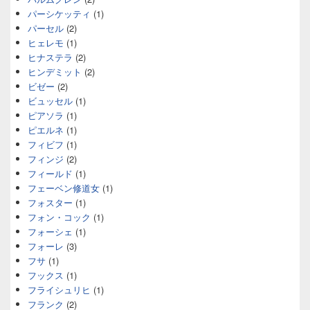
パーシケッティ
(1)
パーセル
(2)
ヒェレモ
(1)
ヒナステラ
(2)
ヒンデミット
(2)
ビゼー
(2)
ビュッセル
(1)
ピアソラ
(1)
ピエルネ
(1)
フィビフ
(1)
フィンジ
(2)
フィールド
(1)
フェーベン修道女
(1)
フォスター
(1)
フォン・コック
(1)
フォーシェ
(1)
フォーレ
(3)
フサ
(1)
フックス
(1)
フライシュリヒ
(1)
フランク
(2)