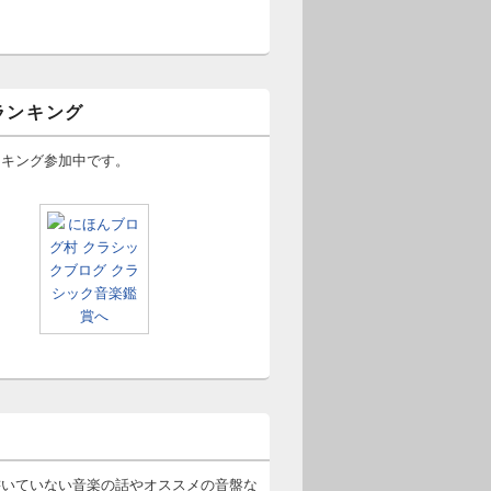
ランキング
ンキング参加中です。
書いていない音楽の話やオススメの音盤な