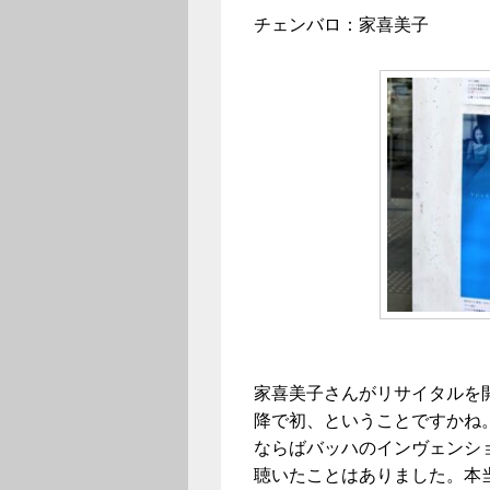
チェンバロ：家喜美子
家喜美子さんがリサイタルを
降で初、ということですかね
ならばバッハのインヴェンシ
聴いたことはありました。本