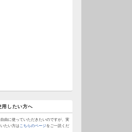
使用したい方へ
は自由に使っていただきたいのですが、実
使いたい方は
こちらのページ
をご一読くだ