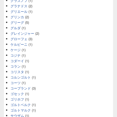
グラズノフ
(1)
グラナドス
(2)
グリエール
(1)
グリンカ
(2)
グリーグ
(5)
グルダ
(1)
グレインジャー
(2)
グローフェ
(3)
ケルビーニ
(1)
ケージ
(1)
コジナ
(1)
コダーイ
(1)
コラン
(1)
コリスタ
(1)
コルンゴルト
(1)
コーツ
(1)
コープランド
(3)
ゴセック
(1)
ゴリホフ
(1)
ゴルトベルク
(1)
ゴルトマルク
(1)
サウザム
(1)