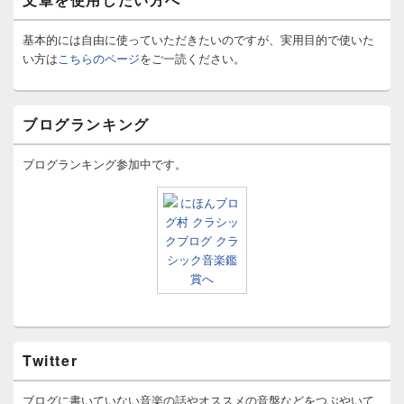
基本的には自由に使っていただきたいのですが、実用目的で使いた
い方は
こちらのページ
をご一読ください。
ブログランキング
ブログランキング参加中です。
Twitter
ブログに書いていない音楽の話やオススメの音盤などをつぶやいて