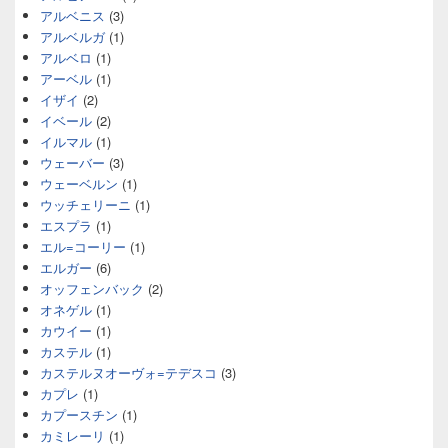
アルベニス
(3)
アルベルガ
(1)
アルベロ
(1)
アーベル
(1)
イザイ
(2)
イベール
(2)
イルマル
(1)
ウェーバー
(3)
ウェーベルン
(1)
ウッチェリーニ
(1)
エスプラ
(1)
エル=コーリー
(1)
エルガー
(6)
オッフェンバック
(2)
オネゲル
(1)
カウイー
(1)
カステル
(1)
カステルヌオーヴォ=テデスコ
(3)
カプレ
(1)
カプースチン
(1)
カミレーリ
(1)