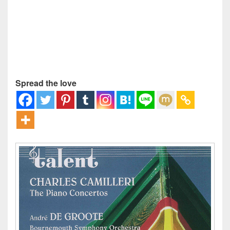
Spread the love