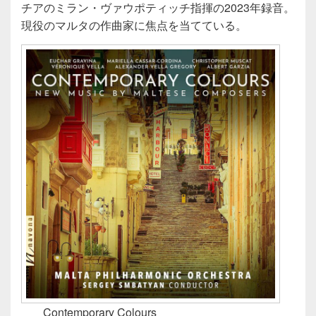
チアのミラン・ヴァウポティッチ指揮の2023年録音。
現役のマルタの作曲家に焦点を当てている。
Contemporary Colours