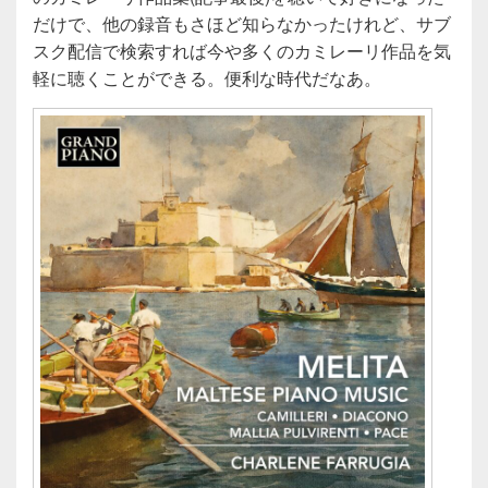
だけで、他の録音もさほど知らなかったけれど、サブ
スク配信で検索すれば今や多くのカミレーリ作品を気
軽に聴くことができる。便利な時代だなあ。