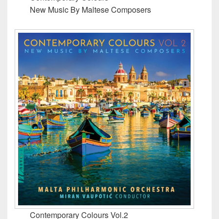
New Music By Maltese Composers
Contemporary Colours Vol.2