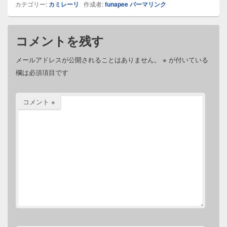
カテゴリー:
カミレーリ
作成者:
funapee
パーマリンク
コメントを残す
メールアドレスが公開されることはありません。
※
が付いている
欄は必須項目です
コメント
※