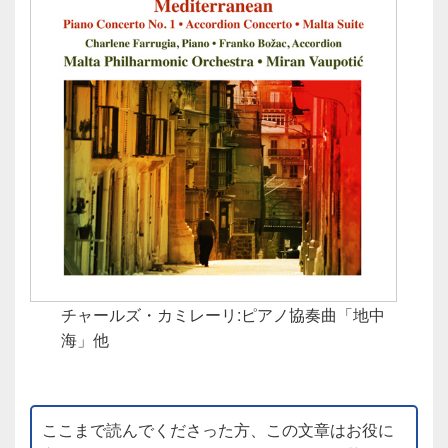
チャールズ・カミレーリ:ピアノ協奏曲「地中
海」他
ここまで読んでくださった方、この文章はお役に