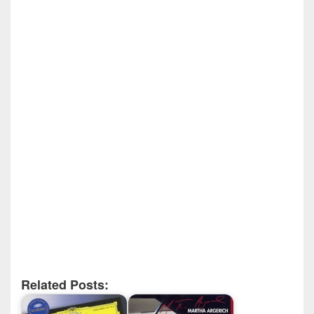
Related Posts: