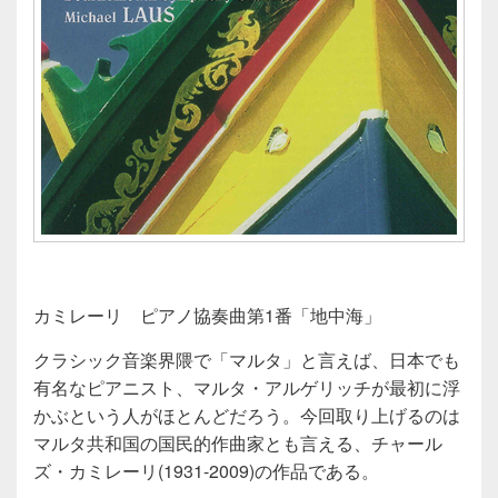
カミレーリ ピアノ協奏曲第1番「地中海」
クラシック音楽界隈で「マルタ」と言えば、日本でも
有名なピアニスト、マルタ・アルゲリッチが最初に浮
かぶという人がほとんどだろう。今回取り上げるのは
マルタ共和国の国民的作曲家とも言える、チャール
ズ・カミレーリ(1931-2009)の作品である。