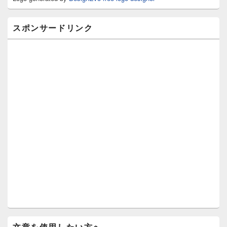
ア
スポンサードリンク
文章を使用したい方へ