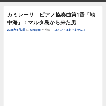
カミレーリ ピアノ協奏曲第1番「地
中海」：マルタ島から来た男
2025年6月3日
に
funapee
が投稿
—
コメントはありません ↓