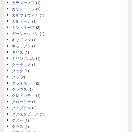
カラマーノフ
(1)
カリンニコフ
(1)
カルウォヴィチ
(1)
カルドーナ
(1)
カントルーブ
(2)
ガーシュウィン
(1)
キャドマン
(1)
キャラブレ
(1)
ギリス
(1)
ギリングハム
(1)
クセナキス
(1)
クック
(1)
クラ
(2)
クライスラー
(2)
クラウス
(1)
クレメンティ
(1)
クローリー
(1)
クープラン
(2)
グアスタビーノ
(1)
グノー
(1)
グラス
(1)