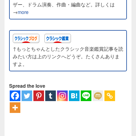
ザー、ドラム演奏、作曲・編曲など。詳しくは
→
more
↑もっとちゃんとしたクラシック音楽鑑賞記事を読
みたい方は上のリンクへどうぞ。たくさんありま
すよ。
Spread the love