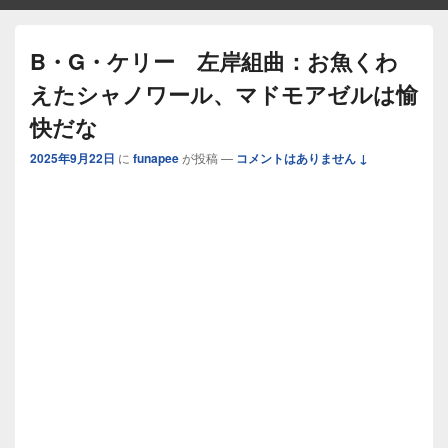
B・G・ケリー 左岸組曲：お魚くわ
えたシャノワール、マドモアゼルは愉
快だな
2025年9月22日
に
funapee
が投稿
—
コメントはありません ↓