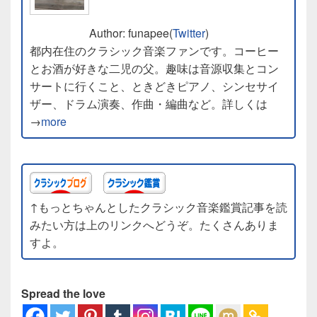
Author: funapee(
Twitter
)
都内在住のクラシック音楽ファンです。コーヒー
とお酒が好きな二児の父。趣味は音源収集とコン
サートに行くこと、ときどきピアノ、シンセサイ
ザー、ドラム演奏、作曲・編曲など。詳しくは
→
more
↑もっとちゃんとしたクラシック音楽鑑賞記事を読
みたい方は上のリンクへどうぞ。たくさんありま
すよ。
Spread the love