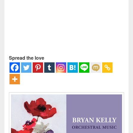
Spread the love