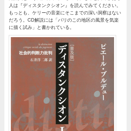
人は『ディスタンクシオン』を読んでみてください。
もっとも、ケリーの音楽にそこまでの深い洞察はない
だろう。CD解説には「パリのこの地区の風景を気楽
に描く試み」と書かれている。