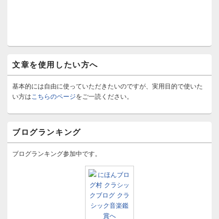
文章を使用したい方へ
基本的には自由に使っていただきたいのですが、実用目的で使いた
い方は
こちらのページ
をご一読ください。
ブログランキング
ブログランキング参加中です。