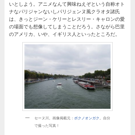
いとしよう。アニメなんて興味ねえぞという自称オト
ナなパリジャンないしパリジェンヌ風クラオタ諸氏
は、きっとジーン・ケリーとレスリー・キャロンの愛
の場面でも想像してしまうことだろう。さながら巴里
のアメリカ、いや、イギリス人といったところだ。
セーヌ川。画像掲載元：
ボクノオンガク
。自分
で撮った写真！