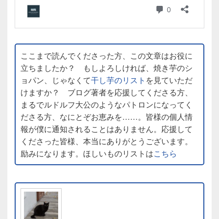
ここまで読んでくださった方、この文章はお役に
立ちましたか？ もしよろしければ、焼き芋のシ
ョパン、じゃなくて
干し芋のリスト
を見ていただ
けますか？ ブログ著者を応援してくださる方、
まるでルドルフ大公のようなパトロンになってく
ださる方、なにとぞお恵みを……。皆様の個人情
報が僕に通知されることはありません。応援して
くださった皆様、本当にありがとうございます。
励みになります。ほしいものリストは
こちら