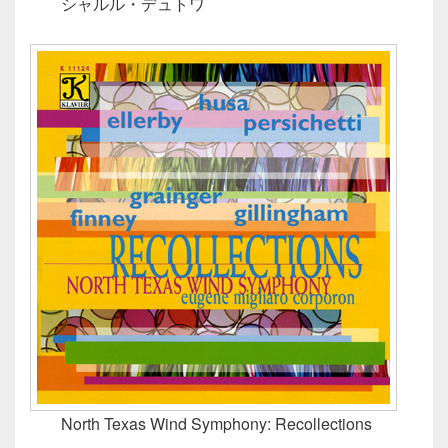
シャルル・デュトワ
North Texas Wind Symphony: Recollections