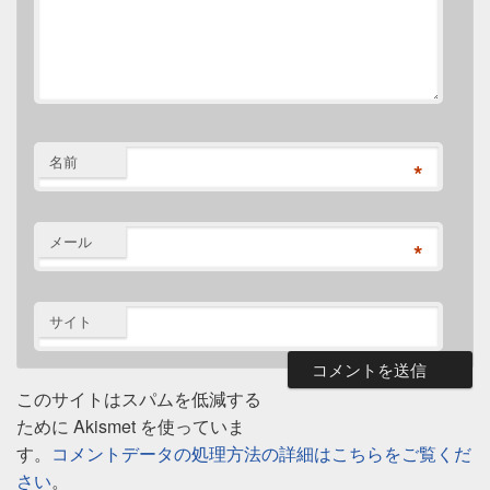
名前
*
メール
*
サイト
このサイトはスパムを低減する
ために Akismet を使っていま
す。
コメントデータの処理方法の詳細はこちらをご覧くだ
さい
。