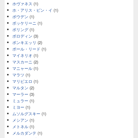
ホヴァネス
(1)
ホ・アリス・ピン・イ
(1)
ボウデン
(1)
ボッケリーニ
(1)
ボリング
(1)
ボロディン
(3)
ポンキエッリ
(2)
ポール・リード
(1)
マイネリオ
(1)
マスカーニ
(2)
マニャール
(1)
マラツ
(1)
マリピエロ
(1)
マルタン
(2)
マーラー
(3)
ミュラー
(1)
ミヨー
(1)
ムソルグスキー
(1)
メシアン
(1)
メトネル
(1)
メルカダンテ
(1)