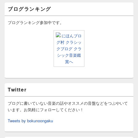
ブログランキング
ブログランキング参加中です。
Twitter
ブログに書いていない音楽の話やオススメの音盤などをつぶやいて
います。お気軽にフォローしてください！
Tweets by bokunoongaku