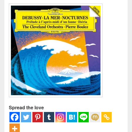
Spread the love