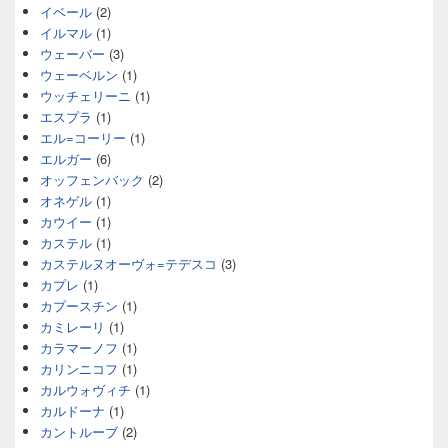
イベール
(2)
イルマル
(1)
ウェーバー
(3)
ウェーベルン
(1)
ウッチェリーニ
(1)
エスプラ
(1)
エル=コーリー
(1)
エルガー
(6)
オッフェンバック
(2)
オネゲル
(1)
カウイー
(1)
カステル
(1)
カステルヌオーヴォ=テデスコ
(3)
カプレ
(1)
カプースチン
(1)
カミレーリ
(1)
カラマーノフ
(1)
カリンニコフ
(1)
カルウォヴィチ
(1)
カルドーナ
(1)
カントルーブ
(2)