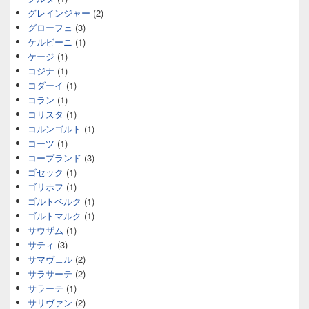
グレインジャー
(2)
グローフェ
(3)
ケルビーニ
(1)
ケージ
(1)
コジナ
(1)
コダーイ
(1)
コラン
(1)
コリスタ
(1)
コルンゴルト
(1)
コーツ
(1)
コープランド
(3)
ゴセック
(1)
ゴリホフ
(1)
ゴルトベルク
(1)
ゴルトマルク
(1)
サウザム
(1)
サティ
(3)
サマヴェル
(2)
サラサーテ
(2)
サラーテ
(1)
サリヴァン
(2)