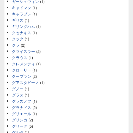
ガーシュウィン
(1)
キャドマン
(1)
キャラブレ
(1)
ギリス
(1)
ギリングハム
(1)
クセナキス
(1)
クック
(1)
クラ
(2)
クライスラー
(2)
クラウス
(1)
クレメンティ
(1)
クローリー
(1)
クープラン
(2)
グアスタビーノ
(1)
グノー
(1)
グラス
(1)
グラズノフ
(1)
グラナドス
(2)
グリエール
(1)
グリンカ
(2)
グリーグ
(5)
グルダ
(1)