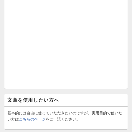
文章を使用したい方へ
基本的には自由に使っていただきたいのですが、実用目的で使いた
い方は
こちらのページ
をご一読ください。