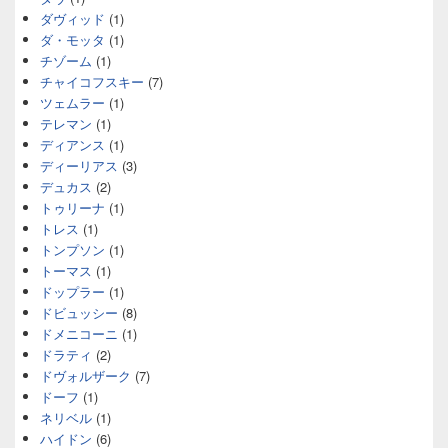
ダヴィッド
(1)
ダ・モッタ
(1)
チゾーム
(1)
チャイコフスキー
(7)
ツェムラー
(1)
テレマン
(1)
ディアンス
(1)
ディーリアス
(3)
デュカス
(2)
トゥリーナ
(1)
トレス
(1)
トンプソン
(1)
トーマス
(1)
ドップラー
(1)
ドビュッシー
(8)
ドメニコーニ
(1)
ドラティ
(2)
ドヴォルザーク
(7)
ドーフ
(1)
ネリベル
(1)
ハイドン
(6)