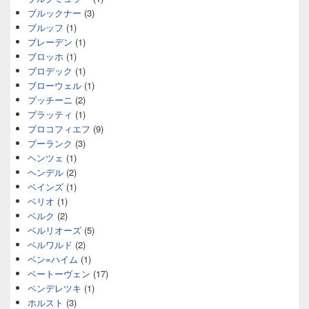
ブルックナー
(3)
ブルッフ
(1)
ブレーデン
(1)
ブロッホ
(1)
ブロデック
(1)
ブローウェル
(1)
プッチーニ
(2)
プラッティ
(1)
プロコフィエフ
(9)
プーランク
(3)
ヘンツェ
(1)
ヘンデル
(2)
ベインズ
(1)
ベリオ
(1)
ベルク
(2)
ベルリオーズ
(5)
ベルワルド
(2)
ベン=ハイム
(1)
ベートーヴェン
(17)
ペンデレツキ
(1)
ホルスト
(3)