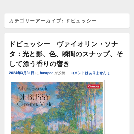
カテゴリーアーカイブ:
ドビュッシー
ドビュッシー ヴァイオリン・ソナ
タ：光と影、色、瞬間のスナップ、そ
して漂う香りの響き
2024年3月31日
に
funapee
が投稿
—
コメントはありません ↓