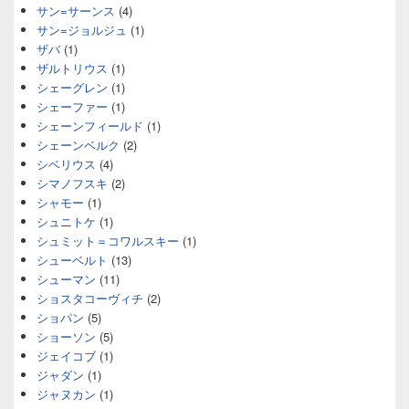
サン=サーンス
(4)
サン=ジョルジュ
(1)
ザバ
(1)
ザルトリウス
(1)
シェーグレン
(1)
シェーファー
(1)
シェーンフィールド
(1)
シェーンベルク
(2)
シベリウス
(4)
シマノフスキ
(2)
シャモー
(1)
シュニトケ
(1)
シュミット＝コワルスキー
(1)
シューベルト
(13)
シューマン
(11)
ショスタコーヴィチ
(2)
ショパン
(5)
ショーソン
(5)
ジェイコブ
(1)
ジャダン
(1)
ジャヌカン
(1)