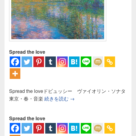
Spread the love
Spread the loveドビュッシー ヴァイオリン・ソナタ
ドビュッシー ヴァイオリン
東京・春・音楽
続きを読む
→
Spread the love