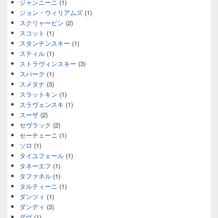
ジャンニーニ
(1)
ジョン・ウィリアムズ
(1)
スクリャービン
(2)
スコット
(1)
スタンチンスキー
(1)
スティル
(1)
ストラヴィンスキー
(3)
スパーク
(1)
スメタナ
(3)
スラットキン
(1)
スラヴェンスキ
(1)
スーザ
(2)
セヴラック
(2)
セーチェーニ
(1)
ソロ
(1)
タイユフェール
(1)
タネーエフ
(1)
タファネル
(1)
タルティーニ
(1)
ダンツィ
(1)
ダンディ
(3)
ダヴ
(1)