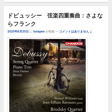
ドビュッシー 弦楽四重奏曲：さよな
らフランク
2020年8月20日
に
funapee
が投稿
—
コメントはありません ↓