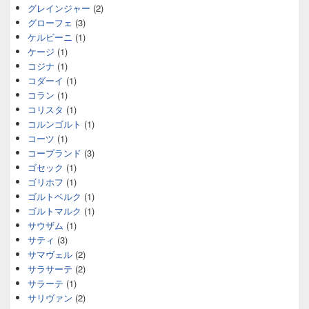
グレインジャー
(2)
グローフェ
(3)
ケルビーニ
(1)
ケージ
(1)
コジナ
(1)
コダーイ
(1)
コラン
(1)
コリスタ
(1)
コルンゴルト
(1)
コーツ
(1)
コープランド
(3)
ゴセック
(1)
ゴリホフ
(1)
ゴルトベルク
(1)
ゴルトマルク
(1)
サウザム
(1)
サティ
(3)
サマヴェル
(2)
サラサーテ
(2)
サラーテ
(1)
サリヴァン
(2)