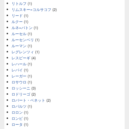
リトルフ
(1)
リムスキー=コルサコフ
(2)
リード
(1)
ルクー
(1)
ルネ=バトン
(1)
ルーセル
(1)
ルーセンベリ
(1)
ルーマン
(1)
レグレンツィ
(1)
レスピーギ
(4)
レハール
(1)
レバイ
(1)
レーガー
(1)
ロサウロ
(1)
ロッシーニ
(3)
ロドリーゴ
(2)
ロバート・ベネット
(2)
ロパルツ
(1)
ロロン
(1)
ロンビ
(1)
ロータ
(1)