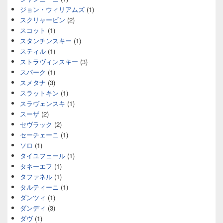
ジョン・ウィリアムズ
(1)
スクリャービン
(2)
スコット
(1)
スタンチンスキー
(1)
スティル
(1)
ストラヴィンスキー
(3)
スパーク
(1)
スメタナ
(3)
スラットキン
(1)
スラヴェンスキ
(1)
スーザ
(2)
セヴラック
(2)
セーチェーニ
(1)
ソロ
(1)
タイユフェール
(1)
タネーエフ
(1)
タファネル
(1)
タルティーニ
(1)
ダンツィ
(1)
ダンディ
(3)
ダヴ
(1)