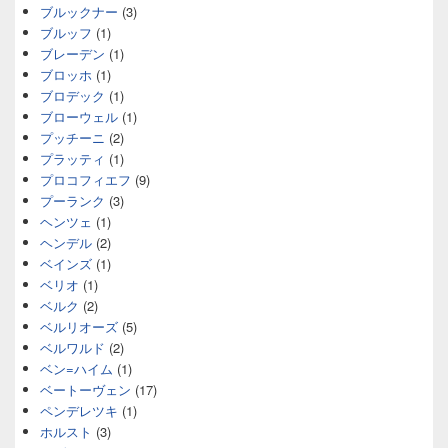
ブルックナー
(3)
ブルッフ
(1)
ブレーデン
(1)
ブロッホ
(1)
ブロデック
(1)
ブローウェル
(1)
プッチーニ
(2)
プラッティ
(1)
プロコフィエフ
(9)
プーランク
(3)
ヘンツェ
(1)
ヘンデル
(2)
ベインズ
(1)
ベリオ
(1)
ベルク
(2)
ベルリオーズ
(5)
ベルワルド
(2)
ベン=ハイム
(1)
ベートーヴェン
(17)
ペンデレツキ
(1)
ホルスト
(3)