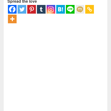
Spread the love