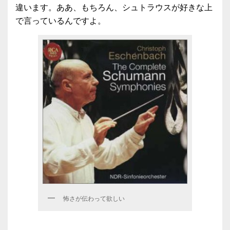
違います。ああ、もちろん、シュトラウスが好きな上
で言っているんですよ。
怖さが伝わって欲しい