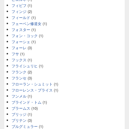
フィビフ
(1)
フィンジ
(2)
フィールド
(1)
フェーベン修道女
(1)
フォスター
(1)
フォン・コック
(1)
フォーシェ
(1)
フォーレ
(3)
フサ
(1)
フックス
(1)
フライシュリヒ
(1)
フランク
(2)
フランセ
(3)
フローラン・シュミット
(1)
フローレンス・プライス
(1)
フンメル
(1)
ブラインド・トム
(1)
ブラームス
(10)
ブリッジ
(1)
ブリテン
(3)
ブルグミュラー
(1)