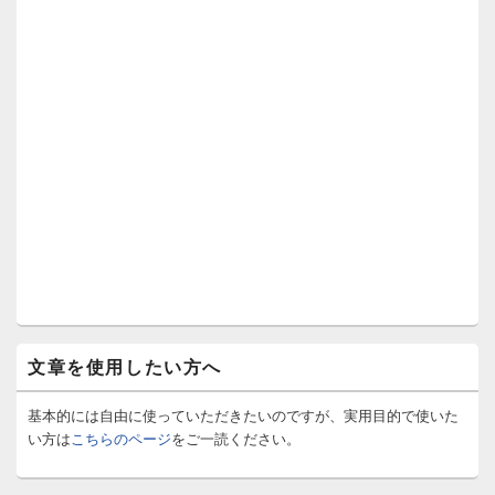
文章を使用したい方へ
基本的には自由に使っていただきたいのですが、実用目的で使いた
い方は
こちらのページ
をご一読ください。