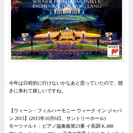
今年は日程的に行けないかなあと思っていたので、聴
きに来れて嬉しいですね。
【ウィーン・フィルハーモニー ウィーク イン ジャパ
ン 2015】(2015年10月6日、サントリーホール)
モーツァルト：ピアノ協奏曲第23番 イ長調 K.488