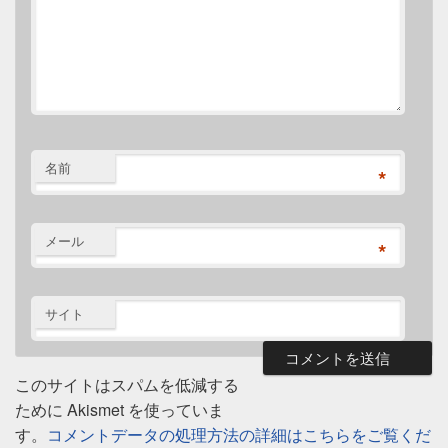
名前
*
メール
*
サイト
このサイトはスパムを低減する
ために Akismet を使っていま
す。
コメントデータの処理方法の詳細はこちらをご覧くだ