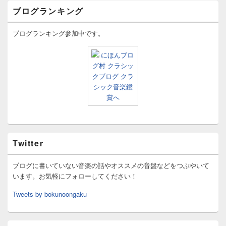
ブログランキング
ブログランキング参加中です。
Twitter
ブログに書いていない音楽の話やオススメの音盤などをつぶやいて
います。お気軽にフォローしてください！
Tweets by bokunoongaku