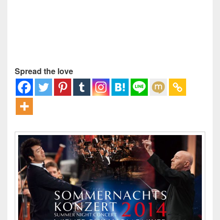
Spread the love