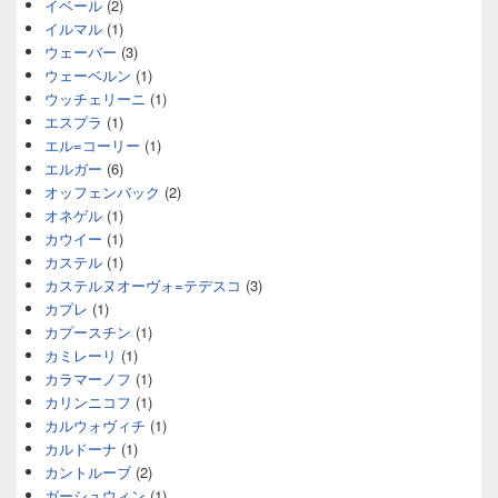
イベール
(2)
イルマル
(1)
ウェーバー
(3)
ウェーベルン
(1)
ウッチェリーニ
(1)
エスプラ
(1)
エル=コーリー
(1)
エルガー
(6)
オッフェンバック
(2)
オネゲル
(1)
カウイー
(1)
カステル
(1)
カステルヌオーヴォ=テデスコ
(3)
カプレ
(1)
カプースチン
(1)
カミレーリ
(1)
カラマーノフ
(1)
カリンニコフ
(1)
カルウォヴィチ
(1)
カルドーナ
(1)
カントルーブ
(2)
ガーシュウィン
(1)