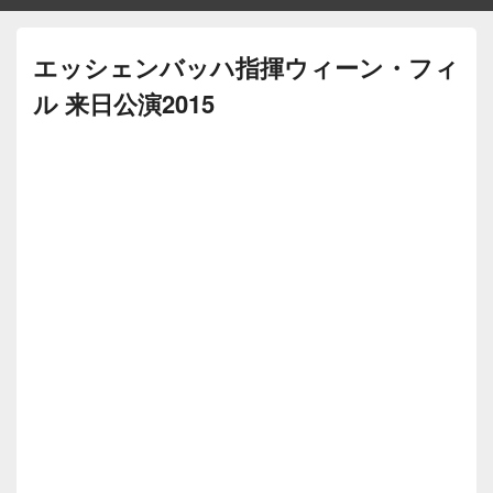
エッシェンバッハ指揮ウィーン・フィ
ル 来日公演2015