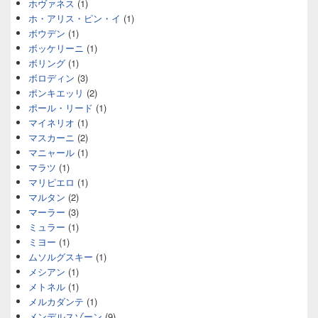
ホヴァネス
(1)
ホ・アリス・ピン・イ
(1)
ボウデン
(1)
ボッケリーニ
(1)
ボリング
(1)
ボロディン
(3)
ポンキエッリ
(2)
ポール・リード
(1)
マイネリオ
(1)
マスカーニ
(2)
マニャール
(1)
マラツ
(1)
マリピエロ
(1)
マルタン
(2)
マーラー
(3)
ミュラー
(1)
ミヨー
(1)
ムソルグスキー
(1)
メシアン
(1)
メトネル
(1)
メルカダンテ
(1)
メンデルスゾーン
(9)