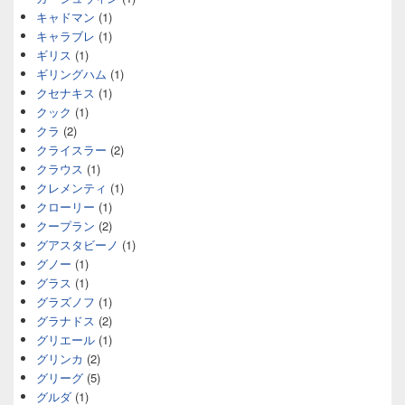
キャドマン
(1)
キャラブレ
(1)
ギリス
(1)
ギリングハム
(1)
クセナキス
(1)
クック
(1)
クラ
(2)
クライスラー
(2)
クラウス
(1)
クレメンティ
(1)
クローリー
(1)
クープラン
(2)
グアスタビーノ
(1)
グノー
(1)
グラス
(1)
グラズノフ
(1)
グラナドス
(2)
グリエール
(1)
グリンカ
(2)
グリーグ
(5)
グルダ
(1)