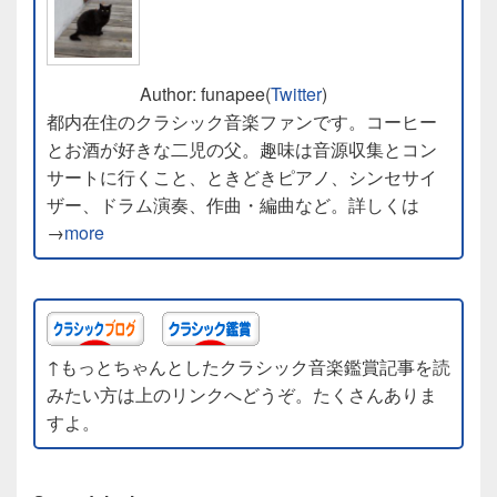
Author: funapee(
Twitter
)
都内在住のクラシック音楽ファンです。コーヒー
とお酒が好きな二児の父。趣味は音源収集とコン
サートに行くこと、ときどきピアノ、シンセサイ
ザー、ドラム演奏、作曲・編曲など。詳しくは
→
more
↑もっとちゃんとしたクラシック音楽鑑賞記事を読
みたい方は上のリンクへどうぞ。たくさんありま
すよ。