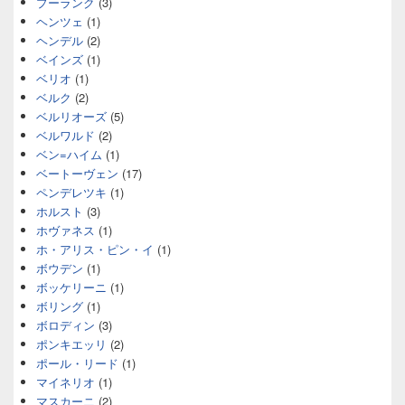
プーランク
(3)
ヘンツェ
(1)
ヘンデル
(2)
ベインズ
(1)
ベリオ
(1)
ベルク
(2)
ベルリオーズ
(5)
ベルワルド
(2)
ベン=ハイム
(1)
ベートーヴェン
(17)
ペンデレツキ
(1)
ホルスト
(3)
ホヴァネス
(1)
ホ・アリス・ピン・イ
(1)
ボウデン
(1)
ボッケリーニ
(1)
ボリング
(1)
ボロディン
(3)
ポンキエッリ
(2)
ポール・リード
(1)
マイネリオ
(1)
マスカーニ
(2)