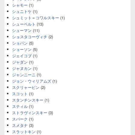
シャモー
(1)
シュニトケ
(1)
シュミット＝コワルスキー
(1)
シューベルト
(13)
シューマン
(11)
ショスタコーヴィチ
(2)
ショパン
(5)
ショーソン
(5)
ジェイコブ
(1)
ジャダン
(1)
ジャヌカン
(1)
ジャンニーニ
(1)
ジョン・ウィリアムズ
(1)
スクリャービン
(2)
スコット
(1)
スタンチンスキー
(1)
スティル
(1)
ストラヴィンスキー
(3)
スパーク
(1)
スメタナ
(3)
スラットキン
(1)