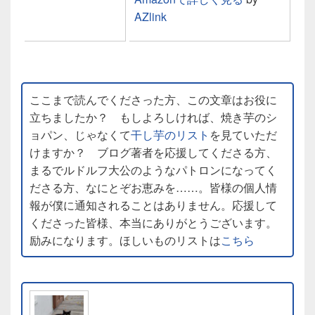
AZlink
ここまで読んでくださった方、この文章はお役に
立ちましたか？ もしよろしければ、焼き芋のシ
ョパン、じゃなくて
干し芋のリスト
を見ていただ
けますか？ ブログ著者を応援してくださる方、
まるでルドルフ大公のようなパトロンになってく
ださる方、なにとぞお恵みを……。皆様の個人情
報が僕に通知されることはありません。応援して
くださった皆様、本当にありがとうございます。
励みになります。ほしいものリストは
こちら