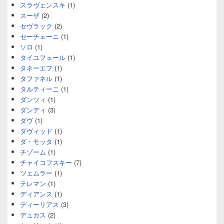
スラヴェンスキ
(1)
スーザ
(2)
セヴラック
(2)
セーチェーニ
(1)
ソロ
(1)
タイユフェール
(1)
タネーエフ
(1)
タファネル
(1)
タルティーニ
(1)
ダンツィ
(1)
ダンディ
(3)
ダヴ
(1)
ダヴィッド
(1)
ダ・モッタ
(1)
チゾーム
(1)
チャイコフスキー
(7)
ツェムラー
(1)
テレマン
(1)
ディアンス
(1)
ディーリアス
(3)
デュカス
(2)