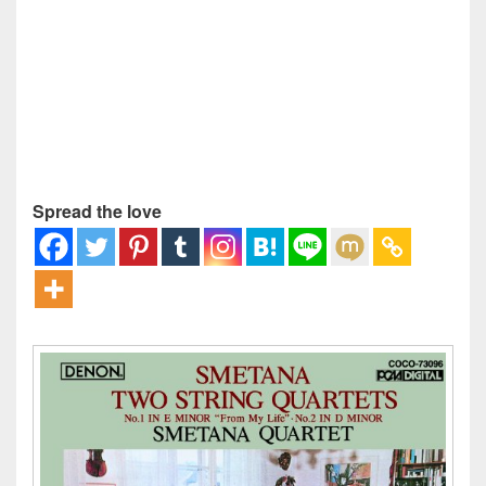
Spread the love