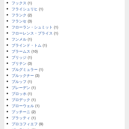
フックス
(1)
フライシュリヒ
(1)
フランク
(2)
フランセ
(3)
フローラン・シュミット
(1)
フローレンス・プライス
(1)
フンメル
(1)
ブラインド・トム
(1)
ブラームス
(10)
ブリッジ
(1)
ブリテン
(3)
ブルグミュラー
(1)
ブルックナー
(3)
ブルッフ
(1)
ブレーデン
(1)
ブロッホ
(1)
ブロデック
(1)
ブローウェル
(1)
プッチーニ
(2)
プラッティ
(1)
プロコフィエフ
(9)