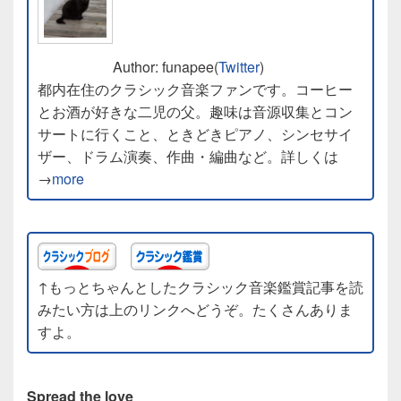
Author: funapee(
Twitter
)
都内在住のクラシック音楽ファンです。コーヒー
とお酒が好きな二児の父。趣味は音源収集とコン
サートに行くこと、ときどきピアノ、シンセサイ
ザー、ドラム演奏、作曲・編曲など。詳しくは
→
more
↑もっとちゃんとしたクラシック音楽鑑賞記事を読
みたい方は上のリンクへどうぞ。たくさんありま
すよ。
Spread the love