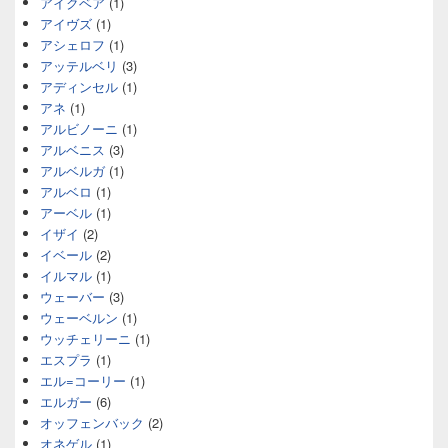
アイクベア
(1)
アイヴズ
(1)
アシェロフ
(1)
アッテルベリ
(3)
アディンセル
(1)
アネ
(1)
アルビノーニ
(1)
アルベニス
(3)
アルベルガ
(1)
アルベロ
(1)
アーベル
(1)
イザイ
(2)
イベール
(2)
イルマル
(1)
ウェーバー
(3)
ウェーベルン
(1)
ウッチェリーニ
(1)
エスプラ
(1)
エル=コーリー
(1)
エルガー
(6)
オッフェンバック
(2)
オネゲル
(1)