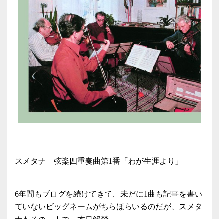
スメタナ 弦楽四重奏曲第1番「わが生涯より」
6年間もブログを続けてきて、未だに1曲も記事を書い
ていないビッグネームがちらほらいるのだが、スメタ