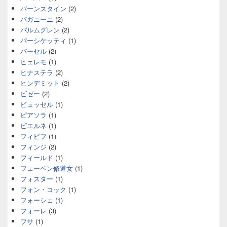
バーンスタイン
(2)
パガニーニ
(2)
パルムグレン
(2)
パーシケッティ
(1)
パーセル
(2)
ヒェレモ
(1)
ヒナステラ
(2)
ヒンデミット
(2)
ビゼー
(2)
ビュッセル
(1)
ピアソラ
(1)
ピエルネ
(1)
フィビフ
(1)
フィンジ
(2)
フィールド
(1)
フェーベン修道女
(1)
フォスター
(1)
フォン・コック
(1)
フォーシェ
(1)
フォーレ
(3)
フサ
(1)