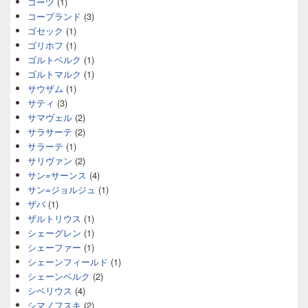
コーツ
(1)
コープランド
(3)
ゴセック
(1)
ゴリホフ
(1)
ゴルトベルク
(1)
ゴルトマルク
(1)
サウザム
(1)
サティ
(3)
サマヴェル
(2)
サラサーテ
(2)
サラーテ
(1)
サリヴァン
(2)
サン=サーンス
(4)
サン=ジョルジュ
(1)
ザバ
(1)
ザルトリウス
(1)
シェーグレン
(1)
シェーファー
(1)
シェーンフィールド
(1)
シェーンベルク
(2)
シベリウス
(4)
シマノフスキ
(2)