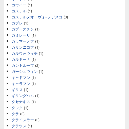
カウイー
(1)
カステル
(1)
カステルヌオーヴォ=テデスコ
(3)
カプレ
(1)
カプースチン
(1)
カミレーリ
(1)
カラマーノフ
(1)
カリンニコフ
(1)
カルウォヴィチ
(1)
カルドーナ
(1)
カントルーブ
(2)
ガーシュウィン
(1)
キャドマン
(1)
キャラブレ
(1)
ギリス
(1)
ギリングハム
(1)
クセナキス
(1)
クック
(1)
クラ
(2)
クライスラー
(2)
クラウス
(1)