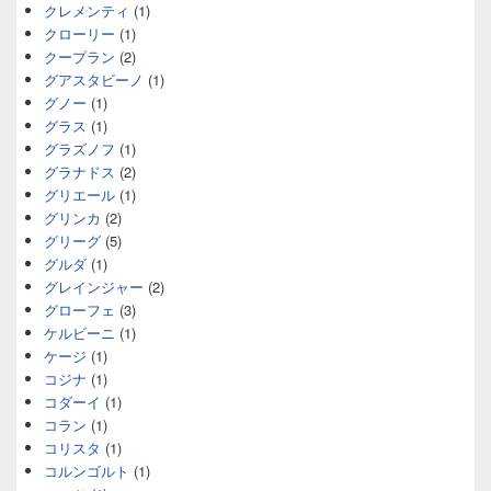
クレメンティ
(1)
クローリー
(1)
クープラン
(2)
グアスタビーノ
(1)
グノー
(1)
グラス
(1)
グラズノフ
(1)
グラナドス
(2)
グリエール
(1)
グリンカ
(2)
グリーグ
(5)
グルダ
(1)
グレインジャー
(2)
グローフェ
(3)
ケルビーニ
(1)
ケージ
(1)
コジナ
(1)
コダーイ
(1)
コラン
(1)
コリスタ
(1)
コルンゴルト
(1)