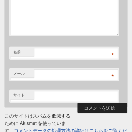
名前
*
メール
*
サイト
このサイトはスパムを低減する
ために Akismet を使っていま
す。
コメントデータの処理方法の詳細はこちらをご覧くだ