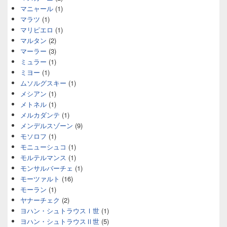
マニャール
(1)
マラツ
(1)
マリピエロ
(1)
マルタン
(2)
マーラー
(3)
ミュラー
(1)
ミヨー
(1)
ムソルグスキー
(1)
メシアン
(1)
メトネル
(1)
メルカダンテ
(1)
メンデルスゾーン
(9)
モソロフ
(1)
モニューシュコ
(1)
モルテルマンス
(1)
モンサルバーチェ
(1)
モーツァルト
(16)
モーラン
(1)
ヤナーチェク
(2)
ヨハン・シュトラウスⅠ世
(1)
ヨハン・シュトラウスⅡ世
(5)