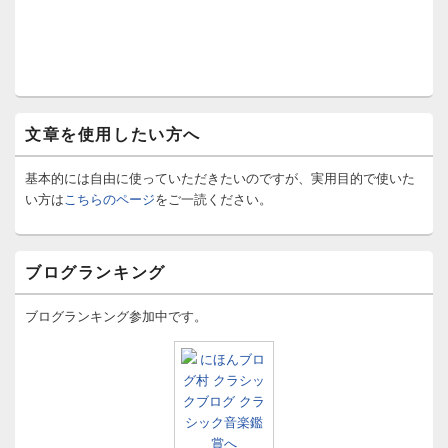
文章を使用したい方へ
基本的には自由に使っていただきたいのですが、実用目的で使いた
い方は
こちらのページ
をご一読ください。
ブログランキング
ブログランキング参加中です。