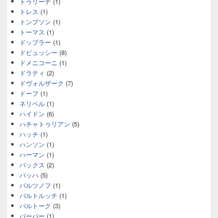
トゥリーナ
(1)
トレス
(1)
トンプソン
(1)
トーマス
(1)
ドップラー
(1)
ドビュッシー
(8)
ドメニコーニ
(1)
ドラティ
(2)
ドヴォルザーク
(7)
ドーフ
(1)
ネリベル
(1)
ハイドン
(6)
ハチャトゥリアン
(5)
ハッチ
(1)
ハンソン
(1)
ハーマン
(1)
バックス
(2)
バッハ
(5)
バルツノフ
(1)
バルトルッチ
(1)
バルトーク
(3)
バーバー
(1)