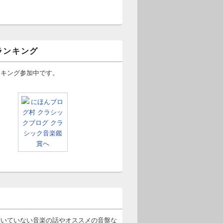
ランキング
ンキング参加中です。
書いていない音楽の話やオススメの音盤な