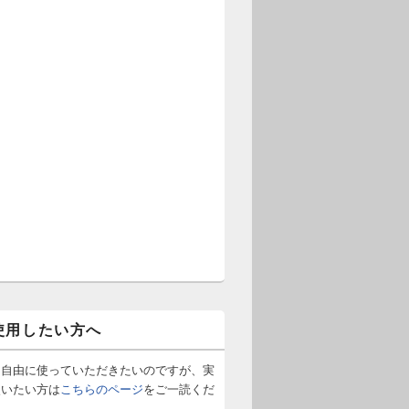
使用したい方へ
は自由に使っていただきたいのですが、実
使いたい方は
こちらのページ
をご一読くだ