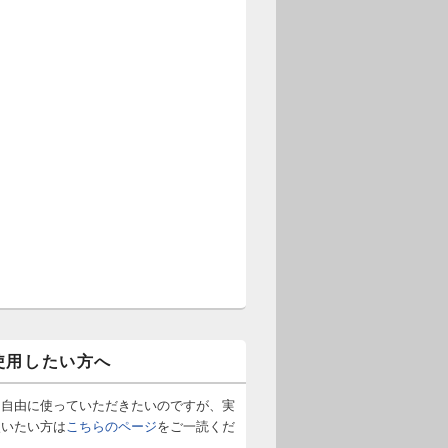
使用したい方へ
は自由に使っていただきたいのですが、実
使いたい方は
こちらのページ
をご一読くだ