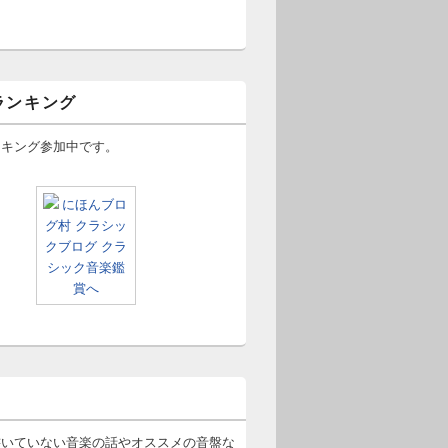
ランキング
ンキング参加中です。
書いていない音楽の話やオススメの音盤な