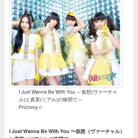
I Just Wanna Be With You ～仮想(ヴァーチャ
ル)と真実(リアル)の狭間で～
Prizmmy☆
I Just Wanna Be With You 〜仮想（ヴァーチャル）