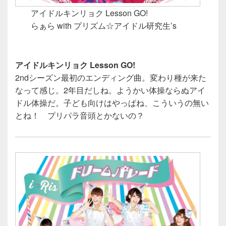
アイドルキンリョク Lesson GO!
らぁら with プリズム☆アイドル研究生’s
アイドルキンリョク Lesson GO!
2ndシーズン最初のエンディング曲。変わり種が来た
なって感じ。2年目だしね。ようかい体操ならぬアイ
ドル体操だ。子ども向けはやっぱね、こういうの無い
とね！ プリパラ音頭とかないの？