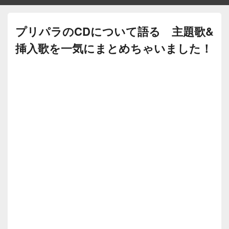
プリパラのCDについて語る 主題歌&
挿入歌を一気にまとめちゃいました！