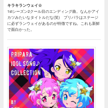
キラキランウェイ☆
1stシーズン2クール目のエンディング曲。なんかアイ
カツみたいなタイトルだな(笑) プリパラはステージ
に必ずランウェイがあるのが特徴ですね。これも新鮮
で面白かった。