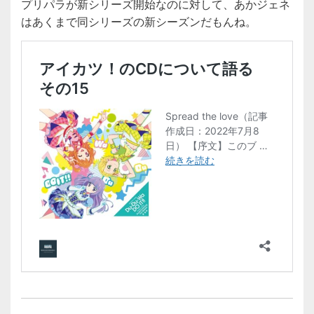
プリパラが新シリーズ開始なのに対して、あかジェネ
はあくまで同シリーズの新シーズンだもんね。