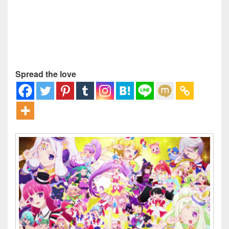
Spread the love