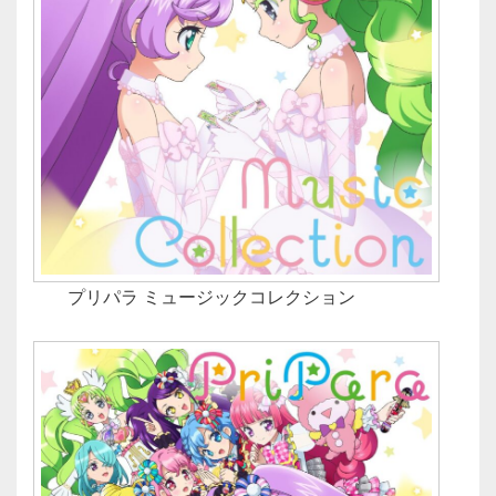
プリパラ ミュージックコレクション