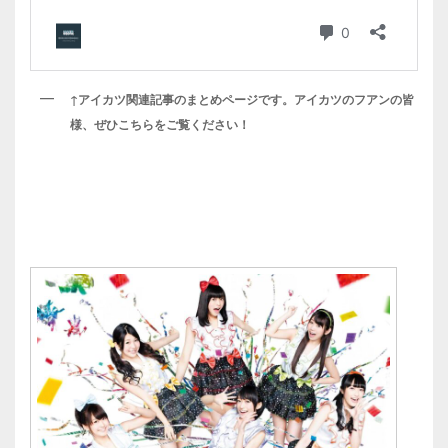
↑アイカツ関連記事のまとめページです。アイカツのフアンの皆
様、ぜひこちらをご覧ください！