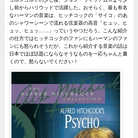
し前からハリウッドで活躍した。おそらく、最も有名
なハーマンの音楽は、ヒッチコックの「サイコ」のあ
のシャワーシーンで流れる弦楽器の高音「ヒュッ、ヒ
ュッ、ヒュッ……」っていうやつだろう。こんな紹介
の仕方ではヒッチコックのファンにもハーマンのファ
ンにも怒られそうだが、これから紹介する音楽の話は
日本でほぼ話題にならなそうなものを一応ちゃんと書
くので、怒らないでください！