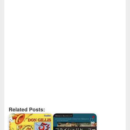
Related Posts:
フライシュリヒ コー