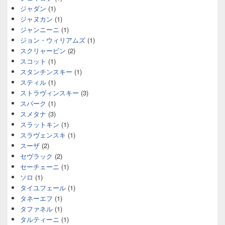
ジャダン
(1)
ジャヌカン
(1)
ジャンニーニ
(1)
ジョン・ウィリアムズ
(1)
スクリャービン
(2)
スコット
(1)
スタンチンスキー
(1)
スティル
(1)
ストラヴィンスキー
(3)
スパーク
(1)
スメタナ
(3)
スラットキン
(1)
スラヴェンスキ
(1)
スーザ
(2)
セヴラック
(2)
セーチェーニ
(1)
ソロ
(1)
タイユフェール
(1)
タネーエフ
(1)
タファネル
(1)
タルティーニ
(1)