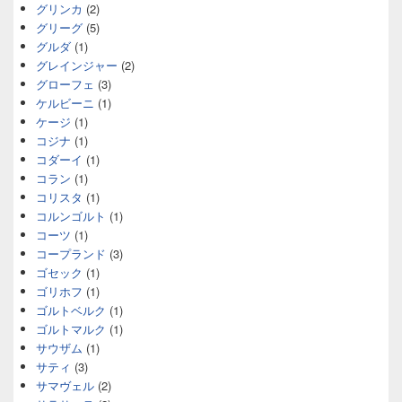
グリンカ
(2)
グリーグ
(5)
グルダ
(1)
グレインジャー
(2)
グローフェ
(3)
ケルビーニ
(1)
ケージ
(1)
コジナ
(1)
コダーイ
(1)
コラン
(1)
コリスタ
(1)
コルンゴルト
(1)
コーツ
(1)
コープランド
(3)
ゴセック
(1)
ゴリホフ
(1)
ゴルトベルク
(1)
ゴルトマルク
(1)
サウザム
(1)
サティ
(3)
サマヴェル
(2)