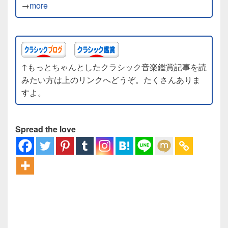
→
more
↑もっとちゃんとしたクラシック音楽鑑賞記事を読
みたい方は上のリンクへどうぞ。たくさんありま
すよ。
Spread the love