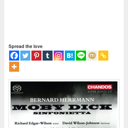
Spread the love