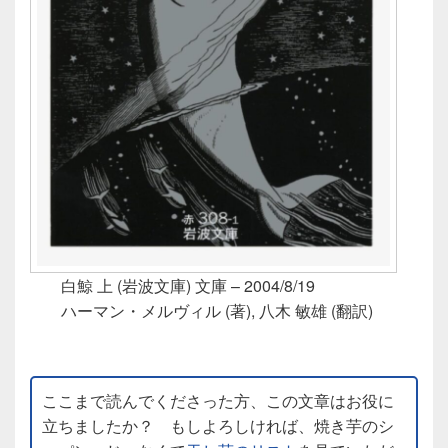
白鯨 上 (岩波文庫) 文庫 – 2004/8/19
ハーマン・メルヴィル (著), 八木 敏雄 (翻訳)
ここまで読んでくださった方、この文章はお役に
立ちましたか？ もしよろしければ、焼き芋のシ