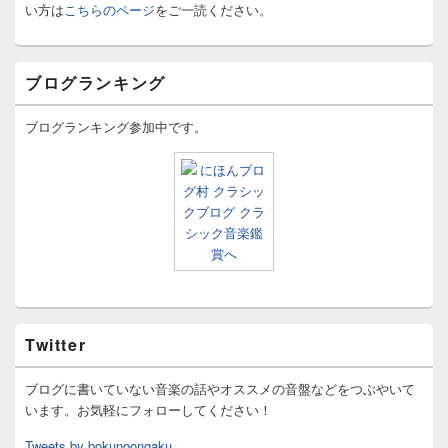
い方は
こちらのページ
をご一読ください。
ブログランキング
ブログランキング参加中です。
Twitter
ブログに書いていない音楽の話やオススメの音盤などをつぶやいて
います。お気軽にフォローしてください！
Tweets by bokunoongaku