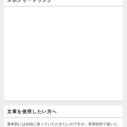
文章を使用したい方へ
基本的には自由に使っていただきたいのですが、実用目的で使いた