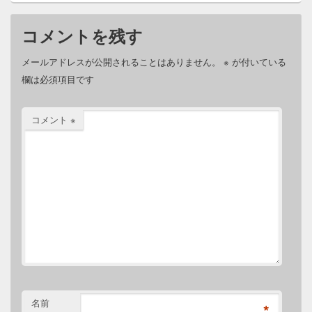
コメントを残す
メールアドレスが公開されることはありません。
※
が付いている
欄は必須項目です
コメント
※
名前
*