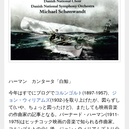
ハーマン カンタータ「白鯨」
今年はすでにブログで
コルンゴルト
(1897-1957)、
ジ
ョン・ウィリアムズ
(1932-)を取り上げたが、図らずし
て(いや、ちょっと図ったけど)、またしても映画音楽
の作曲家の記事となる。バーナード・ハーマン(1911-
1975)はヒッチコック映画の音楽で知られる作曲家。
コルンゴルトの少し後、ジョン・ウィリアムズより少