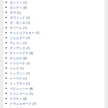
ダンツィ
(1)
ダンディ
(3)
ダヴ
(1)
ダヴィッド
(1)
ダ・モッタ
(1)
チゾーム
(1)
チャイコフスキー
(7)
ツェムラー
(1)
テレマン
(1)
ディアンス
(1)
ディーリアス
(3)
デュカス
(2)
トゥリーナ
(1)
トレス
(1)
トンプソン
(1)
トーマス
(1)
ドップラー
(1)
ドビュッシー
(8)
ドメニコーニ
(1)
ドラティ
(2)
ドヴォルザーク
(7)