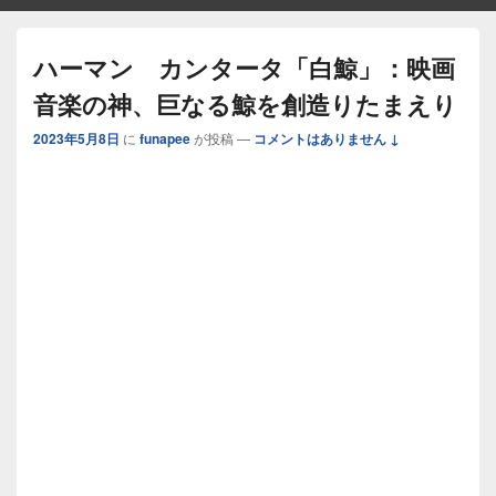
ハーマン カンタータ「白鯨」：映画
音楽の神、巨なる鯨を創造りたまえり
2023年5月8日
に
funapee
が投稿
—
コメントはありません ↓