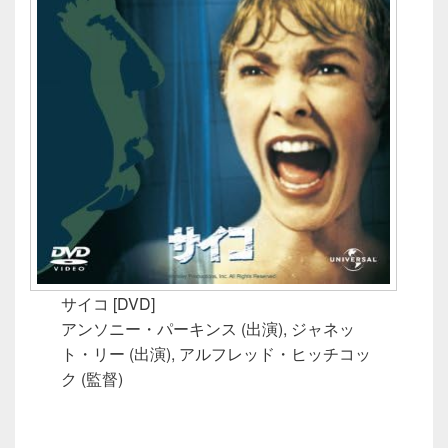
サイコ [DVD]
アンソニー・パーキンス (出演), ジャネッ
ト・リー (出演), アルフレッド・ヒッチコッ
ク (監督)